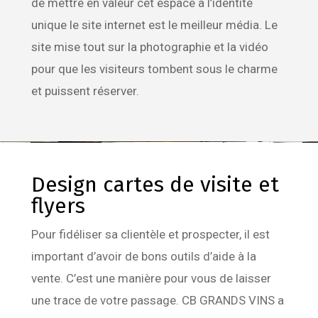
de mettre en valeur cet espace à l’identité
unique le site internet est le meilleur média. Le
site mise tout sur la photographie et la vidéo
pour que les visiteurs tombent sous le charme
et puissent réserver.
Design cartes de visite et
flyers
Pour fidéliser sa clientèle et prospecter, il est
important d’avoir de bons outils d’aide à la
vente. C’est une manière pour vous de laisser
une trace de votre passage. CB GRANDS VINS a