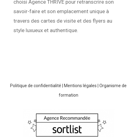
choisi Agence THRIVE pour retranscrire son
savoir-faire et son emplacement unique à
travers des cartes de visite et des flyers au
style luxueux et authentique.
Politique de confidentialité
|
Mentions légales
|
Organisme de
formation