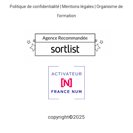
Politique de confidentialité
|
Mentions légales
|
Organisme de
formation
copyright©2025