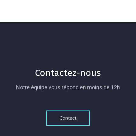
Contactez-nous
Notre équipe vous répond en moins de 12h
Contact