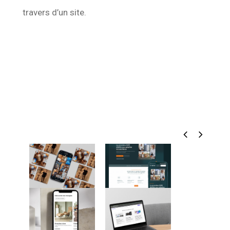
travers d’un site.