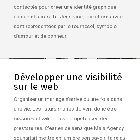
contactés pour créer une identité graphique
unique et abstraite. Jeunesse, joie et créativité
sont représentées par le tournesol, symbole
d’amour et de bonheur.
Développer une visibilité
sur le web
Organiser un mariage n’arrive qu’une fois dans
une vie. Les futurs mariés doivent donc être
rassurés et valider les compétences des
prestataires. C’est en ce sens que Mala Agency
souhaitait mettre en lumière son savoir-faire au