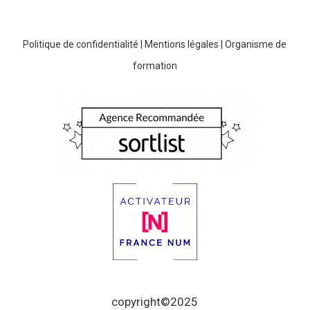
Politique de confidentialité
|
Mentions légales
|
Organisme de
formation
copyright©2025