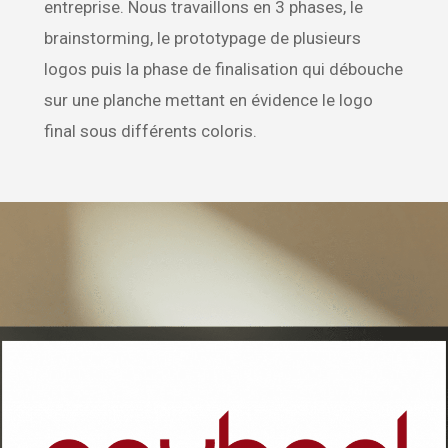
entreprise. Nous travaillons en 3 phases, le
brainstorming, le prototypage de plusieurs
logos puis la phase de finalisation qui débouche
sur une planche mettant en évidence le logo
final sous différents coloris.