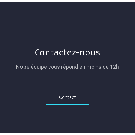
Contactez-nous
Notre équipe vous répond en moins de 12h
Contact