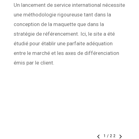
Un lancement de service international nécessite
une méthodologie rigoureuse tant dans la
conception de la maquette que dans la
stratégie de référencement. Ici, le site a été
étudié pour établir une parfaite adéquation
entre le marché et les axes de différenciation
émis par le client.
1
/
22