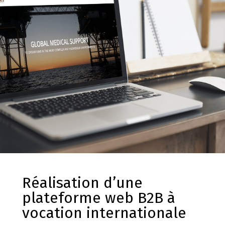
Réalisation d’une
plateforme web B2B à
vocation internationale