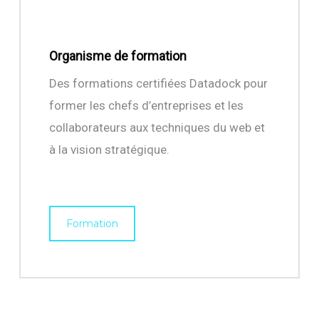
Organisme de formation
Des formations certifiées Datadock pour
former les chefs d’entreprises et les
collaborateurs aux techniques du web et
à la vision stratégique.
Formation