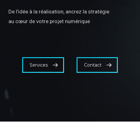
De l’idée à la réalisation, ancrez la stratégie
au cœur de votre projet numérique
Services
Contact