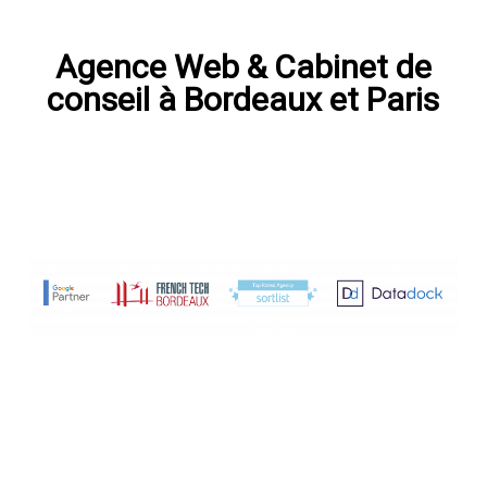
Agence Web & Cabinet de
conseil à Bordeaux et Paris