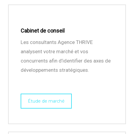
Cabinet de conseil
Les consultants Agence THRIVE
analysent votre marché et vos
concurrents afin d’identifier des axes de
développements stratégiques.
Étude de marché