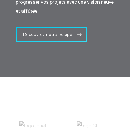
progresser vos projets avec une vision neuve
et affûtée.
Découvrez notre équipe