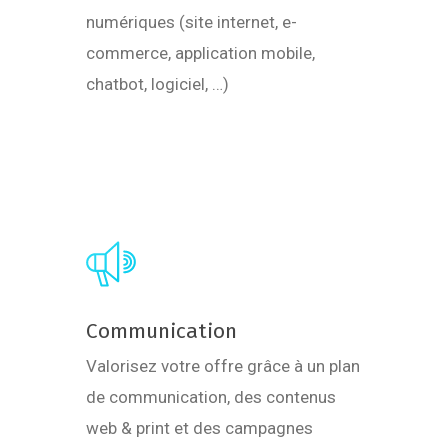
numériques (site internet, e-
commerce, application mobile,
chatbot, logiciel, …)
Learn
more
Communication
Valorisez votre offre grâce à un plan
de communication, des contenus
web & print et des campagnes