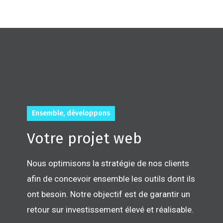
Ensemble, développons
Votre projet web
Nous optimisons la stratégie de nos clients
afin de concevoir ensemble les outils dont ils
ont besoin. Notre objectif est de garantir un
retour sur investissement élevé et réalisable.