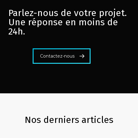
Parlez-nous de votre projet.
Une réponse en moins de
24h.
Contactez-nous
Nos derniers articles