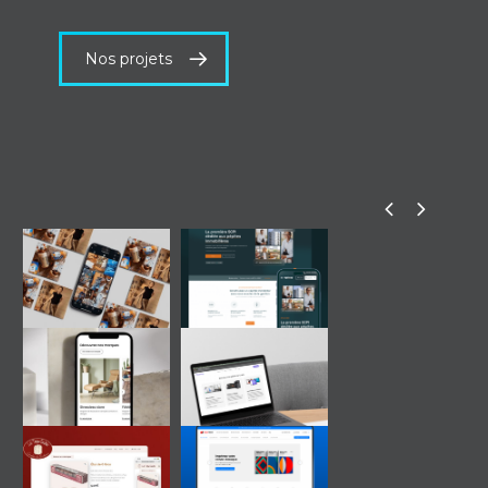
Nos projets