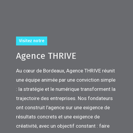
Visitez notre
Agence THRIVE
Au cœur de Bordeaux, Agence THRIVE réunit
une équipe animée par une conviction simple
: la stratégie et le numérique transforment la
trajectoire des entreprises. Nos fondateurs
ont construit l’agence sur une exigence de
résultats concrets et une exigence de
créativité, avec un objectif constant : faire