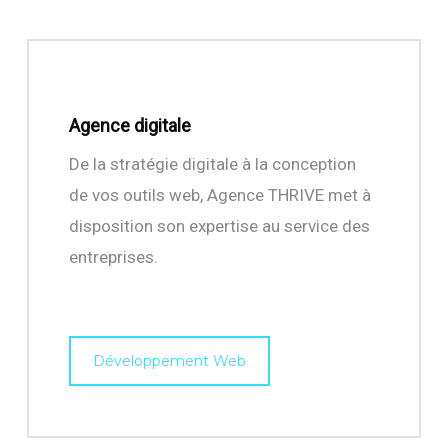
Agence digitale
De la stratégie digitale à la conception
de vos outils web, Agence THRIVE met à
disposition son expertise au service des
entreprises.
Développement Web