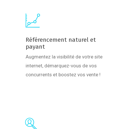
Learn
more
Référencement naturel et
payant
Augmentez la visibilité de votre site
internet, démarquez-vous de vos
concurrents et boostez vos vente !
Learn
more