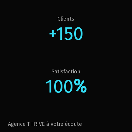
Clients
+150
Satisfaction
100
%
Agence THRIVE à votre écoute