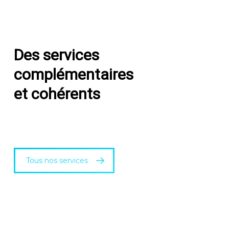
Des services
complémentaires
et cohérents
Tous nos services