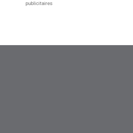
publicitaires