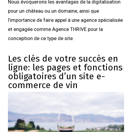
Nous évoquerons les avantages de la digitalisation
pour un château ou un domaine, ainsi que
l’importance de faire appel à une agence spécialisée
et engagée comme Agence THRIVE pour la
conception de ce type de site.
Les clés de votre succès en
ligne: les pages et fonctions
obligatoires d’un site e-
commerce de vin