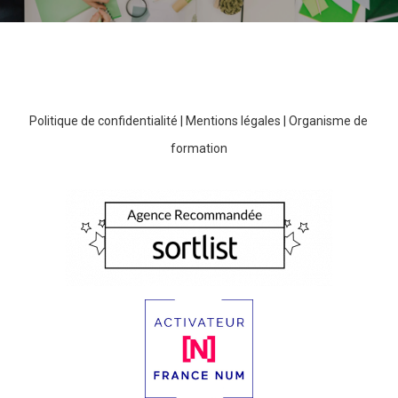
Politique de confidentialité
|
Mentions légales
|
Organisme de
formation