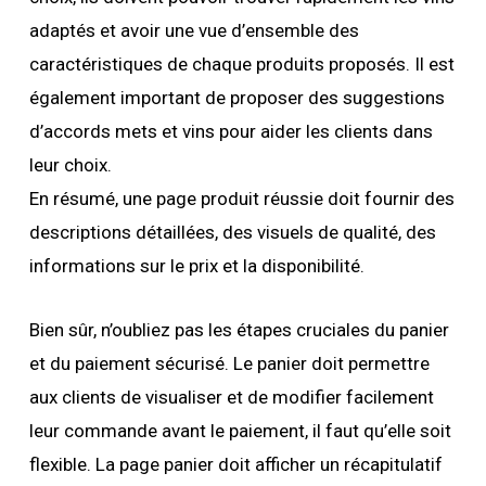
adaptés et avoir une vue d’ensemble des
caractéristiques de chaque produits proposés. Il est
également important de proposer des suggestions
d’accords mets et vins pour aider les clients dans
leur choix.
En résumé, une page produit réussie doit fournir des
descriptions détaillées, des visuels de qualité, des
informations sur le prix et la disponibilité.
Bien sûr, n’oubliez pas les étapes cruciales du panier
et du paiement sécurisé. Le panier doit permettre
aux clients de visualiser et de modifier facilement
leur commande avant le paiement, il faut qu’elle soit
flexible. La page panier doit afficher un récapitulatif