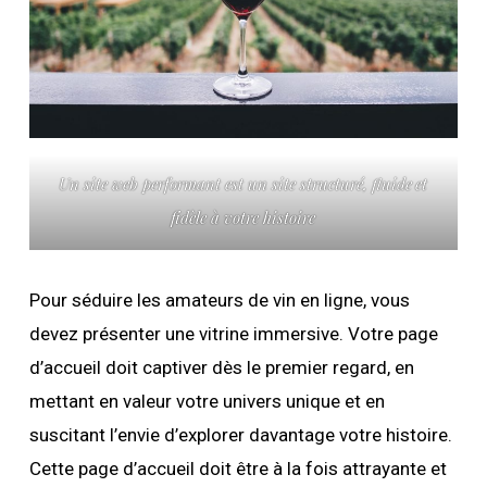
Un site web performant est un site structuré, fluide
et
fidèle à votre histoire
Pour séduire les amateurs de vin en ligne, vous
devez présenter une vitrine immersive. Votre page
d’accueil doit captiver dès le premier regard, en
mettant en valeur votre univers unique et en
suscitant l’envie d’explorer davantage votre histoire.
Cette page d’accueil doit être à la fois attrayante et