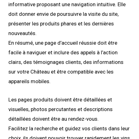
informative proposant une navigation intuitive. Elle
doit donner envie de poursuivre la visite du site,
présenter les produits phares et les dernières
nouveautés.
En résumé, une page d’accueil réussie doit être
facile à naviguer et inclure des appels à l’action
clairs, des témoignages clients, des informations
sur votre Château et être compatible avec les
appareils mobiles.
Les pages produits doivent être détaillées et
visuelles, photos percutantes et descriptions
détaillées doivent être au rendez-vous.
Facilitez la recherche et guidez vos clients dans leur
choix, ils doivent pouvoir trouver rapidement les vins