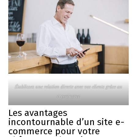
Établissez une relation directe avec vos clients grâce au
e-commerce
Les avantages
incontournable d’un site e-
commerce pour votre