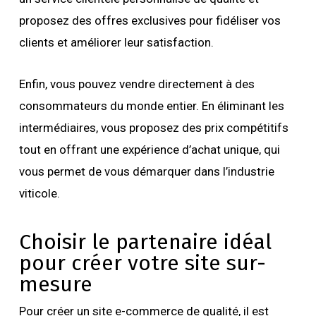
proposez des offres exclusives pour fidéliser vos
clients et améliorer leur satisfaction.
Enfin, vous pouvez vendre directement à des
consommateurs du monde entier. En éliminant les
intermédiaires, vous proposez des prix compétitifs
tout en offrant une expérience d’achat unique, qui
vous permet de vous démarquer dans l’industrie
viticole.
Choisir le partenaire idéal
pour créer votre site sur-
mesure
Pour créer un site e-commerce de qualité, il est