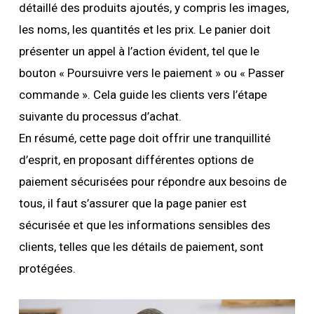
détaillé des produits ajoutés, y compris les images,
les noms, les quantités et les prix. Le panier doit
présenter un appel à l’action évident, tel que le
bouton « Poursuivre vers le paiement » ou « Passer
commande ». Cela guide les clients vers l’étape
suivante du processus d’achat.
En résumé, cette page doit offrir une tranquillité
d’esprit, en proposant différentes options de
paiement sécurisées pour répondre aux besoins de
tous, il faut s’assurer que la page panier est
sécurisée et que les informations sensibles des
clients, telles que les détails de paiement, sont
protégées.