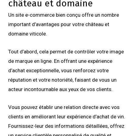
château et domaine
Un site e-commerce bien conçu offre un nombre
important d’avantages pour votre château et
domaine viticole.
Tout d’abord, cela permet de contrôler votre image
de marque en ligne. En offrant une expérience
d’achat exceptionnelle, vous renforcez votre
réputation et votre notoriété, faisant de vous un
acteur incontournable aux yeux de vos clients.
Vous pouvez établir une relation directe avec vos
clients en améliorant leur expérience d’achat de vin.
Fournissez-leur des informations détaillées, offrez
un service clientèle personnalisé de qualité et