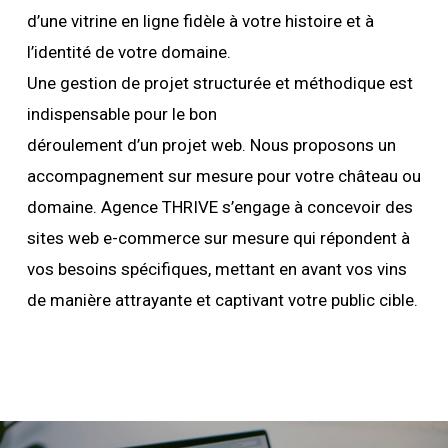
d’une vitrine en ligne fidèle à votre histoire et à
l’identité de votre domaine.
Une gestion de projet structurée et méthodique est
indispensable pour le bon
déroulement d’un projet web. Nous proposons un
accompagnement sur mesure pour votre château ou
domaine. Agence THRIVE s’engage à concevoir des
sites web e-commerce sur mesure qui répondent à
vos besoins spécifiques, mettant en avant vos vins
de manière attrayante et captivant votre public cible.