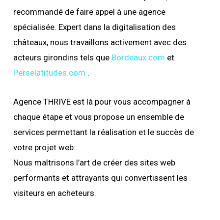
recommandé de faire appel à une agence
spécialisée. Expert dans la digitalisation des
châteaux, nous travaillons activement avec des
acteurs girondins tels que
Bordeaux.com
et
Perselatitudes.com
.
Agence THRIVE est là pour vous accompagner à
chaque étape et vous propose un ensemble de
services permettant la réalisation et le succès de
votre projet web:
Nous maîtrisons l’art de créer des sites web
performants et attrayants qui convertissent les
visiteurs en acheteurs.