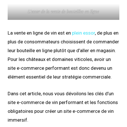
L’essor de la vente de bouteilles en ligne
La vente en ligne de vin est en
plein essor
, de plus en
plus de consommateurs choisissent de commander
leur bouteille en ligne plutôt que d’aller en magasin.
Pour les châteaux et domaines viticoles, avoir un
site e-commerce performant est donc devenu un
élément essentiel de leur stratégie commerciale.
Dans cet article, nous vous dévoilons les clés d’un
site e-commerce de vin performant et les fonctions
obligatoires pour créer un site e-commerce de vin
immersif.