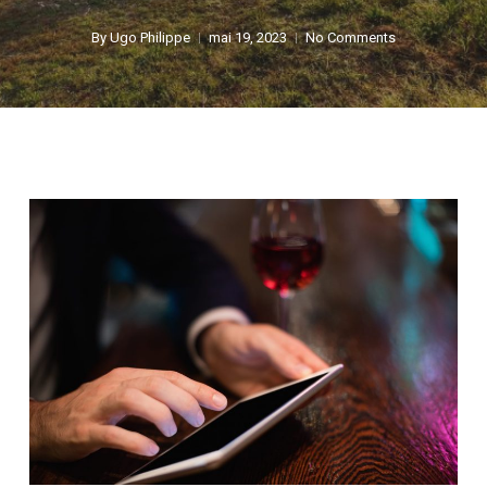
By
Ugo Philippe
mai 19, 2023
No Comments