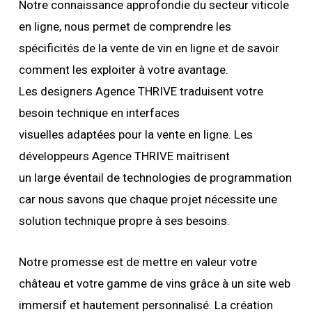
Notre connaissance approfondie du secteur viticole
en ligne, nous permet de comprendre les
spécificités de la vente de vin en ligne et de savoir
comment les exploiter à votre avantage.
Les designers Agence THRIVE traduisent votre
besoin technique en interfaces
visuelles adaptées pour la vente en ligne. Les
développeurs Agence THRIVE maîtrisent
un large éventail de technologies de programmation
car nous savons que chaque projet nécessite une
solution technique propre à ses besoins.
Notre promesse est de mettre en valeur votre
château et votre gamme de vins grâce à un site web
immersif et hautement personnalisé. La création