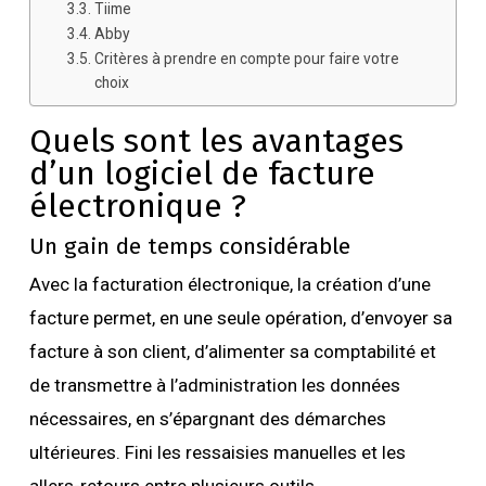
Tiime
Abby
Critères à prendre en compte pour faire votre
choix
Quels sont les avantages
d’un logiciel de facture
électronique ?
Un gain de temps considérable
Avec la facturation électronique, la création d’une
facture permet, en une seule opération, d’envoyer sa
facture à son client, d’alimenter sa comptabilité et
de transmettre à l’administration les données
nécessaires, en s’épargnant des démarches
ultérieures. Fini les ressaisies manuelles et les