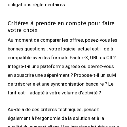
obligations réglementaires.
Critères à prendre en compte pour faire
votre choix
Au moment de comparer les offres, posez-vous les
bonnes questions : votre logiciel actuel est-il déjà
compatible avec les formats Factur-X, UBL ou CII ?
Intègre-t-il une plateforme agréée ou devrez-vous
en souscrire une séparément ? Propose-t-il un suivi
de trésorerie et une synchronisation bancaire ? Le
tarif est-il adapté à votre volume d’activité ?
Au-delà de ces critères techniques, pensez
également à l’ergonomie de la solution et à la