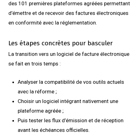
des 101 premières plateformes agréées permettant
d’émettre et de recevoir des factures électroniques
en conformité avec la réglementation.
Les étapes concrètes pour basculer
La transition vers un logiciel de facture électronique
se fait en trois temps :
Analyser la compatibilité de vos outils actuels
avec la réforme ;
Choisir un logiciel intégrant nativement une
plateforme agréée ;
Puis tester les flux d’émission et de réception
avant les échéances officielles.