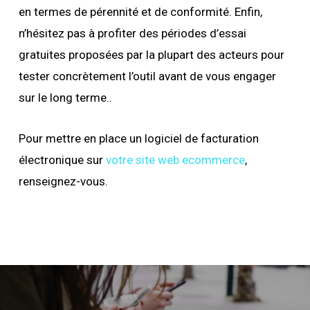
en termes de pérennité et de conformité. Enfin,
n’hésitez pas à profiter des périodes d’essai
gratuites proposées par la plupart des acteurs pour
tester concrètement l’outil avant de vous engager
sur le long terme..
Pour mettre en place un logiciel de facturation
électronique sur
votre site web ecommerce
,
renseignez-vous.