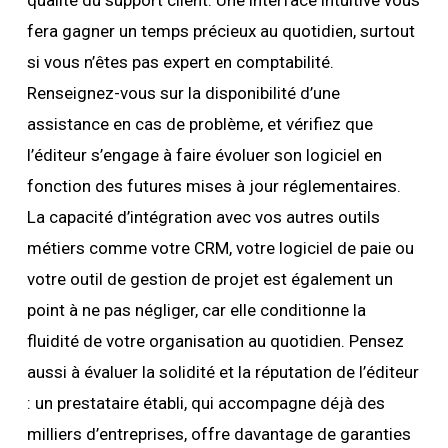
qualité du support client. Une interface intuitive vous
fera gagner un temps précieux au quotidien, surtout
si vous n’êtes pas expert en comptabilité.
Renseignez-vous sur la disponibilité d’une
assistance en cas de problème, et vérifiez que
l’éditeur s’engage à faire évoluer son logiciel en
fonction des futures mises à jour réglementaires.
La capacité d’intégration avec vos autres outils
métiers comme votre CRM, votre logiciel de paie ou
votre outil de gestion de projet est également un
point à ne pas négliger, car elle conditionne la
fluidité de votre organisation au quotidien. Pensez
aussi à évaluer la solidité et la réputation de l’éditeur
: un prestataire établi, qui accompagne déjà des
milliers d’entreprises, offre davantage de garanties