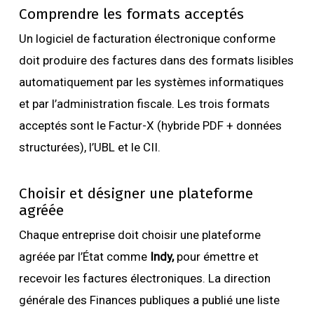
Comprendre les formats acceptés
Un logiciel de facturation électronique conforme
doit produire des factures dans des formats lisibles
automatiquement par les systèmes informatiques
et par l’administration fiscale. Les trois formats
acceptés sont le Factur-X (hybride PDF + données
structurées), l’UBL et le CII.
Choisir et désigner une plateforme
agréée
Chaque entreprise doit choisir une plateforme
agréée par l’État comme
Indy,
pour émettre et
recevoir les factures électroniques. La direction
générale des Finances publiques a publié une liste