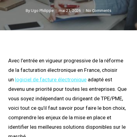
By
Ugo Philippe
mai 21, 2026
No Comments
Avec l’entrée en vigueur progressive de la réforme
de la facturation électronique en France, choisir
un
logiciel de facture électronique
adapté est
devenu une priorité pour toutes les entreprises. Que
vous soyez indépendant ou dirigeant de TPE/PME,
voici tout ce qu’il faut savoir pour faire le bon choix,
comprendre les enjeux de la mise en place et
identifier les meilleures solutions disponibles sur le
marché.