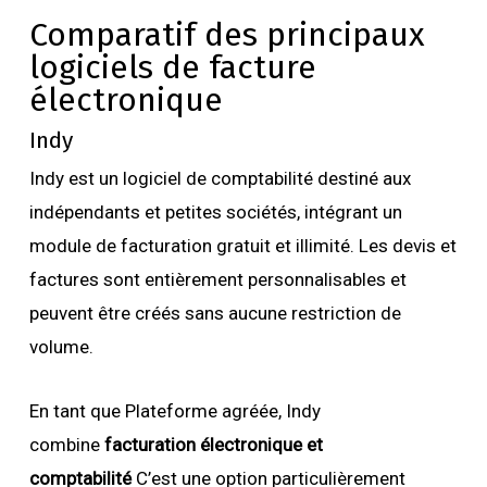
Comparatif des principaux
logiciels de facture
électronique
Indy
Indy est un logiciel de comptabilité destiné aux
indépendants et petites sociétés, intégrant un
module de facturation gratuit et illimité. Les devis et
factures sont entièrement personnalisables et
peuvent être créés sans aucune restriction de
volume.
En tant que Plateforme agréée, Indy
combine
facturation électronique et
comptabilité
C’est une option particulièrement