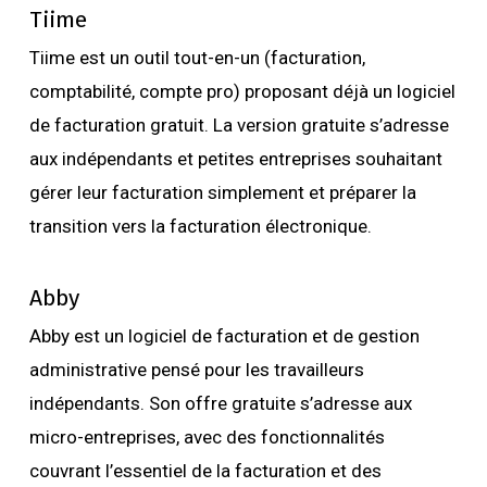
Tiime
Tiime est un outil tout-en-un (facturation,
comptabilité, compte pro) proposant déjà un logiciel
de facturation gratuit. La version gratuite s’adresse
aux indépendants et petites entreprises souhaitant
gérer leur facturation simplement et préparer la
transition vers la facturation électronique.
Abby
Abby est un logiciel de facturation et de gestion
administrative pensé pour les travailleurs
indépendants. Son offre gratuite s’adresse aux
micro-entreprises, avec des fonctionnalités
couvrant l’essentiel de la facturation et des