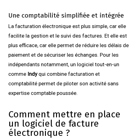
Une comptabilité simplifiée et intégrée
La facturation électronique est plus simple, car elle
facilite la gestion et le suivi des factures. Et elle est
plus efficace, car elle permet de réduire les délais de
paiement et de sécuriser les échanges. Pour les
indépendants notamment, un logiciel tout-en-un
comme
Indy
qui combine facturation et
comptabilité permet de piloter son activité sans
expertise comptable poussée.
Comment mettre en place
un logiciel de facture
électronique ?