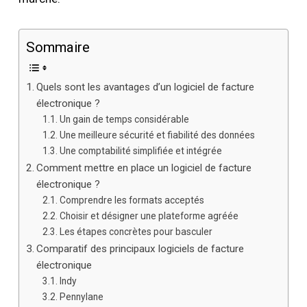
Sommaire
Quels sont les avantages d’un logiciel de facture
électronique ?
Un gain de temps considérable
Une meilleure sécurité et fiabilité des données
Une comptabilité simplifiée et intégrée
Comment mettre en place un logiciel de facture
électronique ?
Comprendre les formats acceptés
Choisir et désigner une plateforme agréée
Les étapes concrètes pour basculer
Comparatif des principaux logiciels de facture
électronique
Indy
Pennylane