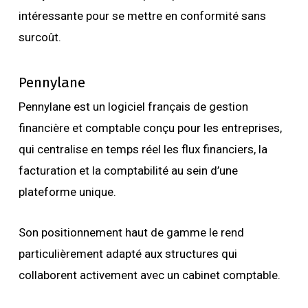
intéressante pour se mettre en conformité sans
surcoût.
Pennylane
Pennylane est un logiciel français de gestion
financière et comptable conçu pour les entreprises,
qui centralise en temps réel les flux financiers, la
facturation et la comptabilité au sein d’une
plateforme unique.
Son positionnement haut de gamme le rend
particulièrement adapté aux structures qui
collaborent activement avec un cabinet comptable.