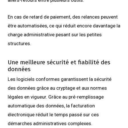
allers-retours entre plusieurs outils.
En cas de retard de paiement, des relances peuvent
être automatisées, ce qui réduit encore davantage la
charge administrative pesant sur les petites
structures.
Une meilleure sécurité et fiabilité des
données
Les logiciels conformes garantissent la sécurité
des données grâce au cryptage et aux normes
légales en vigueur. Grâce au pré-remplissage
automatique des données, la facturation
électronique réduit le temps passé sur ces
démarches administratives complexes.