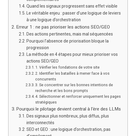
Quand les signaux progressent sans effet visible
Le véritable enjeu : passer d’une logique de leviers
à une logique d’orchestration
Erreur 1 : ne pas prioriser les actions SEO/GEO
Des actions pertinentes, mais mal séquencées
Pourquoi l’absence de priorisation bloque la
progression
La méthode en 4 étapes pour mieux prioriser vos
actions SEO/GEO
1. Vérifier les fondations de votre site
2. Identifier les batailles à mener face à vos
concurrents
3. Se concentrer sur les bonnes intentions de
recherche et les bons prompts
4. Sélectionner et renforcer uniquement les pages
stratégiques
Pourquoi le pilotage devient central à l’ère des LLMs
Des signaux plus nombreux, plus diffus, plus
interconnectés
SEO et GEO : une logique d’orchestration, pas