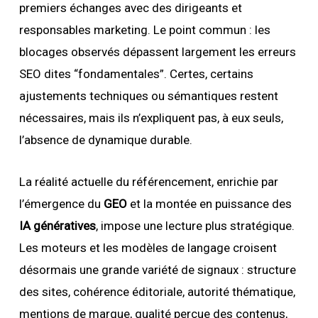
premiers échanges avec des dirigeants et
responsables marketing. Le point commun : les
blocages observés dépassent largement les erreurs
SEO dites “fondamentales”. Certes, certains
ajustements techniques ou sémantiques restent
nécessaires, mais ils n’expliquent pas, à eux seuls,
l’absence de dynamique durable.
La réalité actuelle du référencement, enrichie par
l’émergence du
GEO
et la montée en puissance des
IA génératives
, impose une lecture plus stratégique.
Les moteurs et les modèles de langage croisent
désormais une grande variété de signaux : structure
des sites, cohérence éditoriale, autorité thématique,
mentions de marque, qualité perçue des contenus,