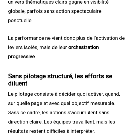
univers thématiques clairs gagne en visibilité
globale, parfois sans action spectaculaire
ponctuelle.
La performance ne vient donc plus de l’activation de
leviers isolés, mais de leur
orchestration
progressive
.
Sans pilotage structuré, les efforts se
diluent
Le pilotage consiste à décider quoi activer, quand,
sur quelle page et avec quel objectif mesurable.
Sans ce cadre, les actions s’accumulent sans
direction claire. Les équipes travaillent, mais les
résultats restent difficiles à interpréter.