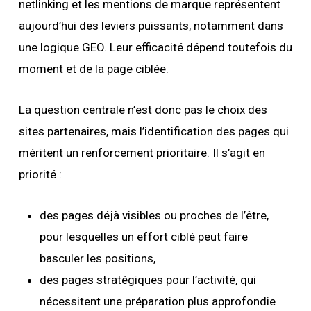
netlinking et les mentions de marque représentent
aujourd’hui des leviers puissants, notamment dans
une logique GEO. Leur efficacité dépend toutefois du
moment et de la page ciblée.
La question centrale n’est donc pas le choix des
sites partenaires, mais l’identification des pages qui
méritent un renforcement prioritaire. Il s’agit en
priorité :
des pages déjà visibles ou proches de l’être,
pour lesquelles un effort ciblé peut faire
basculer les positions,
des pages stratégiques pour l’activité, qui
nécessitent une préparation plus approfondie