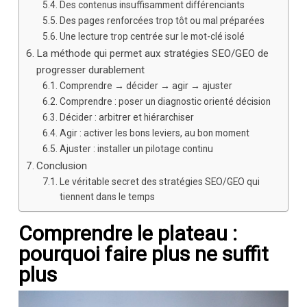
Des contenus insuffisamment différenciants
Des pages renforcées trop tôt ou mal préparées
Une lecture trop centrée sur le mot-clé isolé
La méthode qui permet aux stratégies SEO/GEO de
progresser durablement
Comprendre → décider → agir → ajuster
Comprendre : poser un diagnostic orienté décision
Décider : arbitrer et hiérarchiser
Agir : activer les bons leviers, au bon moment
Ajuster : installer un pilotage continu
Conclusion
Le véritable secret des stratégies SEO/GEO qui
tiennent dans le temps
Comprendre le plateau :
pourquoi faire plus ne suffit
plus