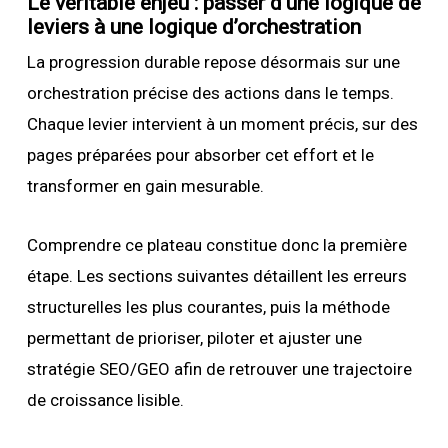
Le véritable enjeu : passer d’une logique de
leviers à une logique d’orchestration
La progression durable repose désormais sur une
orchestration précise des actions dans le temps.
Chaque levier intervient à un moment précis, sur des
pages préparées pour absorber cet effort et le
transformer en gain mesurable.
Comprendre ce plateau constitue donc la première
étape. Les sections suivantes détaillent les erreurs
structurelles les plus courantes, puis la méthode
permettant de prioriser, piloter et ajuster une
stratégie SEO/GEO afin de retrouver une trajectoire
de croissance lisible.