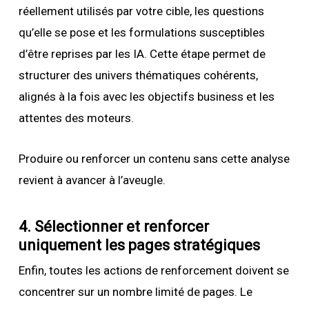
réellement utilisés par votre cible, les questions
qu’elle se pose et les formulations susceptibles
d’être reprises par les IA. Cette étape permet de
structurer des univers thématiques cohérents,
alignés à la fois avec les objectifs business et les
attentes des moteurs.
Produire ou renforcer un contenu sans cette analyse
revient à avancer à l’aveugle.
4. Sélectionner et renforcer
uniquement les pages stratégiques
Enfin, toutes les actions de renforcement doivent se
concentrer sur un nombre limité de pages. Le