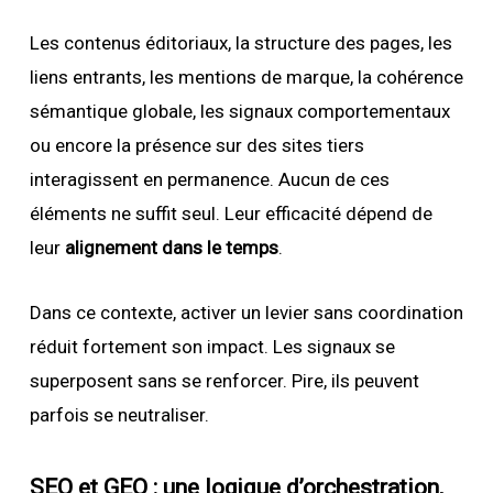
Les contenus éditoriaux, la structure des pages, les
liens entrants, les mentions de marque, la cohérence
sémantique globale, les signaux comportementaux
ou encore la présence sur des sites tiers
interagissent en permanence. Aucun de ces
éléments ne suffit seul. Leur efficacité dépend de
leur
alignement dans le temps
.
Dans ce contexte, activer un levier sans coordination
réduit fortement son impact. Les signaux se
superposent sans se renforcer. Pire, ils peuvent
parfois se neutraliser.
SEO et GEO : une logique d’orchestration,