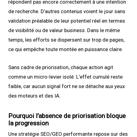
répondent pas encore correctement à une intention
de recherche. D’autres contenus voient le jour sans
validation préalable de leur potentiel réel en termes
de visibilité ou de valeur business. Dans le même
temps, les efforts se dispersent sur trop de pages,
ce qui empêche toute montée en puissance claire.
Sans cadre de priorisation, chaque action agit
comme un micro-levier isolé. L’effet cumulé reste
faible, car aucun signal fort ne se détache aux yeux
des moteurs et des IA.
Pourquoi l’absence de priorisation bloque
la progression
Une stratégie SEO/GEO performante repose sur des