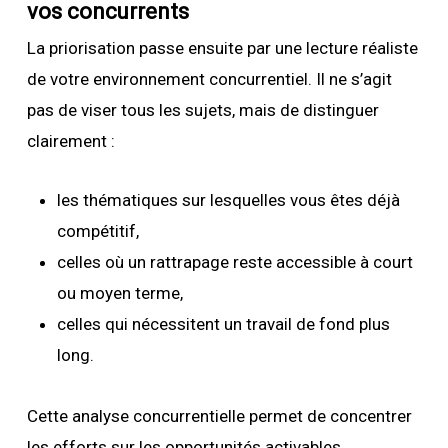
vos concurrents
La priorisation passe ensuite par une lecture réaliste
de votre environnement concurrentiel. Il ne s’agit
pas de viser tous les sujets, mais de distinguer
clairement :
les thématiques sur lesquelles vous êtes déjà
compétitif,
celles où un rattrapage reste accessible à court
ou moyen terme,
celles qui nécessitent un travail de fond plus
long.
Cette analyse concurrentielle permet de concentrer
les efforts sur les opportunités activables