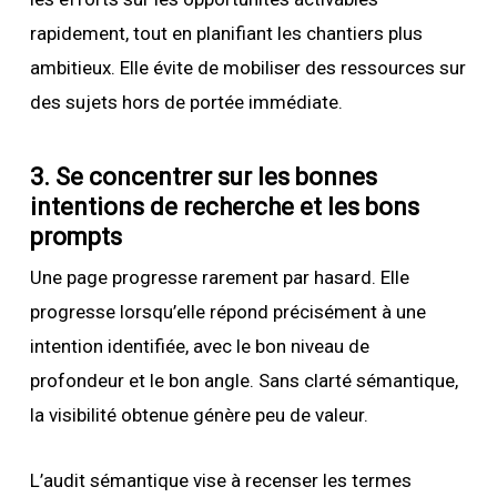
rapidement, tout en planifiant les chantiers plus
ambitieux. Elle évite de mobiliser des ressources sur
des sujets hors de portée immédiate.
3. Se concentrer sur les bonnes
intentions de recherche et les bons
prompts
Une page progresse rarement par hasard. Elle
progresse lorsqu’elle répond précisément à une
intention identifiée, avec le bon niveau de
profondeur et le bon angle. Sans clarté sémantique,
la visibilité obtenue génère peu de valeur.
L’audit sémantique vise à recenser les termes