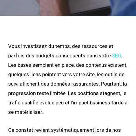
Vous investissez du temps, des ressources et
parfois des budgets conséquents dans votre
SEO
.
Les bases semblent en place, des contenus existent,
quelques liens pointent vers votre site, les outils de
suivi affichent des données rassurantes. Pourtant, la
progression reste limitée. Les positions stagnent, le
trafic qualifié évolue peu et l’impact business tarde à
se matérialiser.
Ce constat revient systématiquement lors de nos