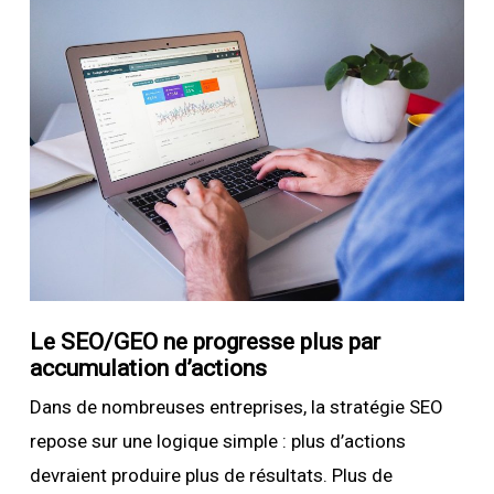
Le SEO/GEO ne progresse plus par
accumulation d’actions
Dans de nombreuses entreprises, la stratégie SEO
repose sur une logique simple : plus d’actions
devraient produire plus de résultats. Plus de