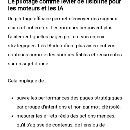
Le pilotage comme levier de lisibilité pour
les moteurs et les IA
Un pilotage efficace permet d’envoyer des signaux
clairs et cohérents. Les moteurs perçoivent plus
facilement quelles pages portent vos enjeux
stratégiques. Les IA identifient plus aisément vos
contenus comme des sources fiables et récurrentes
sur un sujet donné.
Cela implique de :
suivre les performances des pages stratégiques
par groupe d’intentions et non par mot-clé isolé,
mesurer les effets réels des actions menées,
qu’il s’agisse de contenus, de liens ou de