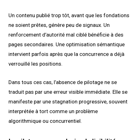
Un contenu publié trop tôt, avant que les fondations
ne soient prêtes, génère peu de signaux. Un
renforcement d’autorité mal ciblé bénéficie à des
pages secondaires. Une optimisation sémantique
intervient parfois après que la concurrence a déjà
verrouillé les positions.
Dans tous ces cas, l’absence de pilotage ne se
traduit pas par une erreur visible immédiate. Elle se
manifeste par une stagnation progressive, souvent
interprétée à tort comme un problème
algorithmique ou concurrentiel.