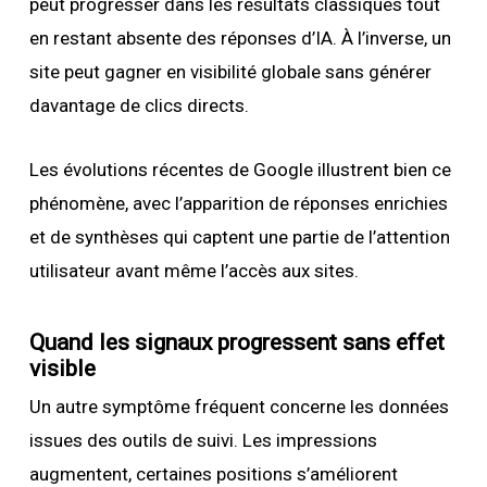
peut progresser dans les résultats classiques tout
en restant absente des réponses d’IA. À l’inverse, un
site peut gagner en visibilité globale sans générer
davantage de clics directs.
Les évolutions récentes de Google illustrent bien ce
phénomène, avec l’apparition de réponses enrichies
et de synthèses qui captent une partie de l’attention
utilisateur avant même l’accès aux sites.
Quand les signaux progressent sans effet
visible
Un autre symptôme fréquent concerne les données
issues des outils de suivi. Les impressions
augmentent, certaines positions s’améliorent