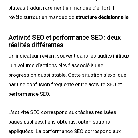
plateau traduit rarement un manque d’effort. Il
révèle surtout un manque de
structure décisionnelle
.
Activité SEO et performance SEO : deux
réalités différentes
Un indicateur revient souvent dans les audits initiaux
: un volume d’actions élevé associé à une
progression quasi stable. Cette situation s’explique
par une confusion fréquente entre activité SEO et
performance SEO.
L’activité SEO correspond aux tâches réalisées :
pages publiées, liens obtenus, optimisations
appliquées. La performance SEO correspond aux