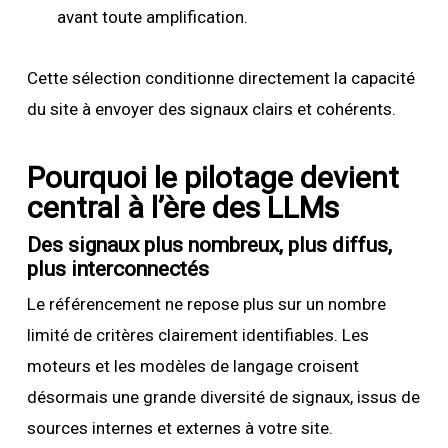
avant toute amplification.
Cette sélection conditionne directement la capacité
du site à envoyer des signaux clairs et cohérents.
Pourquoi le pilotage devient
central à l’ère des LLMs
Des signaux plus nombreux, plus diffus,
plus interconnectés
Le référencement ne repose plus sur un nombre
limité de critères clairement identifiables. Les
moteurs et les modèles de langage croisent
désormais une grande diversité de signaux, issus de
sources internes et externes à votre site.