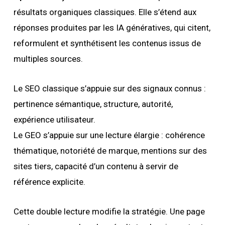
résultats organiques classiques. Elle s’étend aux
réponses produites par les IA génératives, qui citent,
reformulent et synthétisent les contenus issus de
multiples sources.
Le SEO classique s’appuie sur des signaux connus :
pertinence sémantique, structure, autorité,
expérience utilisateur.
Le GEO s’appuie sur une lecture élargie : cohérence
thématique, notoriété de marque, mentions sur des
sites tiers, capacité d’un contenu à servir de
référence explicite.
Cette double lecture modifie la stratégie. Une page