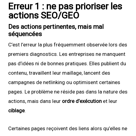
Erreur 1 : ne pas prioriser les
actions SEO/GEO
Des actions pertinentes, mais mal
séquencées
C’est l’erreur la plus fréquemment observée lors des
premiers diagnostics. Les entreprises ne manquent
pas d’idées ni de bonnes pratiques. Elles publient du
contenu, travaillent leur maillage, lancent des
campagnes de netlinking ou optimisent certaines
pages. Le problème ne réside pas dans la nature des
actions, mais dans leur
ordre d’exécution
et leur
ciblage
.
Certaines pages reçoivent des liens alors qu’elles ne