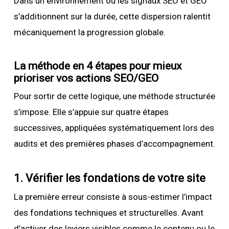
Dans un environnement où les signaux SEO et GEO
s’additionnent sur la durée, cette dispersion ralentit
mécaniquement la progression globale.
La méthode en 4 étapes pour mieux
prioriser vos actions SEO/GEO
Pour sortir de cette logique, une méthode structurée
s’impose. Elle s’appuie sur quatre étapes
successives, appliquées systématiquement lors des
audits et des premières phases d’accompagnement.
1. Vérifier les fondations de votre site
La première erreur consiste à sous-estimer l’impact
des fondations techniques et structurelles. Avant
d’activer des leviers visibles comme le contenu ou le