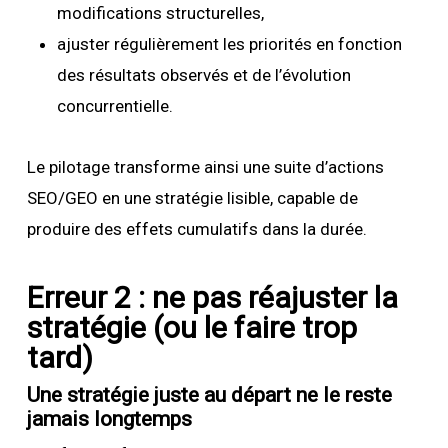
modifications structurelles,
ajuster régulièrement les priorités en fonction
des résultats observés et de l’évolution
concurrentielle.
Le pilotage transforme ainsi une suite d’actions
SEO/GEO en une stratégie lisible, capable de
produire des effets cumulatifs dans la durée.
Erreur 2 : ne pas réajuster la
stratégie (ou le faire trop
tard)
Une stratégie juste au départ ne le reste
jamais longtemps