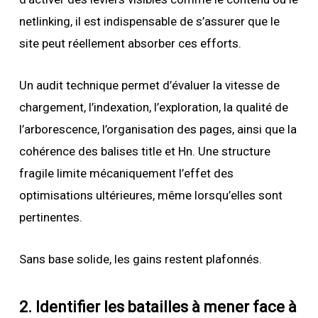
netlinking, il est indispensable de s’assurer que le
site peut réellement absorber ces efforts.
Un audit technique permet d’évaluer la vitesse de
chargement, l’indexation, l’exploration, la qualité de
l’arborescence, l’organisation des pages, ainsi que la
cohérence des balises title et Hn. Une structure
fragile limite mécaniquement l’effet des
optimisations ultérieures, même lorsqu’elles sont
pertinentes.
Sans base solide, les gains restent plafonnés.
2. Identifier les batailles à mener face à