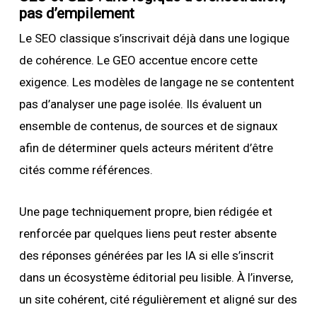
pas d’empilement
Le SEO classique s’inscrivait déjà dans une logique
de cohérence. Le GEO accentue encore cette
exigence. Les modèles de langage ne se contentent
pas d’analyser une page isolée. Ils évaluent un
ensemble de contenus, de sources et de signaux
afin de déterminer quels acteurs méritent d’être
cités comme références.
Une page techniquement propre, bien rédigée et
renforcée par quelques liens peut rester absente
des réponses générées par les IA si elle s’inscrit
dans un écosystème éditorial peu lisible. À l’inverse,
un site cohérent, cité régulièrement et aligné sur des