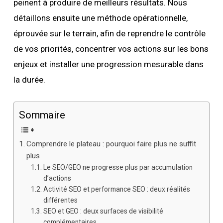
peinent à produire de meilleurs résultats. Nous
détaillons ensuite une méthode opérationnelle,
éprouvée sur le terrain, afin de reprendre le contrôle
de vos priorités, concentrer vos actions sur les bons
enjeux et installer une progression mesurable dans
la durée.
Sommaire
Comprendre le plateau : pourquoi faire plus ne suffit
plus
Le SEO/GEO ne progresse plus par accumulation
d’actions
Activité SEO et performance SEO : deux réalités
différentes
SEO et GEO : deux surfaces de visibilité
complémentaires