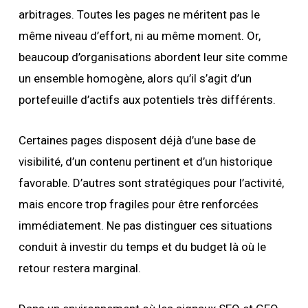
arbitrages. Toutes les pages ne méritent pas le
même niveau d’effort, ni au même moment. Or,
beaucoup d’organisations abordent leur site comme
un ensemble homogène, alors qu’il s’agit d’un
portefeuille d’actifs aux potentiels très différents.
Certaines pages disposent déjà d’une base de
visibilité, d’un contenu pertinent et d’un historique
favorable. D’autres sont stratégiques pour l’activité,
mais encore trop fragiles pour être renforcées
immédiatement. Ne pas distinguer ces situations
conduit à investir du temps et du budget là où le
retour restera marginal.