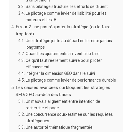
d’empilement
Sans pilotage structuré, les efforts se diluent
Le pilotage comme levier de lisibilité pour les
moteurs et les IA
Erreur 2 : ne pas réajuster la stratégie (ou le faire
trop tard)
Une stratégie juste au départ ne le reste jamais
longtemps
Quand les ajustements arrivent trop tard
Ce qu’il faut réellement suivre pour piloter
efficacement
Intégrer la dimension GEO dans le suivi
Le pilotage comme levier de performance durable
Les causes avancées qui bloquent les stratégies
SEO/GEO au-delà des bases
Un mauvais alignement entre intention de
recherche et page
Une concurrence sous-estimée sur les requêtes
stratégiques
Une autorité thématique fragmentée