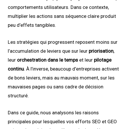
comportements utilisateurs. Dans ce contexte,
multiplier les actions sans séquence claire produit
peu d’effets tangibles.
Les stratégies qui progressent reposent moins sur
l’accumulation de leviers que sur leur
priorisation
,
leur
orchestration dans le temps
et leur
pilotage
continu
. À l’inverse, beaucoup d’entreprises activent
de bons leviers, mais au mauvais moment, sur les
mauvaises pages ou sans cadre de décision
structuré.
Dans ce guide, nous analysons les raisons
principales pour lesquelles vos efforts SEO et GEO