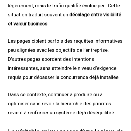
légèrement, mais le trafic qualifié évolue peu. Cette
situation traduit souvent un
décalage entre visibilité
et valeur business
.
Les pages ciblent parfois des requêtes informatives
peu alignées avec les objectifs de l’entreprise.
D’autres pages abordent des intentions
intéressantes, sans atteindre le niveau d’exigence
requis pour dépasser la concurrence déjà installée.
Dans ce contexte, continuer à produire ou à
optimiser sans revoir la hiérarchie des priorités
revient à renforcer un système déjà déséquilibré.