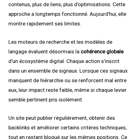
contenus, plus de liens, plus d’optimisations. Cette
approche a longtemps fonctionné. Aujourd’hui, elle
montre rapidement ses limites.
Les moteurs de recherche et les modèles de
langage évaluent désormais la
cohérence globale
d’un écosystème digital. Chaque action s’inscrit
dans un ensemble de signaux. Lorsque ces signaux
manquent de hiérarchie ou se renforcent mal entre
eux, leur impact reste faible, même si chaque levier
semble pertinent pris isolément.
Un site peut publier régulièrement, obtenir des
backlinks et améliorer certains critères techniques,
tout en restant bloqué sur les mêmes positions. Ce