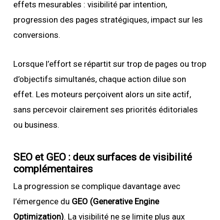
effets mesurables : visibilité par intention,
progression des pages stratégiques, impact sur les
conversions.
Lorsque l’effort se répartit sur trop de pages ou trop
d’objectifs simultanés, chaque action dilue son
effet. Les moteurs perçoivent alors un site actif,
sans percevoir clairement ses priorités éditoriales
ou business.
SEO et GEO : deux surfaces de visibilité
complémentaires
La progression se complique davantage avec
l’émergence du
GEO (Generative Engine
Optimization)
. La visibilité ne se limite plus aux