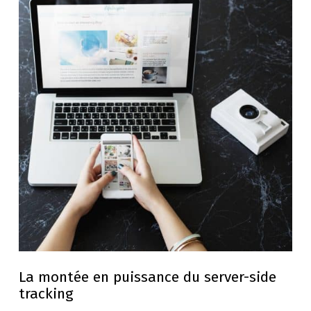
La montée en puissance du server-side
tracking