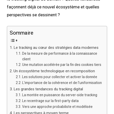
façonnent déjà ce nouvel écosystème et quelles
perspectives se dessinent ?
Sommaire
Le tracking au cœur des stratégies data modernes
De la mesure de performance à la connaissance
client
Une mutation accélérée par la fin des cookies tiers
Un écosystème technologique en recomposition
Les solutions pour collecter et activer la donnée
L’importance de la cohérence et de l’uniformisation
Les grandes tendances du tracking digital
La montée en puissance du server-side tracking
Le recentrage sur la first-party data
Vers une approche probabiliste et modélisée
Les perspectives à moyen terme