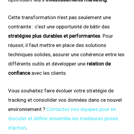
Cette transformation n’est pas seulement une
contrainte : c’est une opportunité de bâtir des
stratégies plus durables et performantes
. Pour
réussir, il faut mettre en place des solutions
techniques solides, assurer une cohérence entre les
différents outils et développer une
relation de
confiance
avec les clients.
Vous souhaitez faire évoluer votre stratégie de
tracking et consolider vos données dans ce nouvel
environnement ?
Contactez nos équipes pour en
discuter et définir ensemble les meilleures pistes
d’action
.