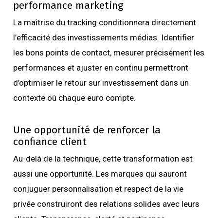
performance marketing
La maîtrise du tracking conditionnera directement
l’efficacité des investissements médias. Identifier
les bons points de contact, mesurer précisément les
performances et ajuster en continu permettront
d’optimiser le retour sur investissement dans un
contexte où chaque euro compte.
Une opportunité de renforcer la
confiance client
Au-delà de la technique, cette transformation est
aussi une opportunité. Les marques qui sauront
conjuguer personnalisation et respect de la vie
privée construiront des relations solides avec leurs