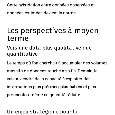
Cette hybridation entre données observées et
données estimées devient la norme.
Les perspectives à moyen
terme
Vers une data plus qualitative que
quantitative
Le temps où l’on cherchait à accumuler des volumes
massifs de données touche à sa fin. Demain, la
valeur viendra de la capacité à exploiter des
informations
plus précises, plus fiables et plus
pertinentes
, même en quantité réduite.
Un enjeu stratégique pour la