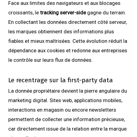
Face aux limites des navigateurs et aux blocages
croissants, le
tracking server-side
gagne du terrain.
En collectant les données directement côté serveur,
les marques obtiennent des informations plus
fiables et mieux maîtrisées. Cette évolution réduit la
dépendance aux cookies et redonne aux entreprises
le contrôle sur leurs flux de données.
Le recentrage sur la first-party data
La donnée propriétaire devient la pierre angulaire du
marketing digital. Sites web, applications mobiles,
interactions en magasin ou encore newsletters
permettent de collecter une information précieuse,
car directement issue de la relation entre la marque