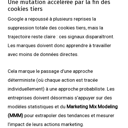
Une mutation accélérée par la fin des
cookies tiers
Google a repoussé à plusieurs reprises la
suppression totale des cookies tiers, mais la
trajectoire reste claire : ces signaux disparaîtront.
Les marques doivent donc apprendre à travailler
avec moins de données directes.
Cela marque le passage d’une approche
déterministe (où chaque action est tracée
individuellement) à une approche probabiliste. Les
entreprises doivent désormais s’appuyer sur des
modèles statistiques et du
Marketing Mix Modeling
(MMM)
pour extrapoler des tendances et mesurer
l’impact de leurs actions marketing.