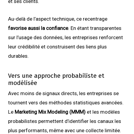
et ses clients.
Au-delà de l’aspect technique, ce recentrage
favorise aussi la confiance
. En étant transparentes
sur l’usage des données, les entreprises renforcent
leur crédibilité et construisent des liens plus
durables.
Vers une approche probabiliste et
modélisée
Avec moins de signaux directs, les entreprises se
tournent vers des méthodes statistiques avancées.
Le
Marketing Mix Modeling (MMM)
et les modèles
probabilistes permettent d’identifier les canaux les
plus performants, même avec une collecte limitée.