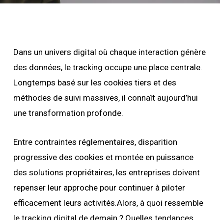
Dans un univers digital où chaque interaction génère
des données, le tracking occupe une place centrale.
Longtemps basé sur les cookies tiers et des
méthodes de suivi massives, il connaît aujourd’hui
une transformation profonde.
Entre contraintes réglementaires, disparition
progressive des cookies et montée en puissance
des solutions propriétaires, les entreprises doivent
repenser leur approche pour continuer à piloter
efficacement leurs activités.Alors, à quoi ressemble
le tracking digital de demain ? Quelles tendances