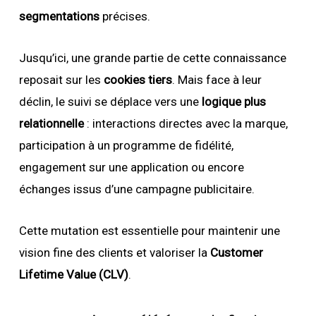
segmentations
précises.
Jusqu’ici, une grande partie de cette connaissance
reposait sur les
cookies tiers
. Mais face à leur
déclin, le suivi se déplace vers une
logique plus
relationnelle
: interactions directes avec la marque,
participation à un programme de fidélité,
engagement sur une application ou encore
échanges issus d’une campagne publicitaire.
Cette mutation est essentielle pour maintenir une
vision fine des clients et valoriser la
Customer
Lifetime Value (CLV)
.