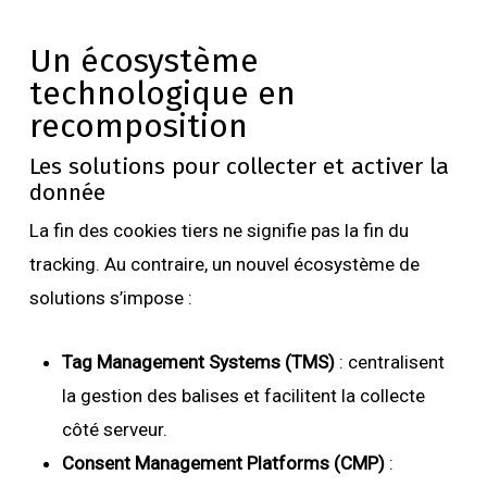
Un écosystème
technologique en
recomposition
Les solutions pour collecter et activer la
donnée
La fin des cookies tiers ne signifie pas la fin du
tracking. Au contraire, un nouvel écosystème de
solutions s’impose :
Tag Management Systems (TMS)
: centralisent
la gestion des balises et facilitent la collecte
côté serveur.
Consent Management Platforms (CMP)
: