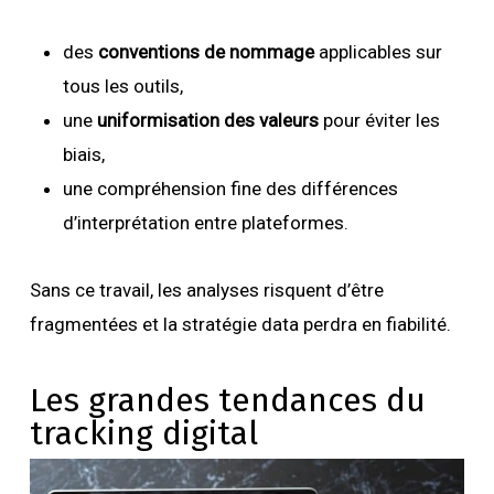
des
conventions de nommage
applicables sur
tous les outils,
une
uniformisation des valeurs
pour éviter les
biais,
une compréhension fine des différences
d’interprétation entre plateformes.
Sans ce travail, les analyses risquent d’être
fragmentées et la stratégie data perdra en fiabilité.
Les grandes tendances du
tracking digital