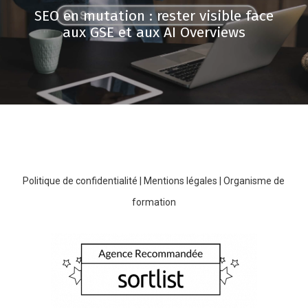
SEO en mutation : rester visible face
aux GSE et aux AI Overviews
Politique de confidentialité
|
Mentions légales
|
Organisme de
formation