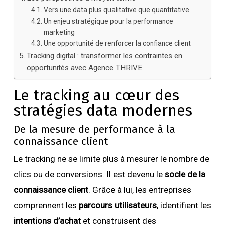
Vers une data plus qualitative que quantitative
Un enjeu stratégique pour la performance
marketing
Une opportunité de renforcer la confiance client
Tracking digital : transformer les contraintes en
opportunités avec Agence THRIVE
Le tracking au cœur des
stratégies data modernes
De la mesure de performance à la
connaissance client
Le tracking ne se limite plus à mesurer le nombre de
clics ou de conversions. Il est devenu le
socle de la
connaissance client
. Grâce à lui, les entreprises
comprennent les
parcours utilisateurs
, identifient les
intentions d’achat
et construisent des