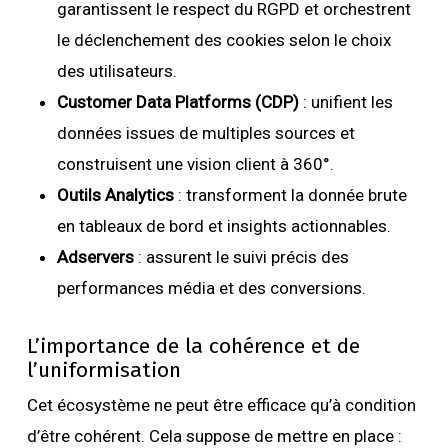
garantissent le respect du RGPD et orchestrent
le déclenchement des cookies selon le choix
des utilisateurs.
Customer Data Platforms (CDP)
: unifient les
données issues de multiples sources et
construisent une vision client à 360°.
Outils Analytics
: transforment la donnée brute
en tableaux de bord et insights actionnables.
Adservers
: assurent le suivi précis des
performances média et des conversions.
L’importance de la cohérence et de
l’uniformisation
Cet écosystème ne peut être efficace qu’à condition
d’être cohérent. Cela suppose de mettre en place :