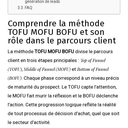
génération de leads
FAQ
Comprendre la méthode
TOFU MOFU BOFU et son
rôle dans le parcours client
La méthode
TOFU MOFU BOFU
divise le parcours
client en trois étapes principales :
Top of Funnel
(TOFU)
,
Middle of Funnel (MOFU)
et
Bottom of Funnel
(BOFU)
. Chaque phase correspond à un niveau précis
de maturité du prospect. Le TOFU capte l’attention,
le MOFU fait murir la réflexion et le BOFU déclenche
l’action. Cette progression logique reflète la réalité
de tout processus de décision d’achat, quel que soit
le secteur d’activité.