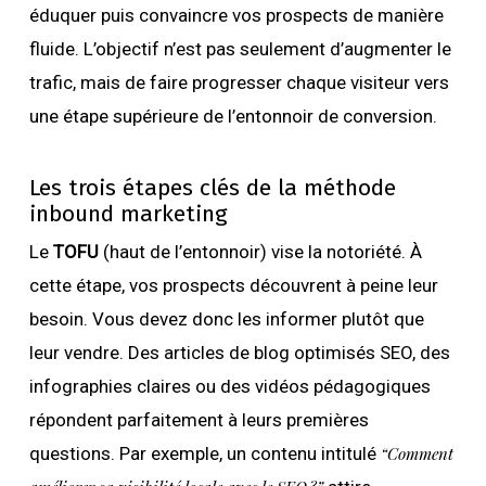
éduquer puis convaincre vos prospects de manière
fluide. L’objectif n’est pas seulement d’augmenter le
trafic, mais de faire progresser chaque visiteur vers
une étape supérieure de l’entonnoir de conversion.
Les trois étapes clés de la méthode
inbound marketing
Le
TOFU
(haut de l’entonnoir) vise la notoriété. À
cette étape, vos prospects découvrent à peine leur
besoin. Vous devez donc les informer plutôt que
leur vendre. Des articles de blog optimisés SEO, des
infographies claires ou des vidéos pédagogiques
répondent parfaitement à leurs premières
questions. Par exemple, un contenu intitulé
“Comment