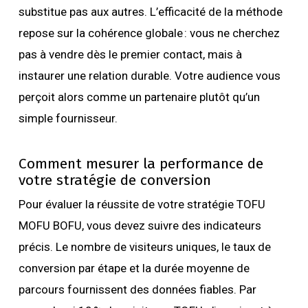
substitue pas aux autres. L’efficacité de la méthode
repose sur la cohérence globale : vous ne cherchez
pas à vendre dès le premier contact, mais à
instaurer une relation durable. Votre audience vous
perçoit alors comme un partenaire plutôt qu’un
simple fournisseur.
Comment mesurer la performance de
votre stratégie de conversion
Pour évaluer la réussite de votre stratégie TOFU
MOFU BOFU, vous devez suivre des indicateurs
précis. Le nombre de visiteurs uniques, le taux de
conversion par étape et la durée moyenne de
parcours fournissent des données fiables. Par