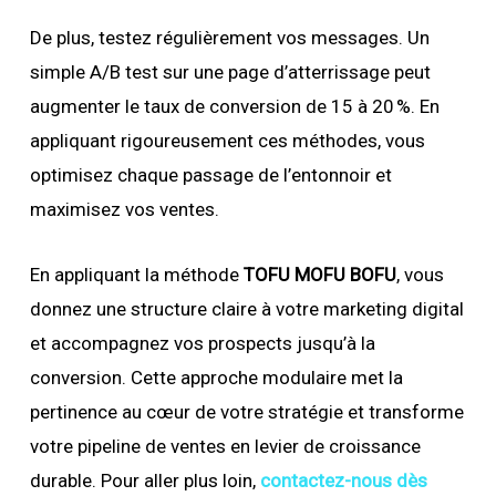
De plus, testez régulièrement vos messages. Un
simple A/B test sur une page d’atterrissage peut
augmenter le taux de conversion de 15 à 20 %. En
appliquant rigoureusement ces méthodes, vous
optimisez chaque passage de l’entonnoir et
maximisez vos ventes.
En appliquant la méthode
TOFU MOFU BOFU
, vous
donnez une structure claire à votre marketing digital
et accompagnez vos prospects jusqu’à la
conversion. Cette approche modulaire met la
pertinence au cœur de votre stratégie et transforme
votre pipeline de ventes en levier de croissance
durable. Pour aller plus loin,
contactez-nous dès