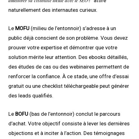
améliorer sa visibilité locale avec le SEO ?”
attire
naturellement des internautes curieux.
Le
MOFU
(milieu de l’entonnoir) s’adresse à un
public déjà conscient de son problème. Vous devez
prouver votre expertise et démontrer que votre
solution mérite leur attention. Des ebooks détaillés,
des études de cas ou des webinaires permettent de
renforcer la confiance. À ce stade, une offre d’essai
gratuit ou une checklist téléchargeable peut générer
des leads qualifiés.
Le
BOFU
(bas de l’entonnoir) conclut le parcours
d’achat. Votre objectif consiste à lever les dernières
objections et à inciter à l’action. Des témoignages