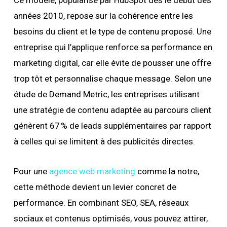
Ce modèle, popularisé par HubSpot dès le début des
années 2010, repose sur la cohérence entre les
besoins du client et le type de contenu proposé. Une
entreprise qui l’applique renforce sa performance en
marketing digital, car elle évite de pousser une offre
trop tôt et personnalise chaque message. Selon une
étude de Demand Metric, les entreprises utilisant
une stratégie de contenu adaptée au parcours client
génèrent 67 % de leads supplémentaires par rapport
à celles qui se limitent à des publicités directes.
Pour une
agence web marketing
comme la notre,
cette méthode devient un levier concret de
performance. En combinant SEO, SEA, réseaux
sociaux et contenus optimisés, vous pouvez attirer,