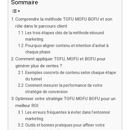
Sommaire
Comprendre la méthode TOFU MOFU BOFU et son
rôle dans le parcours client
Les trois étapes clés de la méthode inbound
marketing
Pourquoi aligner contenu et intention d’achat à
chaque phase
Comment appliquer TOFU, MOFU et BOFU pour
générer plus de ventes ?
Exemples concrets de contenu selon chaque étape
du tunnel
Comment mesurer la performance de votre
stratégie de conversion
Optimiser votre stratégie TOFU MOFU BOFU pour un
meilleur ROI
Les erreurs fréquentes à éviter dans l’entonnoir
marketing
Outils et bonnes pratiques pour affiner votre