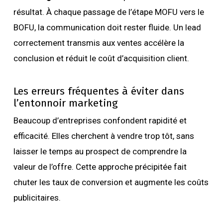
résultat. À chaque passage de l’étape MOFU vers le
BOFU, la communication doit rester fluide. Un lead
correctement transmis aux ventes accélère la
conclusion et réduit le coût d’acquisition client.
Les erreurs fréquentes à éviter dans
l’entonnoir marketing
Beaucoup d’entreprises confondent rapidité et
efficacité. Elles cherchent à vendre trop tôt, sans
laisser le temps au prospect de comprendre la
valeur de l’offre. Cette approche précipitée fait
chuter les taux de conversion et augmente les coûts
publicitaires.