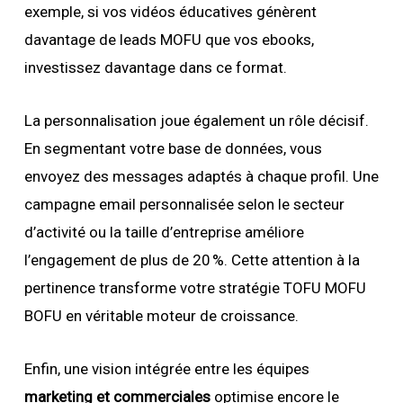
exemple, si vos vidéos éducatives génèrent
davantage de leads MOFU que vos ebooks,
investissez davantage dans ce format.
La personnalisation joue également un rôle décisif.
En segmentant votre base de données, vous
envoyez des messages adaptés à chaque profil. Une
campagne email personnalisée selon le secteur
d’activité ou la taille d’entreprise améliore
l’engagement de plus de 20 %. Cette attention à la
pertinence transforme votre stratégie TOFU MOFU
BOFU en véritable moteur de croissance.
Enfin, une vision intégrée entre les équipes
marketing et commerciales
optimise encore le