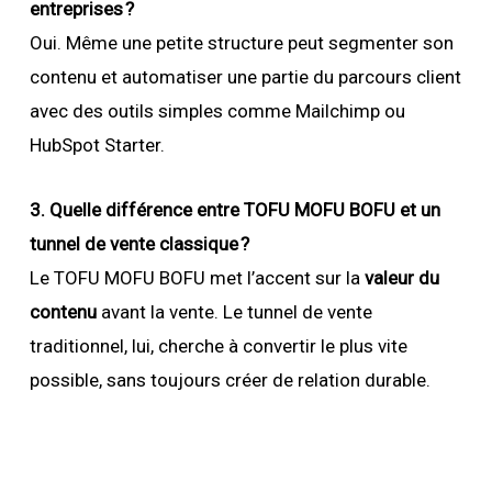
entreprises ?
Oui. Même une petite structure peut segmenter son
contenu et automatiser une partie du parcours client
avec des outils simples comme Mailchimp ou
HubSpot Starter.
3. Quelle différence entre TOFU MOFU BOFU et un
tunnel de vente classique ?
Le TOFU MOFU BOFU met l’accent sur la
valeur du
contenu
avant la vente. Le tunnel de vente
traditionnel, lui, cherche à convertir le plus vite
possible, sans toujours créer de relation durable.