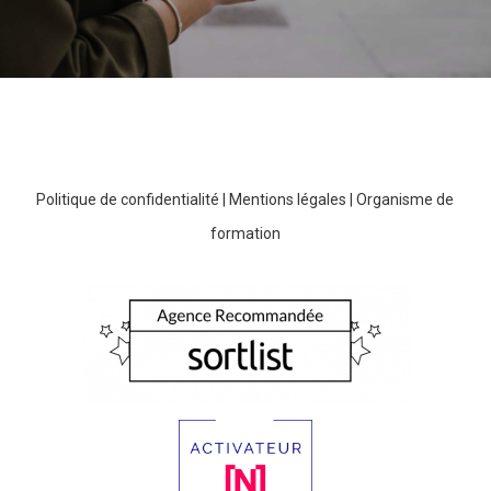
Politique de confidentialité
|
Mentions légales
|
Organisme de
formation