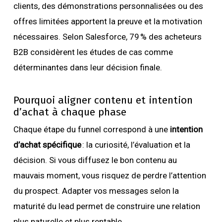
clients, des démonstrations personnalisées ou des
offres limitées apportent la preuve et la motivation
nécessaires. Selon Salesforce, 79 % des acheteurs
B2B considèrent les études de cas comme
déterminantes dans leur décision finale.
Pourquoi aligner contenu et intention
d’achat à chaque phase
Chaque étape du funnel correspond à une
intention
d’achat spécifique
: la curiosité, l’évaluation et la
décision. Si vous diffusez le bon contenu au
mauvais moment, vous risquez de perdre l’attention
du prospect. Adapter vos messages selon la
maturité du lead permet de construire une relation
plus naturelle et plus rentable.