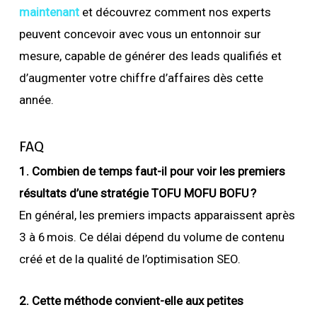
maintenant
et découvrez comment nos experts
peuvent concevoir avec vous un entonnoir sur
mesure, capable de générer des leads qualifiés et
d’augmenter votre chiffre d’affaires dès cette
année.
FAQ
1. Combien de temps faut-il pour voir les premiers
résultats d’une stratégie TOFU MOFU BOFU ?
En général, les premiers impacts apparaissent après
3 à 6 mois. Ce délai dépend du volume de contenu
créé et de la qualité de l’optimisation SEO.
2. Cette méthode convient-elle aux petites