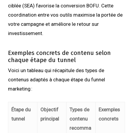
ciblée (SEA) favorise la conversion BOFU. Cette
coordination entre vos outils maximise la portée de
votre campagne et améliore le retour sur
investissement.
Exemples concrets de contenu selon
chaque étape du tunnel
Voici un tableau qui récapitule des types de
contenus adaptés à chaque étape du funnel
marketing :
Étape du
Objectif
Types de
Exemples
tunnel
principal
contenu
concrets
recomma