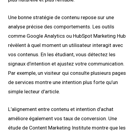
Une bonne stratégie de contenu repose sur une
analyse précise des comportements. Les outils
comme Google Analytics ou HubSpot Marketing Hub
révèlent à quel moment un utilisateur interagit avec
vos contenus. En les étudiant, vous détectez les
signaux d’intention et ajustez votre communication.
Par exemple, un visiteur qui consulte plusieurs pages
de services montre une intention plus forte qu’un
simple lecteur d’article.
L’alignement entre contenu et intention d’achat
améliore également vos taux de conversion. Une
étude de Content Marketing Institute montre que les