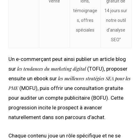
vente
ions,
gratuit de
témoignage
14 jours sur
s, offres
notre outil
spéciales
d’analyse
SEO”
Un e-commerçant peut ainsi publier un article blog
sur
les tendances du marketing digital
(TOFU), proposer
ensuite un ebook sur
les meilleures stratégies SEA pour les
PME
(MOFU), puis offrir une consultation gratuite
pour auditer un compte publicitaire (BOFU). Cette
progression incite le prospect à avancer
naturellement dans son parcours d’achat.
Chaque contenu joue un rôle spécifique et ne se