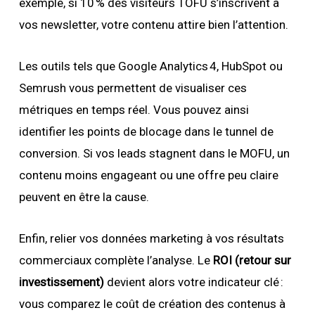
exemple, si 10 % des visiteurs TOFU s’inscrivent à
vos newsletter, votre contenu attire bien l’attention.
Les outils tels que Google Analytics 4, HubSpot ou
Semrush vous permettent de visualiser ces
métriques en temps réel. Vous pouvez ainsi
identifier les points de blocage dans le tunnel de
conversion. Si vos leads stagnent dans le MOFU, un
contenu moins engageant ou une offre peu claire
peuvent en être la cause.
Enfin, relier vos données marketing à vos résultats
commerciaux complète l’analyse. Le
ROI (retour sur
investissement)
devient alors votre indicateur clé :
vous comparez le coût de création des contenus à