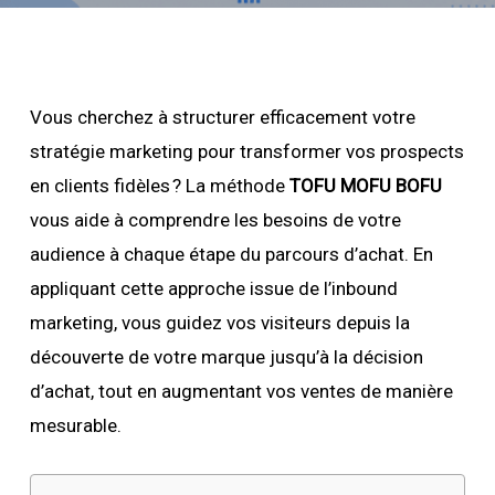
Vous cherchez à structurer efficacement votre
stratégie marketing pour transformer vos prospects
en clients fidèles ? La méthode
TOFU MOFU BOFU
vous aide à comprendre les besoins de votre
audience à chaque étape du parcours d’achat. En
appliquant cette approche issue de l’inbound
marketing, vous guidez vos visiteurs depuis la
découverte de votre marque jusqu’à la décision
d’achat, tout en augmentant vos ventes de manière
mesurable.