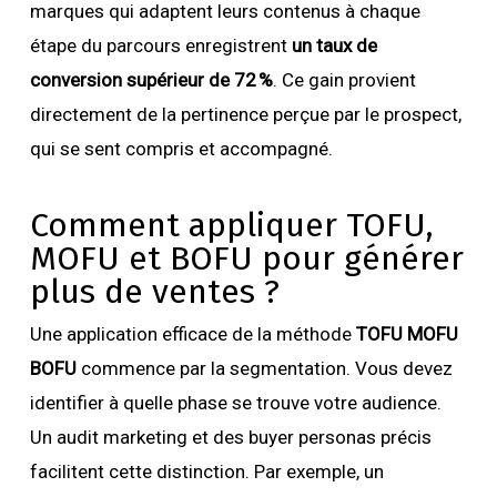
marques qui adaptent leurs contenus à chaque
étape du parcours enregistrent
un taux de
conversion supérieur de 72 %
. Ce gain provient
directement de la pertinence perçue par le prospect,
qui se sent compris et accompagné.
Comment appliquer TOFU,
MOFU et BOFU pour générer
plus de ventes ?
Une application efficace de la méthode
TOFU MOFU
BOFU
commence par la segmentation. Vous devez
identifier à quelle phase se trouve votre audience.
Un audit marketing et des buyer personas précis
facilitent cette distinction. Par exemple, un