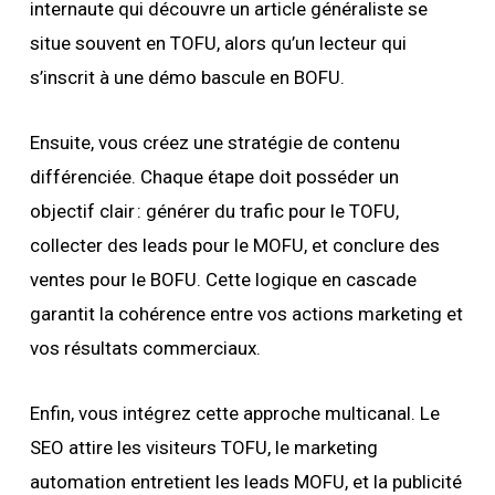
internaute qui découvre un article généraliste se
situe souvent en TOFU, alors qu’un lecteur qui
s’inscrit à une démo bascule en BOFU.
Ensuite, vous créez une stratégie de contenu
différenciée. Chaque étape doit posséder un
objectif clair : générer du trafic pour le TOFU,
collecter des leads pour le MOFU, et conclure des
ventes pour le BOFU. Cette logique en cascade
garantit la cohérence entre vos actions marketing et
vos résultats commerciaux.
Enfin, vous intégrez cette approche multicanal. Le
SEO attire les visiteurs TOFU, le marketing
automation entretient les leads MOFU, et la publicité