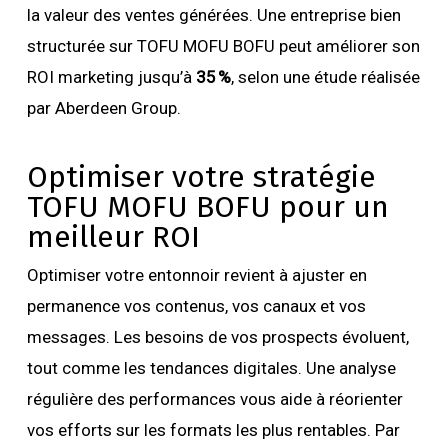
la valeur des ventes générées. Une entreprise bien
structurée sur TOFU MOFU BOFU peut améliorer son
ROI marketing jusqu’à
35 %
, selon une étude réalisée
par Aberdeen Group.
Optimiser votre stratégie
TOFU MOFU BOFU pour un
meilleur ROI
Optimiser votre entonnoir revient à ajuster en
permanence vos contenus, vos canaux et vos
messages. Les besoins de vos prospects évoluent,
tout comme les tendances digitales. Une analyse
régulière des performances vous aide à réorienter
vos efforts sur les formats les plus rentables. Par