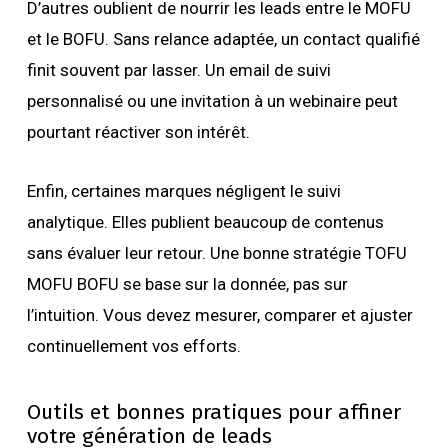
D’autres oublient de nourrir les leads entre le MOFU
et le BOFU. Sans relance adaptée, un contact qualifié
finit souvent par lasser. Un email de suivi
personnalisé ou une invitation à un webinaire peut
pourtant réactiver son intérêt.
Enfin, certaines marques négligent le suivi
analytique. Elles publient beaucoup de contenus
sans évaluer leur retour. Une bonne stratégie TOFU
MOFU BOFU se base sur la donnée, pas sur
l’intuition. Vous devez mesurer, comparer et ajuster
continuellement vos efforts.
Outils et bonnes pratiques pour affiner
votre génération de leads