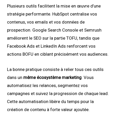
Plusieurs outils facilitent la mise en œuvre d’une
stratégie performante. HubSpot centralise vos
contenus, vos emails et vos données de
prospection. Google Search Console et Semrush
améliorent le SEO sur la partie TOFU, tandis que
Facebook Ads et LinkedIn Ads renforcent vos
actions BOFU en ciblant précisément vos audiences.
La bonne pratique consiste à relier tous ces outils
dans un
même écosystème marketing
. Vous
automatisez les relances, segmentez vos
campagnes et suivez la progression de chaque lead.
Cette automatisation libère du temps pour la
création de contenu à forte valeur ajoutée.