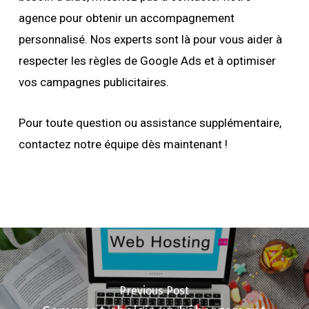
agence pour obtenir un accompagnement
personnalisé. Nos experts sont là pour vous aider à
respecter les règles de Google Ads et à optimiser
vos campagnes publicitaires.
Pour toute question ou assistance supplémentaire,
contactez notre équipe dès maintenant !
Previous Post