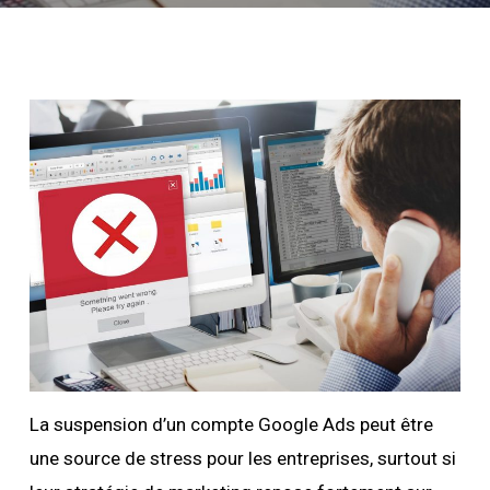
La suspension d’un compte Google Ads peut être
une source de stress pour les entreprises, surtout si