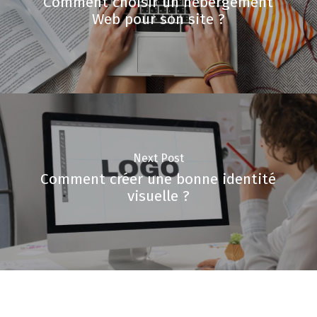
Comment choisir un hébergement
Web pour son site ?
Next Post
Comment créer une bonne identité
visuelle ?