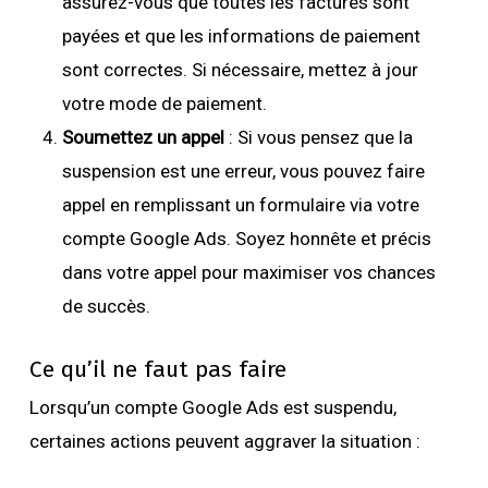
assurez-vous que toutes les factures sont
payées et que les informations de paiement
sont correctes. Si nécessaire, mettez à jour
votre mode de paiement.
Soumettez un appel
: Si vous pensez que la
suspension est une erreur, vous pouvez faire
appel en remplissant un formulaire via votre
compte Google Ads. Soyez honnête et précis
dans votre appel pour maximiser vos chances
de succès.
Ce qu’il ne faut pas faire
Lorsqu’un compte Google Ads est suspendu,
certaines actions peuvent aggraver la situation :