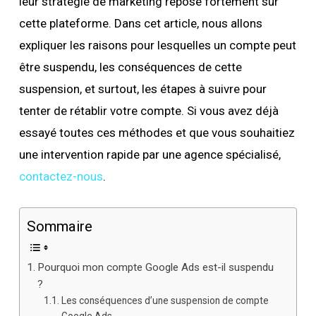
leur stratégie de marketing repose fortement sur
cette plateforme. Dans cet article, nous allons
expliquer les raisons pour lesquelles un compte peut
être suspendu, les conséquences de cette
suspension, et surtout, les étapes à suivre pour
tenter de rétablir votre compte. Si vous avez déjà
essayé toutes ces méthodes et que vous souhaitiez
une intervention rapide par une agence spécialisé,
contactez-nous
.
Sommaire
Pourquoi mon compte Google Ads est-il suspendu
?
Les conséquences d’une suspension de compte