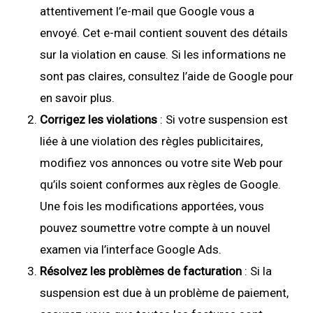
attentivement l’e-mail que Google vous a
envoyé. Cet e-mail contient souvent des détails
sur la violation en cause. Si les informations ne
sont pas claires, consultez l’aide de Google pour
en savoir plus.
Corrigez les violations
: Si votre suspension est
liée à une violation des règles publicitaires,
modifiez vos annonces ou votre site Web pour
qu’ils soient conformes aux règles de Google.
Une fois les modifications apportées, vous
pouvez soumettre votre compte à un nouvel
examen via l’interface Google Ads.
Résolvez les problèmes de facturation
: Si la
suspension est due à un problème de paiement,