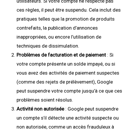
utilisateurs. Si votre compte ne respecte pas
ces règles, il peut être suspendu. Cela inclut des
pratiques telles que la promotion de produits
contrefaits, la publication d’annonces
inappropriées, ou encore l’utilisation de
techniques de dissimulation.
Problèmes de facturation et de paiement
: Si
votre compte présente un solde impayé, ou si
vous avez des activités de paiement suspectes
(comme des rejets de prélèvement), Google
peut suspendre votre compte jusqu’à ce que ces
problèmes soient résolus.
Activité non autorisée
: Google peut suspendre
un compte s’il détecte une activité suspecte ou
non autorisée, comme un accès frauduleux à