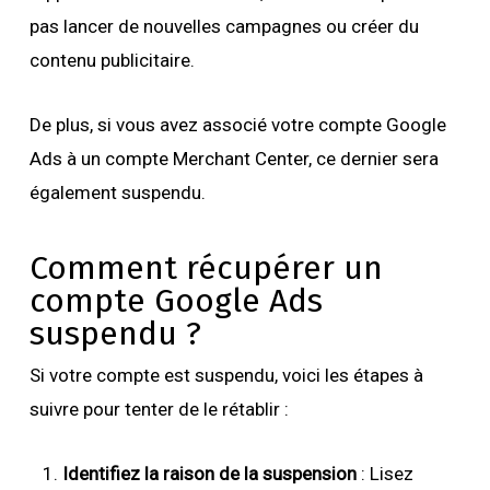
pas lancer de nouvelles campagnes ou créer du
contenu publicitaire.
De plus, si vous avez associé votre compte Google
Ads à un compte Merchant Center, ce dernier sera
également suspendu.
Comment récupérer un
compte Google Ads
suspendu ?
Si votre compte est suspendu, voici les étapes à
suivre pour tenter de le rétablir :
Identifiez la raison de la suspension
: Lisez