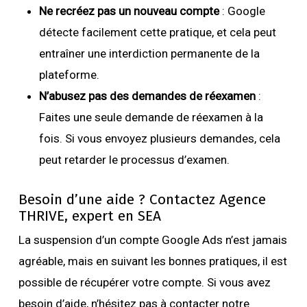
Ne recréez pas un nouveau compte
: Google
détecte facilement cette pratique, et cela peut
entraîner une interdiction permanente de la
plateforme.
N’abusez pas des demandes de réexamen
:
Faites une seule demande de réexamen à la
fois. Si vous envoyez plusieurs demandes, cela
peut retarder le processus d’examen.
Besoin d’une aide ? Contactez Agence
THRIVE, expert en SEA
La suspension d’un compte Google Ads n’est jamais
agréable, mais en suivant les bonnes pratiques, il est
possible de récupérer votre compte. Si vous avez
besoin d’aide, n’hésitez pas à contacter notre