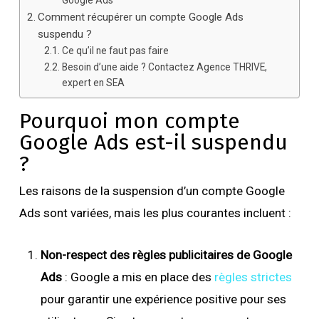
Google Ads
Comment récupérer un compte Google Ads
suspendu ?
Ce qu’il ne faut pas faire
Besoin d’une aide ? Contactez Agence THRIVE,
expert en SEA
Pourquoi mon compte
Google Ads est-il suspendu
?
Les raisons de la suspension d’un compte Google
Ads sont variées, mais les plus courantes incluent :
Non-respect des règles publicitaires de Google
Ads
: Google a mis en place des
règles strictes
pour garantir une expérience positive pour ses