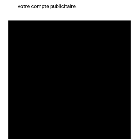
votre compte publicitaire.