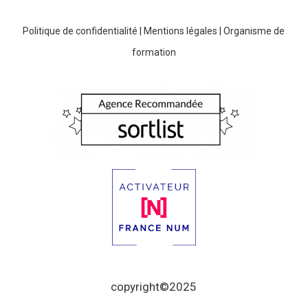
Politique de confidentialité
|
Mentions légales
|
Organisme de
formation
copyright©2025