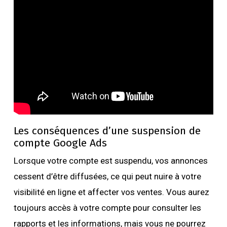
Les conséquences d’une suspension de
compte Google Ads
Lorsque votre compte est suspendu, vos annonces
cessent d’être diffusées, ce qui peut nuire à votre
visibilité en ligne et affecter vos ventes. Vous aurez
toujours accès à votre compte pour consulter les
rapports et les informations, mais vous ne pourrez