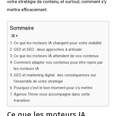
votre stratégie de contenu, et surtout, comment s’y
mettre efficacement.
Sommaire
Ce que les moteurs IA changent pour votre visibilité
GEO et SEO : deux approches à articuler
Ce que les moteurs IA attendent de vos contenus
Comment adapter vos contenus pour être repris par
les moteurs IA
GEO et marketing digital : des conséquences sur
l’ensemble de votre stratégie
Pourquoi c’est le bon moment pour s’y mettre
Agence Thrive vous accompagne dans cette
transition
Ce que les moteurs IA