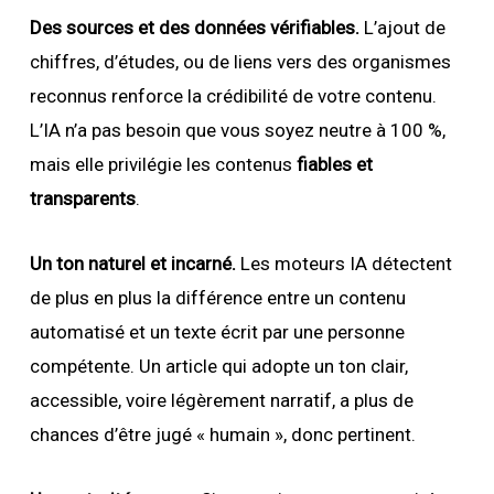
Des sources et des données vérifiables.
L’ajout de
chiffres, d’études, ou de liens vers des organismes
reconnus renforce la crédibilité de votre contenu.
L’IA n’a pas besoin que vous soyez neutre à 100 %,
mais elle privilégie les contenus
fiables et
transparents
.
Un ton naturel et incarné.
Les moteurs IA détectent
de plus en plus la différence entre un contenu
automatisé et un texte écrit par une personne
compétente. Un article qui adopte un ton clair,
accessible, voire légèrement narratif, a plus de
chances d’être jugé « humain », donc pertinent.