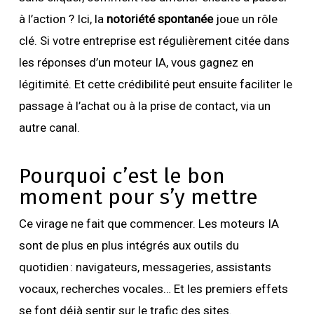
à l’action ? Ici, la
notoriété spontanée
joue un rôle
clé. Si votre entreprise est régulièrement citée dans
les réponses d’un moteur IA, vous gagnez en
légitimité. Et cette crédibilité peut ensuite faciliter le
passage à l’achat ou à la prise de contact, via un
autre canal.
Pourquoi c’est le bon
moment pour s’y mettre
Ce virage ne fait que commencer. Les moteurs IA
sont de plus en plus intégrés aux outils du
quotidien : navigateurs, messageries, assistants
vocaux, recherches vocales… Et les premiers effets
se font déjà sentir sur le trafic des sites.