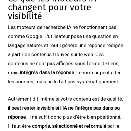
changent pour votre
visibilité
Les moteurs de recherche IA ne fonctionnent pas
comme Google. L’utilisateur pose une question en
langage naturel, et l’outil génère une réponse rédigée
à partir de contenus trouvés sur le web. Ces
contenus ne sont pas affichés sous forme de liens,
mais
intégrés dans la réponse
. Le moteur peut citer
les sources, mais ne le fait pas systématiquement.
Autrement dit, même si votre contenu est de qualité,
il peut rester invisible si l’IA ne l’intègre pas dans sa
réponse
. Il ne suffit donc plus d’être bien positionné.
Il faut être
compris, sélectionné et reformulé
par le