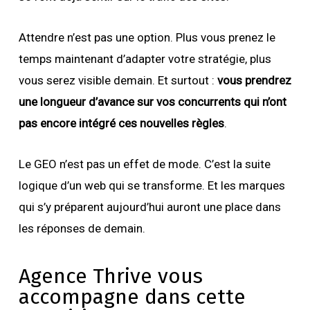
Attendre n’est pas une option. Plus vous prenez le
temps maintenant d’adapter votre stratégie, plus
vous serez visible demain. Et surtout :
vous prendrez
une longueur d’avance sur vos concurrents qui n’ont
pas encore intégré ces nouvelles règles
.
Le GEO n’est pas un effet de mode. C’est la suite
logique d’un web qui se transforme. Et les marques
qui s’y préparent aujourd’hui auront une place dans
les réponses de demain.
Agence Thrive vous
accompagne dans cette