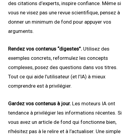
des citations d’experts, inspire confiance. Même si
vous ne visez pas une revue scientifique, pensez à
donner un minimum de fond pour appuyer vos
arguments.
Rendez vos contenus “digestes”.
Utilisez des
exemples concrets, reformulez les concepts
complexes, posez des questions dans vos titres.
Tout ce qui aide l’utilisateur (et l’IA) à mieux
comprendre est à privilégier.
Gardez vos contenus à jour.
Les moteurs IA ont
tendance à privilégier les informations récentes. Si
vous avez un article de fond qui fonctionne bien,
n’hésitez pas à le relire et à l’actualiser. Une simple