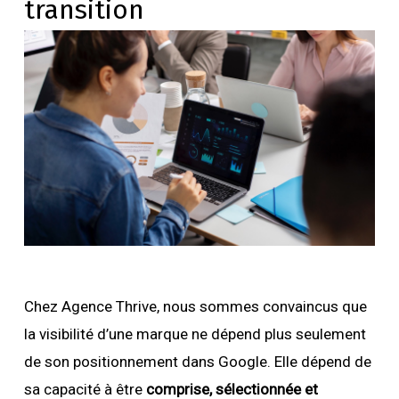
transition
Chez Agence Thrive, nous sommes convaincus que
la visibilité d’une marque ne dépend plus seulement
de son positionnement dans Google. Elle dépend de
sa capacité à être
comprise, sélectionnée et