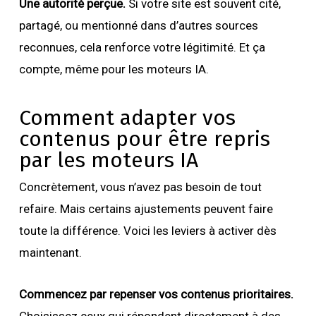
Une autorité perçue.
Si votre site est souvent cité,
partagé, ou mentionné dans d’autres sources
reconnues, cela renforce votre légitimité. Et ça
compte, même pour les moteurs IA.
Comment adapter vos
contenus pour être repris
par les moteurs IA
Concrètement, vous n’avez pas besoin de tout
refaire. Mais certains ajustements peuvent faire
toute la différence. Voici les leviers à activer dès
maintenant.
Commencez par repenser vos contenus prioritaires.