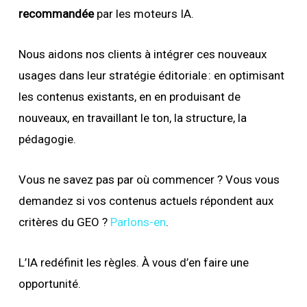
recommandée
par les moteurs IA.
Nous aidons nos clients à intégrer ces nouveaux
usages dans leur stratégie éditoriale : en optimisant
les contenus existants, en en produisant de
nouveaux, en travaillant le ton, la structure, la
pédagogie.
Vous ne savez pas par où commencer ? Vous vous
demandez si vos contenus actuels répondent aux
critères du GEO ?
Parlons-en
.
L’IA redéfinit les règles. À vous d’en faire une
opportunité.