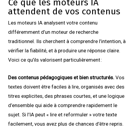
Ce que les moteurs IA
attendent de vos contenus
Les moteurs IA analysent votre contenu
différemment d’un moteur de recherche
traditionnel. Ils cherchent à comprendre l’intention, à
vérifier la fiabilité, et à produire une réponse claire.
Voici ce qu’ils valorisent particulièrement :
Des contenus pédagogiques et bien structurés.
Vos
textes doivent être faciles à lire, organisés avec des
titres explicites, des phrases courtes, et une logique
d’ensemble qui aide à comprendre rapidement le
sujet. Si l’IA peut « lire et reformuler » votre texte
facilement, vous avez plus de chances d’être repris.