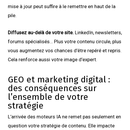
mise à jour peut suffire à le remettre en haut de la
pile.
Diffusez au-delà de votre site.
LinkedIn, newsletters,
forums spécialisés… Plus votre contenu circule, plus
vous augmentez vos chances d’être repéré et repris.
Cela renforce aussi votre image d’expert.
GEO et marketing digital :
des conséquences sur
l’ensemble de votre
stratégie
L’arrivée des moteurs IA ne remet pas seulement en
question votre stratégie de contenu. Elle impacte