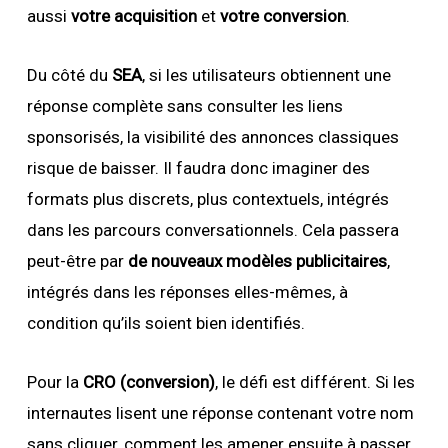
aussi
votre acquisition
et
votre conversion
.
Du côté du
SEA
, si les utilisateurs obtiennent une
réponse complète sans consulter les liens
sponsorisés, la visibilité des annonces classiques
risque de baisser. Il faudra donc imaginer des
formats plus discrets, plus contextuels, intégrés
dans les parcours conversationnels. Cela passera
peut-être par
de nouveaux modèles publicitaires
,
intégrés dans les réponses elles-mêmes, à
condition qu’ils soient bien identifiés.
Pour la
CRO (conversion)
, le défi est différent. Si les
internautes lisent une réponse contenant votre nom
sans cliquer, comment les amener ensuite à passer