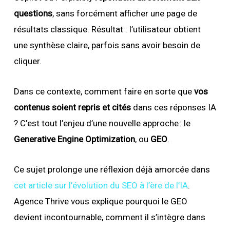
questions
, sans forcément afficher une page de
résultats classique. Résultat : l’utilisateur obtient
une synthèse claire, parfois sans avoir besoin de
cliquer.
Dans ce contexte, comment faire en sorte que
vos
contenus soient repris et cités
dans ces réponses IA
? C’est tout l’enjeu d’une nouvelle approche : le
Generative Engine Optimization
, ou
GEO
.
Ce sujet prolonge une réflexion déjà amorcée dans
cet article sur l’évolution du SEO à l’ère de l’IA
.
Agence Thrive vous explique pourquoi le GEO
devient incontournable, comment il s’intègre dans