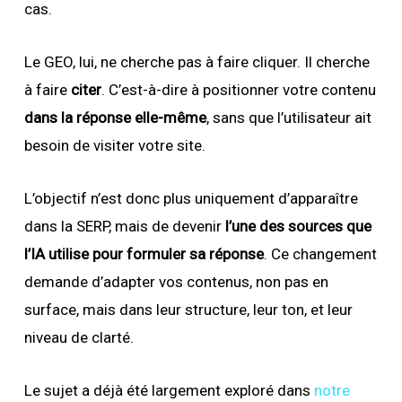
cas.
Le GEO, lui, ne cherche pas à faire cliquer. Il cherche
à faire
citer
. C’est-à-dire à positionner votre contenu
dans la réponse elle-même
, sans que l’utilisateur ait
besoin de visiter votre site.
L’objectif n’est donc plus uniquement d’apparaître
dans la SERP, mais de devenir
l’une des sources que
l’IA utilise pour formuler sa réponse
. Ce changement
demande d’adapter vos contenus, non pas en
surface, mais dans leur structure, leur ton, et leur
niveau de clarté.
​​Le sujet a déjà été largement exploré dans
notre