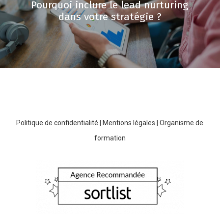
Pourquoi inclure le lead nurturing
dans votre stratégie ?
Politique de confidentialité
|
Mentions légales
|
Organisme de
formation