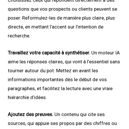
Choisissez ceux qui répondent directement à des
questions que vos prospects ou clients peuvent se
poser. Reformulez-les de manière plus claire, plus
directe, en mettant l’accent sur l’intention de
recherche.
Travaillez votre capacité à synthétiser.
Un moteur IA
aime les réponses claires, qui vont à l’essentiel sans
tourner autour du pot. Mettez en avant les
informations importantes dès le début de vos
paragraphes, et facilitez la lecture avec une vraie
hiérarchie d’idées.
Ajoutez des preuves.
Un contenu qui cite ses
sources, qui appuie ses propos par des chiffres ou