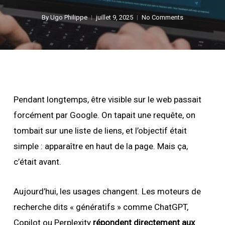
By
Ugo Philippe
juillet 9, 2025
No Comments
Pendant longtemps, être visible sur le web passait
forcément par Google. On tapait une requête, on
tombait sur une liste de liens, et l’objectif était
simple : apparaître en haut de la page. Mais ça,
c’était avant.
Aujourd’hui, les usages changent. Les moteurs de
recherche dits « génératifs » comme ChatGPT,
Copilot ou Perplexity
répondent directement aux