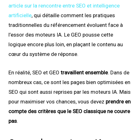
article sur la rencontre entre SEO et intelligence
artificielle
, qui détaille comment les pratiques
traditionnelles du référencement évoluent face à
l’essor des moteurs IA. Le GEO pousse cette
logique encore plus loin, en plaçant le contenu au
cœur du système de réponse.
En réalité, SEO et GEO
travaillent ensemble
. Dans de
nombreux cas, ce sont les pages bien optimisées en
SEO qui sont aussi reprises par les moteurs IA. Mais
pour maximiser vos chances, vous devez
prendre en
compte des critères que le SEO classique ne couvre
pas
.