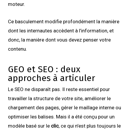
moteur.
Ce basculement modifie profondément la manière
dont les internautes accèdent à l’information, et
donc, la manière dont vous devez penser votre
contenu.
GEO et SEO : deux
approches à articuler
Le SEO ne disparaît pas. Il reste essentiel pour
travailler la structure de votre site, améliorer le
chargement des pages, gérer le maillage interne ou
optimiser les balises. Mais il a été conçu pour un
modèle basé sur le
clic
, ce qui n’est plus toujours le