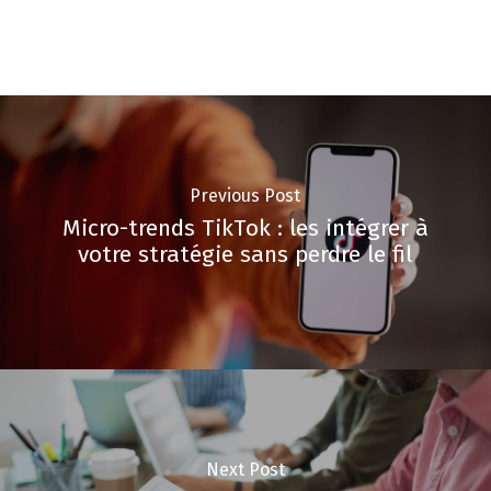
Previous Post
Micro-trends TikTok : les intégrer à
votre stratégie sans perdre le fil
Next Post