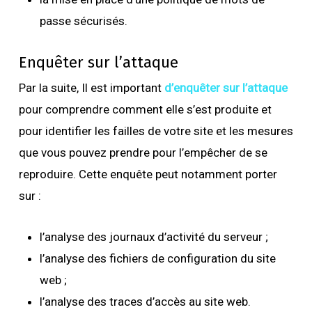
passe sécurisés.
Enquêter sur l’attaque
Par la suite, Il est important
d’enquêter sur l’attaque
pour comprendre comment elle s’est produite et
pour identifier les failles de votre site et les mesures
que vous pouvez prendre pour l’empêcher de se
reproduire. Cette enquête peut notamment porter
sur :
l’analyse des journaux d’activité du serveur ;
l’analyse des fichiers de configuration du site
web ;
l’analyse des traces d’accès au site web.