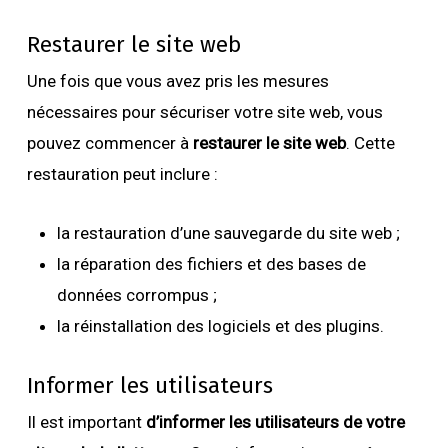
Restaurer le site web
Une fois que vous avez pris les mesures
nécessaires pour sécuriser votre site web, vous
pouvez commencer à
restaurer le site web
. Cette
restauration peut inclure :
la restauration d’une sauvegarde du site web ;
la réparation des fichiers et des bases de
données corrompus ;
la réinstallation des logiciels et des plugins.
Informer les utilisateurs
Il est important
d’informer les utilisateurs de votre