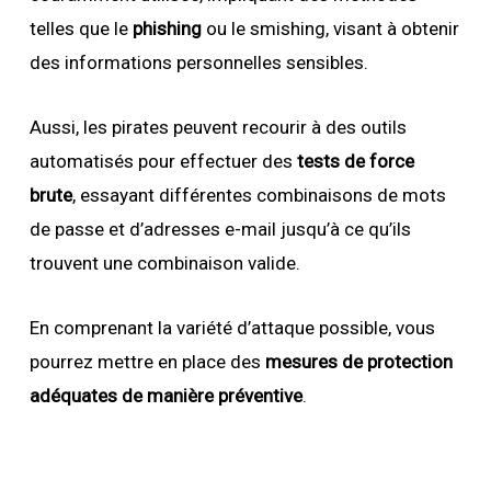
telles que le
phishing
ou le smishing, visant à obtenir
des informations personnelles sensibles.
Aussi, les pirates peuvent recourir à des outils
automatisés pour effectuer des
tests de force
brute
, essayant différentes combinaisons de mots
de passe et d’adresses e-mail jusqu’à ce qu’ils
trouvent une combinaison valide.
En comprenant la variété d’attaque possible, vous
pourrez mettre en place des
mesures de protection
adéquates de manière préventive
.