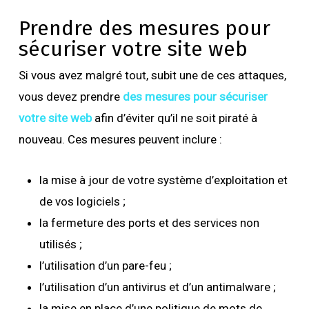
Prendre des mesures pour
sécuriser votre site web
Si vous avez malgré tout, subit une de ces attaques,
vous devez prendre
des mesures pour sécuriser
votre site web
afin d’éviter qu’il ne soit piraté à
nouveau. Ces mesures peuvent inclure :
la mise à jour de votre système d’exploitation et
de vos logiciels ;
la fermeture des ports et des services non
utilisés ;
l’utilisation d’un pare-feu ;
l’utilisation d’un antivirus et d’un antimalware ;
la mise en place d’une politique de mots de