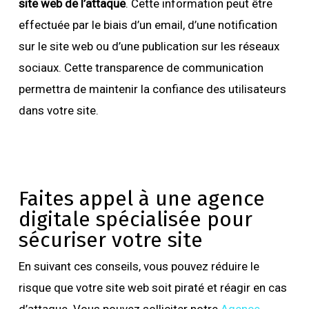
site web de l’attaque
. Cette information peut être
effectuée par le biais d’un email, d’une notification
sur le site web ou d’une publication sur les réseaux
sociaux. Cette transparence de communication
permettra de maintenir la confiance des utilisateurs
dans votre site.
Faites appel à une agence
digitale spécialisée pour
sécuriser votre site
En suivant ces conseils, vous pouvez réduire le
risque que votre site web soit piraté et réagir en cas
d’attaque. Vous pouvez solliciter notre
Agence