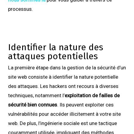
processus.
Identifier la nature des
attaques potentielles
La première étape dans la gestion de la sécurité d’un
site web consiste à identifier la nature potentielle
des
attaques. Les hackers ont recours à diverses
techniques, notamment l’
exploitation de failles de
sécurité bien connues
. Ils peuvent exploiter ces
vulnérabilités pour accéder illicitement à votre site
web. De plus, l’ingénierie sociale est une tactique
couramment utilisée, impliquant des méthodes