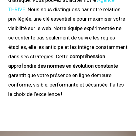
THRIVE
. Nous nous distinguons par notre relation
privilégiée, une clé essentielle pour maximiser votre
visibilité sur le web. Notre équipe expérimentée ne
se contente pas seulement de suivre les règles
établies, elle les anticipe et les intègre constamment
dans ses stratégies. Cette
compréhension
approfondie des normes en évolution constante
garantit que votre présence en ligne demeure
conforme, visible, performante et sécurisée. Faites
le choix de l’excellence !