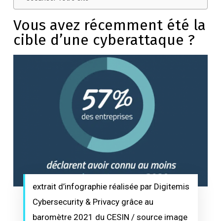
Vous avez récemment été la
cible d’une cyberattaque ?
extrait d’infographie réalisée par Digitemis
Cybersecurity & Privacy grâce au
baromètre 2021 du CESIN / source image