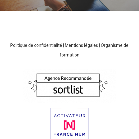
Politique de confidentialité
|
Mentions légales
|
Organisme de
formation