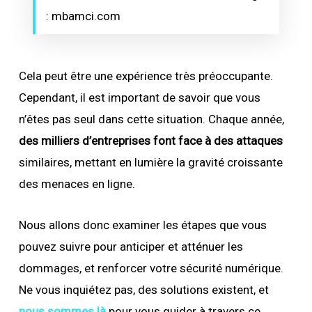
: mbamci.com
Cela peut être une expérience très préoccupante.
Cependant, il est important de savoir que vous
n’êtes pas seul dans cette situation. Chaque année,
des milliers d’entreprises font face à des attaques
similaires, mettant en lumière la gravité croissante
des menaces en ligne.
Nous allons donc examiner les étapes que vous
pouvez suivre pour anticiper et atténuer les
dommages, et renforcer votre sécurité numérique.
Ne vous inquiétez pas, des solutions existent, et
nous sommes là
pour vous guider à travers ce