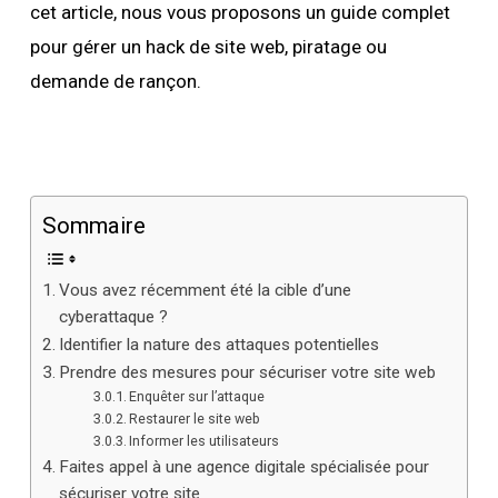
cet article, nous vous proposons un guide complet
pour gérer un hack de site web, piratage ou
demande de rançon.
Sommaire
Vous avez récemment été la cible d’une
cyberattaque ?
Identifier la nature des attaques potentielles
Prendre des mesures pour sécuriser votre site web
Enquêter sur l’attaque
Restaurer le site web
Informer les utilisateurs
Faites appel à une agence digitale spécialisée pour
sécuriser votre site