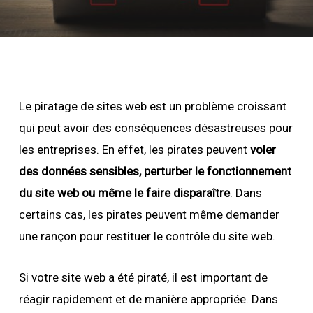
Le piratage de sites web est un problème croissant
qui peut avoir des conséquences désastreuses pour
les entreprises. En effet, les pirates peuvent
voler
des données sensibles, perturber le fonctionnement
du site web ou même le faire disparaître
. Dans
certains cas, les pirates peuvent même demander
une rançon pour restituer le contrôle du site web.
Si votre site web a été piraté, il est important de
réagir rapidement et de manière appropriée. Dans