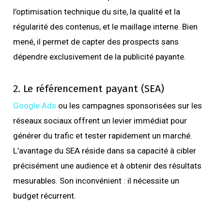
l’optimisation technique du site, la qualité et la
régularité des contenus, et le maillage interne. Bien
mené, il permet de capter des prospects sans
dépendre exclusivement de la publicité payante.
2. Le référencement payant (SEA)
Google Ads
ou les campagnes sponsorisées sur les
réseaux sociaux offrent un levier immédiat pour
générer du trafic et tester rapidement un marché.
L’avantage du SEA réside dans sa capacité à cibler
précisément une audience et à obtenir des résultats
mesurables. Son inconvénient : il nécessite un
budget récurrent.