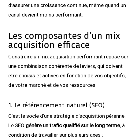
d’assurer une croissance continue, même quand un
canal devient moins performant.
Les composantes d’un mix
acquisition efficace
Construire un mix acquisition performant repose sur
une combinaison cohérente de leviers, qui doivent
être choisis et activés en fonction de vos objectifs,
de votre marché et de vos ressources.
1. Le référencement naturel (SEO)
C’est le socle d’une stratégie d’acquisition pérenne.
Le SEO
génère un trafic qualifié sur le long terme
, à
condition de travailler sur plusieurs axes :