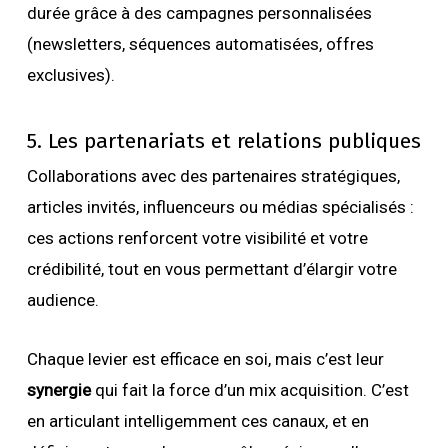
durée grâce à des campagnes personnalisées
(newsletters, séquences automatisées, offres
exclusives).
5. Les partenariats et relations publiques
Collaborations avec des partenaires stratégiques,
articles invités, influenceurs ou médias spécialisés :
ces actions renforcent votre visibilité et votre
crédibilité, tout en vous permettant d’élargir votre
audience.
Chaque levier est efficace en soi, mais c’est leur
synergie
qui fait la force d’un mix acquisition. C’est
en articulant intelligemment ces canaux, et en