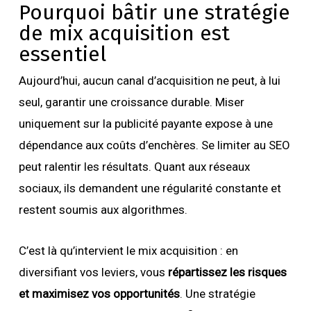
Pourquoi bâtir une stratégie
de mix acquisition est
essentiel
Aujourd’hui, aucun canal d’acquisition ne peut, à lui
seul, garantir une croissance durable. Miser
uniquement sur la publicité payante expose à une
dépendance aux coûts d’enchères. Se limiter au SEO
peut ralentir les résultats. Quant aux réseaux
sociaux, ils demandent une régularité constante et
restent soumis aux algorithmes.
C’est là qu’intervient le mix acquisition : en
diversifiant vos leviers, vous
répartissez les risques
et maximisez vos opportunités
. Une stratégie