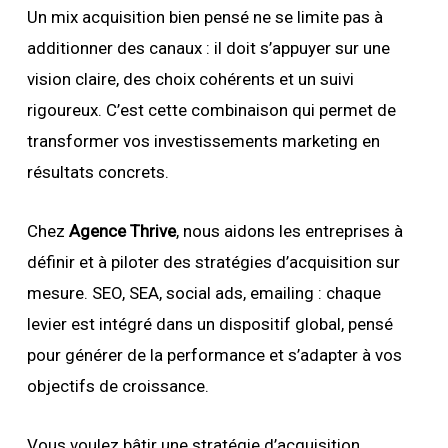
Un mix acquisition bien pensé ne se limite pas à
additionner des canaux : il doit s’appuyer sur une
vision claire, des choix cohérents et un suivi
rigoureux. C’est cette combinaison qui permet de
transformer vos investissements marketing en
résultats concrets.
Chez
Agence Thrive
, nous aidons les entreprises à
définir et à piloter des stratégies d’acquisition sur
mesure. SEO, SEA, social ads, emailing : chaque
levier est intégré dans un dispositif global, pensé
pour générer de la performance et s’adapter à vos
objectifs de croissance.
Vous voulez bâtir une stratégie d’acquisition