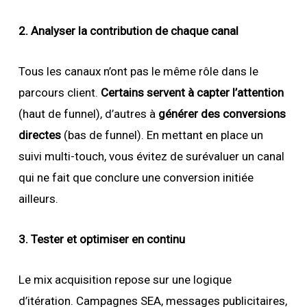
2. Analyser la contribution de chaque canal
Tous les canaux n’ont pas le même rôle dans le
parcours client.
Certains servent à capter l’attention
(haut de funnel), d’autres à
générer des conversions
directes
(bas de funnel). En mettant en place un
suivi multi-touch, vous évitez de surévaluer un canal
qui ne fait que conclure une conversion initiée
ailleurs.
3. Tester et optimiser en continu
Le mix acquisition repose sur une logique
d’itération. Campagnes SEA, messages publicitaires,