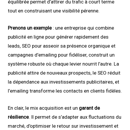
équilibrée permet d’attirer du trafic à court terme
tout en construisant une visibilité pérenne.
Prenons un exemple
: une entreprise qui combine
publicité en ligne pour générer rapidement des
leads, SEO pour asseoir sa présence organique et
campagnes d’emailing pour fidéliser, construit un
système robuste où chaque levier nourrit l’autre. La
publicité attire de nouveaux prospects, le SEO réduit
la dépendance aux investissements publicitaires, et
l’emailing transforme les contacts en clients fidèles.
En clair, le mix acquisition est un
garant de
résilience
. Il permet de s’adapter aux fluctuations du
marché, d’optimiser le retour sur investissement et