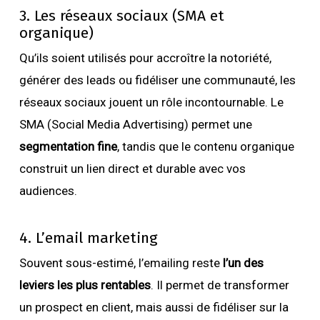
3. Les réseaux sociaux (SMA et
organique)
Qu’ils soient utilisés pour accroître la notoriété,
générer des leads ou fidéliser une communauté, les
réseaux sociaux jouent un rôle incontournable. Le
SMA (Social Media Advertising) permet une
segmentation fine
, tandis que le contenu organique
construit un lien direct et durable avec vos
audiences.
4. L’email marketing
Souvent sous-estimé, l’emailing reste
l’un des
leviers les plus rentables
. Il permet de transformer
un prospect en client, mais aussi de fidéliser sur la