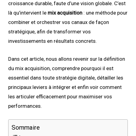
croissance durable, faute d’une vision globale. C’est
là qu’intervient le
mix acquisition
: une méthode pour
combiner et orchestrer vos canaux de façon
stratégique, afin de transformer vos
investissements en résultats concrets.
Dans cet article, nous allons revenir sur la définition
du mix acquisition, comprendre pourquoi il est
essentiel dans toute stratégie digitale, détailler les
principaux leviers à intégrer et enfin voir comment
les articuler efficacement pour maximiser vos
performances.
Sommaire