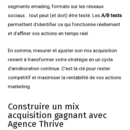
segments emailing, formats sur les réseaux
sociaux… tout peut (et doit) être testé. Les
A/B tests
permettent d’identifier ce qui fonctionne réellement
et d’affiner vos actions en temps réel.
En somme, mesurer et ajuster son mix acquisition
revient à transformer votre stratégie en un cycle
d’amélioration continue. C’est la clé pour rester
compétitif et maximiser la rentabilité de vos actions
marketing.
Construire un mix
acquisition gagnant avec
Agence Thrive