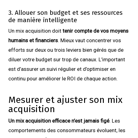
3. Allouer son budget et ses ressources
de manière intelligente
Un mix acquisition doit
tenir compte de vos moyens
humains et financiers
. Mieux vaut concentrer vos
efforts sur deux ou trois leviers bien gérés que de
diluer votre budget sur trop de canaux. L’important
est d’assurer un suivi régulier et d’optimiser en
continu pour améliorer le ROI de chaque action.
Mesurer et ajuster son mix
acquisition
Un mix acquisition efficace n’est jamais figé
. Les
comportements des consommateurs évoluent, les