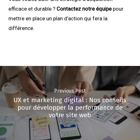
efficace et durable ?
Contactez notre équipe
pour
mettre en place un plan d’action qui fera la
différence.
Previous Post
UX et marketing digital : Nos conseils
pour développer la performance de
votre site web