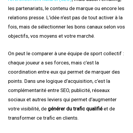
les partenariats, le contenu de marque ou encore les
relations presse. L’idée n’est pas de tout activer à la
fois, mais de sélectionner les bons canaux selon vos
objectifs, vos moyens et votre marché.
On peut le comparer à une équipe de sport collectif :
chaque joueur a ses forces, mais c’est la
coordination entre eux qui permet de marquer des
points. Dans une logique d’acquisition, c’est la
complémentarité entre SEO, publicité, réseaux
sociaux et autres leviers qui permet d’augmenter
votre visibilité, de
générer du trafic qualifié
et de
transformer ce trafic en clients.