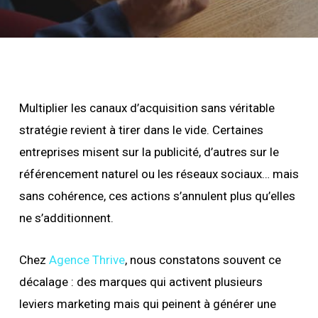
Multiplier les canaux d’acquisition sans véritable
stratégie revient à tirer dans le vide. Certaines
entreprises misent sur la publicité, d’autres sur le
référencement naturel ou les réseaux sociaux… mais
sans cohérence, ces actions s’annulent plus qu’elles
ne s’additionnent.
Chez
Agence Thrive
, nous constatons souvent ce
décalage : des marques qui activent plusieurs
leviers marketing mais qui peinent à générer une