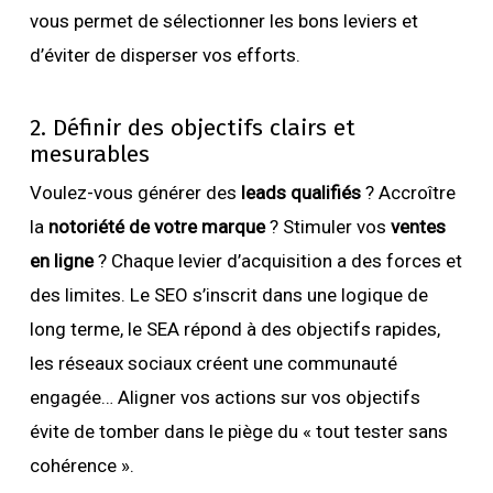
vous permet de sélectionner les bons leviers et
d’éviter de disperser vos efforts.
2. Définir des objectifs clairs et
mesurables
Voulez-vous générer des
leads qualifiés
? Accroître
la
notoriété de votre marque
? Stimuler vos
ventes
en ligne
? Chaque levier d’acquisition a des forces et
des limites. Le SEO s’inscrit dans une logique de
long terme, le SEA répond à des objectifs rapides,
les réseaux sociaux créent une communauté
engagée… Aligner vos actions sur vos objectifs
évite de tomber dans le piège du « tout tester sans
cohérence ».