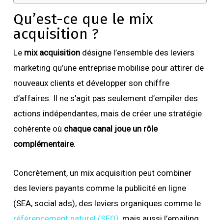
Qu’est-ce que le mix
acquisition ?
Le
mix acquisition
désigne l’ensemble des leviers
marketing qu’une entreprise mobilise pour attirer de
nouveaux clients et développer son chiffre
d’affaires. Il ne s’agit pas seulement d’empiler des
actions indépendantes, mais de créer une stratégie
cohérente où
chaque canal joue un rôle
complémentaire
.
Concrètement, un mix acquisition peut combiner
des leviers payants comme la publicité en ligne
(SEA, social ads), des leviers organiques comme le
référencement naturel (SEO)
, mais aussi l’emailing,