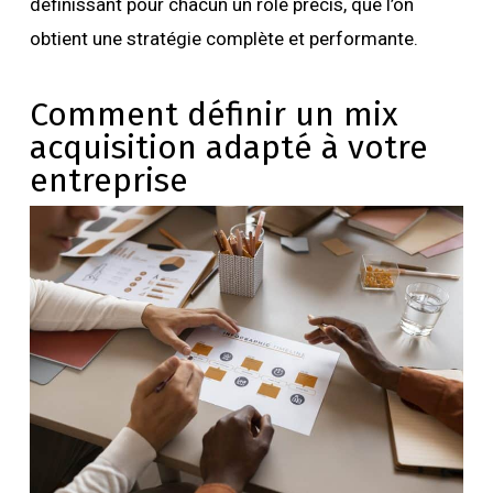
définissant pour chacun un rôle précis, que l’on
obtient une stratégie complète et performante.
Comment définir un mix
acquisition adapté à votre
entreprise