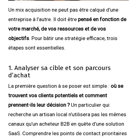
Un mix acquisition ne peut pas être calqué d’une
entreprise à l’autre. Il doit être
pensé en fonction de
votre marché, de vos ressources et de vos
objectifs
. Pour bâtir une stratégie efficace, trois
étapes sont essentielles.
1. Analyser sa cible et son parcours
d’achat
La première question à se poser est simple :
où se
trouvent vos clients potentiels et comment
prennent-ils leur décision
?
Un particulier qui
recherche un artisan local n’utilisera pas les mêmes
canaux qu’un acheteur B2B en quête d’une solution
SaaS. Comprendre les points de contact prioritaires