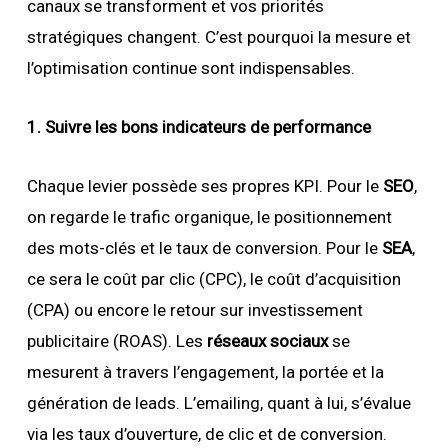
canaux se transforment et vos priorités
stratégiques changent. C’est pourquoi la mesure et
l’optimisation continue sont indispensables.
1. Suivre les bons indicateurs de performance
Chaque levier possède ses propres KPI. Pour le
SEO
,
on regarde le trafic organique, le positionnement
des mots-clés et le taux de conversion. Pour le
SEA
,
ce sera le coût par clic (CPC), le coût d’acquisition
(CPA) ou encore le retour sur investissement
publicitaire (ROAS). Les
réseaux sociaux
se
mesurent à travers l’engagement, la portée et la
génération de leads. L’emailing, quant à lui, s’évalue
via les taux d’ouverture, de clic et de conversion.