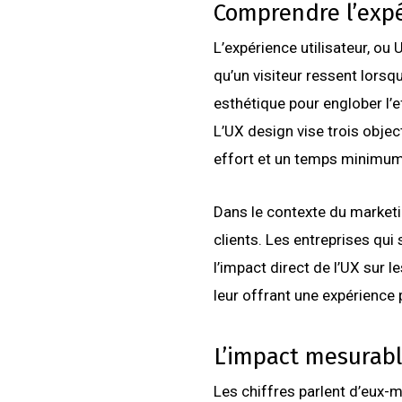
Comprendre l’expér
L’expérience utilisateur, ou
qu’un visiteur ressent lorsq
esthétique pour englober l’ef
L’UX design vise trois object
effort et un temps minimum,
Dans le contexte du marketin
clients. Les entreprises qui 
l’impact direct de l’UX sur 
leur offrant une expérience 
L’impact mesurabl
Les chiffres parlent d’eux-m