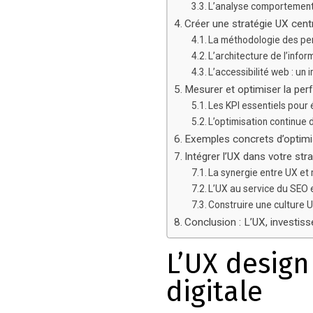
L’analyse comportementa
Créer une stratégie UX centré
La méthodologie des pe
L’architecture de l’infor
L’accessibilité web : un 
Mesurer et optimiser la pe
Les KPI essentiels pour 
L’optimisation continue 
Exemples concrets d’optimi
Intégrer l’UX dans votre stra
La synergie entre UX et
L’UX au service du SEO et
Construire une culture 
Conclusion : L’UX, investis
L’UX design
digitale