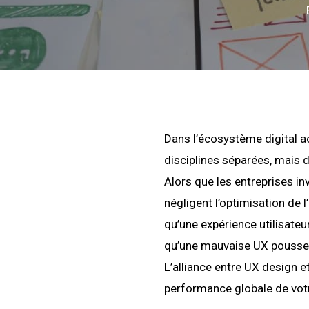
Dans l’écosystème digital act
disciplines séparées, mais 
Alors que les entreprises i
négligent l’optimisation de 
qu’une expérience utilisate
qu’une mauvaise UX pousse 
L’alliance entre UX design e
performance globale de votr