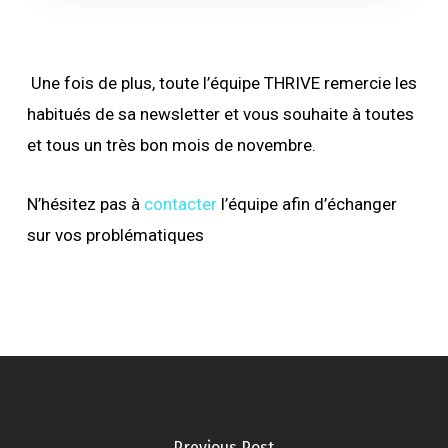
Une fois de plus, toute l’équipe THRIVE remercie les
habitués de sa newsletter et vous souhaite à toutes
et tous un très bon mois de novembre.
N’hésitez pas à
contacter
l’équipe afin d’échanger
sur vos problématiques
Previous Post