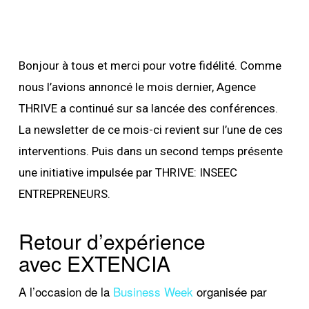
Bonjour à tous et merci pour votre fidélité. Comme
nous l’avions annoncé le mois dernier, Agence
THRIVE a continué sur sa lancée des conférences.
La newsletter de ce mois-ci revient sur l’une de ces
interventions. Puis dans un second temps présente
une initiative impulsée par THRIVE: INSEEC
ENTREPRENEURS.
Retour d’expérience
avec EXTENCIA
A l’occasion de la
Business Week
organisée par