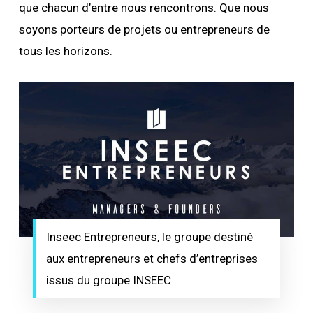
que chacun d’entre nous rencontrons. Que nous
soyons porteurs de projets ou entrepreneurs de
tous les horizons.
Inseec Entrepreneurs, le groupe destiné
aux entrepreneurs et chefs d’entreprises
issus du groupe INSEEC