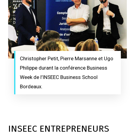
Christopher Petit, Pierre Marsanne et Ugo
Philippe durant la conférence Business
Week de l’INSEEC Business School
Bordeaux.
INSEEC ENTREPRENEURS