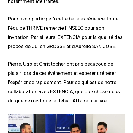
notamment été traités.
Pour avoir participé à cette belle expérience, toute
l’équipe THRIVE remercie l’INSEEC pour son
invitation. Par ailleurs, EXTENCIA pour la qualité des
propos de Julien GROSSE et d’Aurélie SAN JOSÉ.
Pierre, Ugo et Christopher ont pris beaucoup de
plaisir lors de cet événement et espèrent réitérer
l’expérience rapidement. Pour ce qui est de notre
collaboration avec EXTENCIA, quelque chose nous
dit que ce n’est que le début. Affaire à suivre…