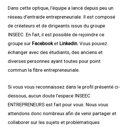
Dans cette optique, l’équipe a lancé depuis peu un
réseau d’entraide entrepreneuriale. Il est composé
de créateurs et de dirigeants issus du groupe
INSEEC. En fait, il est possible de rejoindre ce
groupe sur
Facebook
et
Linkedin.
Vous pouvez
échanger avec des étudiants, des anciens et
diverses personnes ayant toutes pour point
commun la fibre entrepreneuriale.
Si vous vous reconnaissez dans le profil présenté ci-
dessous, aucun doute l’espace INSEEC
ENTREPRENEURS est fait pour vous. Nous vous
attendons donc nombreux afin de venir partager et
collaborer sur les sujets et problématiques