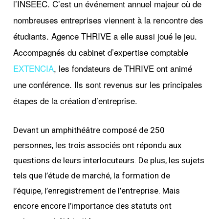
l’INSEEC. C’est un événement annuel majeur où de
nombreuses entreprises viennent à la rencontre des
étudiants. Agence THRIVE a elle aussi joué le jeu.
Accompagnés du cabinet d’expertise comptable
EXTENCIA
, les fondateurs de THRIVE ont animé
une conférence. Ils sont revenus sur les principales
étapes de la création d’entreprise.
Devant un amphithéâtre composé de 250
personnes, les trois associés ont répondu aux
questions de leurs interlocuteurs. De plus, les sujets
tels que l’étude de marché, la formation de
l’équipe, l’enregistrement de l’entreprise. Mais
encore encore l’importance des statuts ont