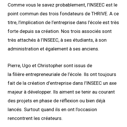
Comme vous le savez probablement, l’INSEEC est le
point commun des trois fondateurs de THRIVE. A ce
titre, l’implication de l’entreprise dans l’école est très
forte depuis sa création. Nos trois associés sont
très attachés à l’INSEEC, à ses étudiants, à son
administration et également à ses anciens.
Pierre, Ugo et Christopher sont issus de
la filière entrepreneuriale de l’école. Ils ont toujours
fait de la création d’entreprise dans l’INSEEC un axe
majeur à développer. Ils aiment se tenir au courant
des projets en phase de réflexion ou bien déjà
lancés. Surtout quand ils en ont l’occasion
rencontrent les créateurs.