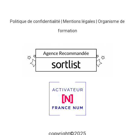
Politique de confidentialité
|
Mentions légales
|
Organisme de
formation
copyright©2025