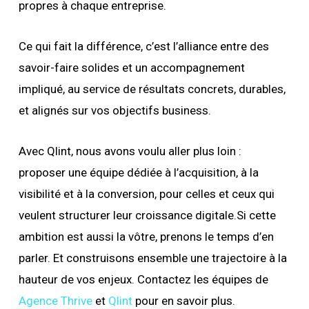
propres à chaque entreprise.
Ce qui fait la différence, c’est l’alliance entre des
savoir-faire solides et un accompagnement
impliqué, au service de résultats concrets, durables,
et alignés sur vos objectifs business.
Avec Qlint, nous avons voulu aller plus loin :
proposer une équipe dédiée à l’acquisition, à la
visibilité et à la conversion, pour celles et ceux qui
veulent structurer leur croissance digitale.Si cette
ambition est aussi la vôtre, prenons le temps d’en
parler. Et construisons ensemble une trajectoire à la
hauteur de vos enjeux. Contactez les équipes de
Agence Thrive
et
Qlint
pour en savoir plus.