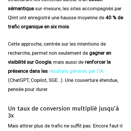
sémantique
sur-mesure, les sites accompagnés par
Qlint ont enregistré une hausse moyenne de
40 % de
trafic organique en six mois
.
Cette approche, centrée sur les intentions de
recherche, permet non seulement de
gagner en
visibilité sur Google
, mais aussi de
renforcer la
présence dans les
résultats générés par l’IA
(ChatGPT, Copilot, SGE…). Une couverture étendue,
pensée pour durer.
Un taux de conversion multiplié jusqu’à
3x
Mais attirer plus de trafic ne suffit pas. Encore faut-il