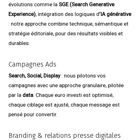
évolutions comme la
SGE (Search Generative
Experience)
, intégration des logiques d
’IA générative
: notre approche combine technique, sémantique et
stratégie éditoriale, pour des résultats visibles et
durables.
Campagnes Ads
Search, Social, Display
: nous pilotons vos
campagnes avec une approche granulaire, pilotée
par la
data
. Chaque euro investi est optimisé,
chaque ciblage est ajusté, chaque message est
pensé pour convertir.
Branding & relations presse digitales