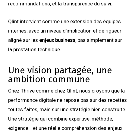
recommandations, et la transparence du suivi.
Qlint intervient comme une extension des équipes
internes, avec un niveau d’implication et de rigueur
aligné sur les
enjeux business
, pas simplement sur
la prestation technique.
Une vision partagée, une
ambition commune
Chez Thrive comme chez Qlint, nous croyons que la
performance digitale ne repose pas sur des recettes
toutes faites, mais sur une stratégie bien construite.
Une stratégie qui combine expertise, méthode,
exigence… et une réelle compréhension des enjeux