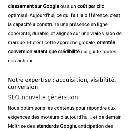
classement sur Google
ou à un
coût par clic
optimisé. Aujourd’hui, ce qui fait la différence, c’est
la capacité à construire une présence en ligne
cohérente, durable, et alignée sur une vraie vision de
marque. Et c’est cette approche globale,
orientée
conversion autant que crédibilité
qui guide toutes
nos actions.
Notre expertise : acquisition, visibilité,
conversion
SEO nouvelle génération
Nous optimisons les contenus pour répondre aux
exigences des moteurs d’aujourd’hui… et de demain.
Maîtrise des
standards Google
, anticipation des