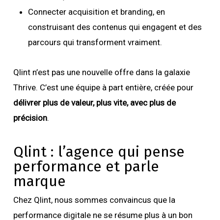
Connecter acquisition et branding, en
construisant des contenus qui engagent et des
parcours qui transforment vraiment.
Qlint n’est pas une nouvelle offre dans la galaxie
Thrive. C’est une équipe à part entière, créée pour
délivrer plus de valeur, plus vite, avec plus de
précision
.
Qlint : l’agence qui pense
performance et parle
marque
Chez Qlint, nous sommes convaincus que la
performance digitale ne se résume plus à un bon