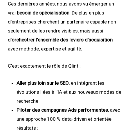
Ces dernières années, nous avons vu émerger un
vrai
besoin de spécialisation
. De plus en plus
d’entreprises cherchent un partenaire capable non
seulement de les rendre visibles, mais aussi
d’
orchestrer l’ensemble des leviers d’acquisition
avec méthode, expertise et agilité.
C’est exactement le rôle de Qlint :
Aller plus loin sur le SEO
, en intégrant les
évolutions liées à l’IA et aux nouveaux modes de
recherche ;
Piloter des campagnes Ads performantes
, avec
une approche 100 % data-driven et orientée
résultats ;