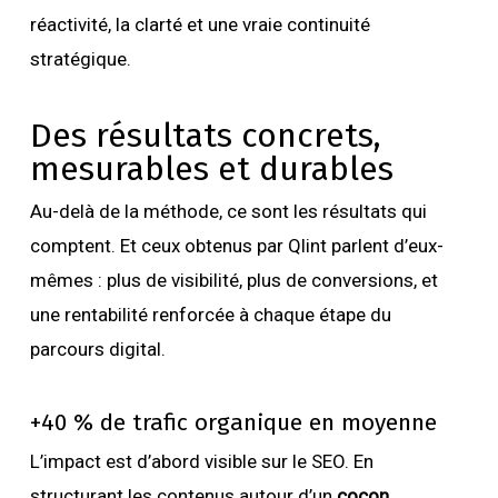
réactivité, la clarté et une vraie continuité
stratégique.
Des résultats concrets,
mesurables et durables
Au-delà de la méthode, ce sont les résultats qui
comptent. Et ceux obtenus par Qlint parlent d’eux-
mêmes : plus de visibilité, plus de conversions, et
une rentabilité renforcée à chaque étape du
parcours digital.
+40 % de trafic organique en moyenne
L’impact est d’abord visible sur le SEO. En
structurant les contenus autour d’un
cocon