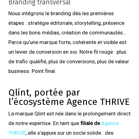
Branding transversal
Nous intégrons le branding dès les premières
étapes : stratégie éditoriale, storytelling, présence
dans les bons médias, création de communautés…
Parce qu’une marque forte, cohérente et visible est
un levier de conversion en soi. Notre fil rouge : plus
de trafic qualifié, plus de conversions, plus de valeur
business. Point final.
Qlint, portée par
l’écosystème Agence THRIVE
La marque Qlint est née dans le prolongement direct
de notre expertise. En tant que
filiale de
Agence
THRIVE
, elle s’appuie sur un socle solide : des