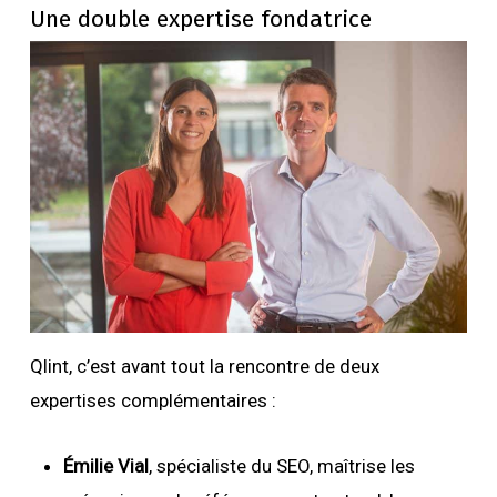
Une double expertise fondatrice
Qlint, c’est avant tout la rencontre de deux
expertises complémentaires :
Émilie Vial
, spécialiste du SEO, maîtrise les