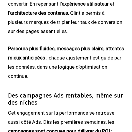
convertir. En repensant
l’expérience utilisateur
et
l’architecture des contenus
, Qlint a permis à
plusieurs marques de tripler leur taux de conversion
sur des pages essentielles.
Parcours plus fluides, messages plus clairs, attentes
mieux anticipées
: chaque ajustement est guidé par
les données, dans une logique d’optimisation
continue.
Des campagnes Ads rentables, même sur
des niches
Cet engagement sur la performance se retrouve
aussi côté Ads. Dès les premières semaines, les
campagnes sont conçues pour délivrer du ROI
: