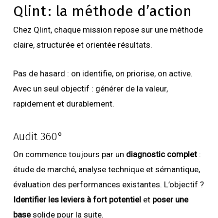
Qlint : la méthode d’action
Chez Qlint, chaque mission repose sur une méthode
claire, structurée et orientée résultats.
Pas de hasard : on identifie, on priorise, on active.
Avec un seul objectif : générer de la valeur,
rapidement et durablement.
Audit 360°
On commence toujours par un
diagnostic complet
:
étude de marché, analyse technique et sémantique,
évaluation des performances existantes. L’objectif ?
Identifier les leviers à fort potentiel
et
poser une
base
solide pour la suite.