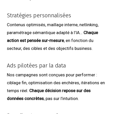
Stratégies personnalisées
Contenus optimisés, maillage interne, netlinking,
paramétrage sémantique adapté à l’IA…
Chaque
action est pensée sur-mesure
, en fonction du
secteur, des cibles et des objectifs business.
Ads pilotées par la data
Nos campagnes sont conçues pour performer :
ciblage fin, optimisation des enchères, itérations en
temps réel.
Chaque décision repose sur des
données concrètes
, pas sur l’intuition.