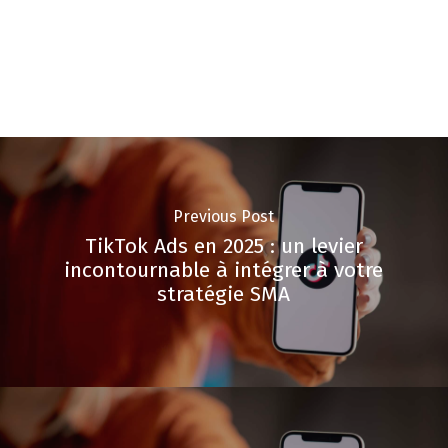
Previous Post
TikTok Ads en 2025 : un levier
incontournable à intégrer à votre
stratégie SMA