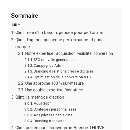
Sommaire
Qlint : née d’un besoin, pensée pour performer
Qlint : l’agence qui pense performance et parle
marque
Notre expertise : acquisition, visibilité, conversion
SEO nouvelle génération
Campagnes Ads
Branding & relations presse digitales
Optimisation de la conversion & UX
Une approche 100 % sur-mesure
Une double expertise fondatrice
Qlint : la méthode d’action
Audit 360°
Stratégies personnalisées
Ads pilotées par la data
Branding transversal
Qlint, portée par l’écosystème Agence THRIVE