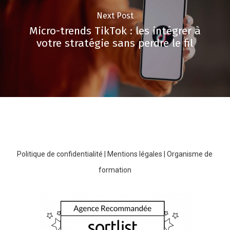
Next Post
Micro-trends TikTok : les intégrer à
votre stratégie sans perdre le fil
Politique de confidentialité
|
Mentions légales
|
Organisme de
formation