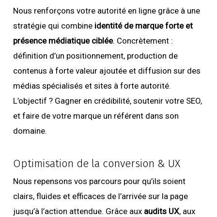
Nous renforçons votre autorité en ligne grâce à une
stratégie qui combine
identité de marque forte et
présence médiatique ciblée
. Concrètement :
définition d’un positionnement, production de
contenus à forte valeur ajoutée et diffusion sur des
médias spécialisés et sites à forte autorité.
L’objectif ? Gagner en crédibilité, soutenir votre SEO,
et faire de votre marque un référent dans son
domaine.
Optimisation de la conversion & UX
Nous repensons vos parcours pour qu’ils soient
clairs, fluides et efficaces de l’arrivée sur la page
jusqu’à l’action attendue. Grâce aux
audits UX
, aux