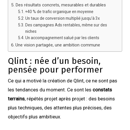
Des résultats concrets, mesurables et durables
+40 % de trafic organique en moyenne
Un taux de conversion multiplié jusqu’à 3x
Des campagnes Ads rentables, même sur des
niches
Un accompagnement salué par les clients
Une vision partagée, une ambition commune
Qlint : née d’un besoin,
pensée pour performer
Ce qui a motivé la création de Qlint, ce ne sont pas
les tendances du moment. Ce sont les
constats
terrains
, répétés projet après projet : des besoins
plus techniques, des attentes plus précises, des
objectifs plus ambitieux.