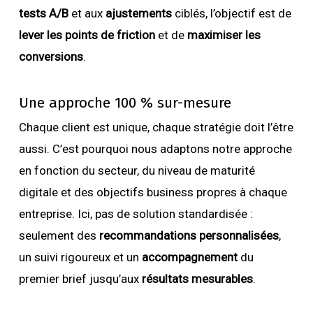
tests A/B
et aux
ajustements
ciblés, l’objectif est de
lever les points de friction
et de
maximiser les
conversions
.
Une approche 100 % sur-mesure
Chaque client est unique, chaque stratégie doit l’être
aussi. C’est pourquoi nous adaptons notre approche
en fonction du secteur, du niveau de maturité
digitale et des objectifs business propres à chaque
entreprise. Ici, pas de solution standardisée :
seulement des
recommandations personnalisées
,
un suivi rigoureux et un
accompagnement
du
premier brief jusqu’aux
résultats mesurables
.