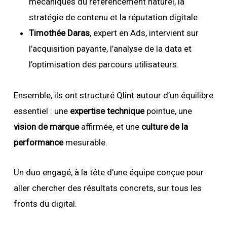
mécaniques du référencement naturel, la
stratégie de contenu et la réputation digitale.
Timothée Daras
, expert en Ads, intervient sur
l’acquisition payante, l’analyse de la data et
l’optimisation des parcours utilisateurs.
Ensemble, ils ont structuré Qlint autour d’un équilibre
essentiel : une
expertise technique
pointue, une
vision de marque
affirmée, et une
culture de la
performance
mesurable.
Un duo engagé, à la tête d’une équipe conçue pour
aller chercher des résultats concrets, sur tous les
fronts du digital.