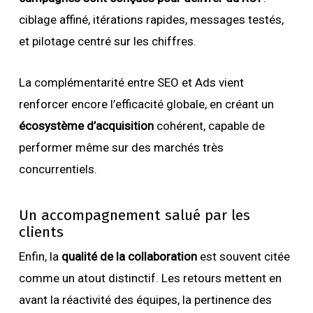
ciblage affiné, itérations rapides, messages testés,
et pilotage centré sur les chiffres.
La complémentarité entre SEO et Ads vient
renforcer encore l’efficacité globale, en créant un
écosystème d’acquisition
cohérent, capable de
performer même sur des marchés très
concurrentiels.
Un accompagnement salué par les
clients
Enfin, la
qualité de la collaboration
est souvent citée
comme un atout distinctif. Les retours mettent en
avant la réactivité des équipes, la pertinence des