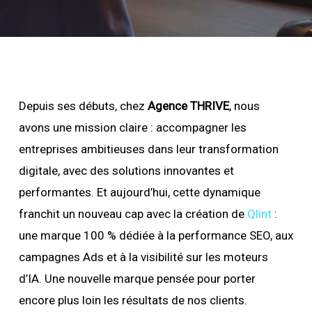
Depuis ses débuts, chez
Agence THRIVE
, nous
avons une mission claire : accompagner les
entreprises ambitieuses dans leur transformation
digitale, avec des solutions innovantes et
performantes. Et aujourd’hui, cette dynamique
franchit un nouveau cap avec la création de
Qlint
:
une marque 100 % dédiée à la performance SEO, aux
campagnes Ads et à la visibilité sur les moteurs
d’IA. Une nouvelle marque pensée pour porter
encore plus loin les résultats de nos clients.