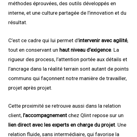
méthodes éprouvées, des outils développés en
interne, et une culture partagée de l’innovation et du
résultat.
C’est ce cadre qui lui permet d’
intervenir avec agilité
,
tout en conservant un
haut niveau d’exigence
. La
rigueur des process, l’attention portée aux détails et
l’ancrage dans la réalité terrain sont autant de points
communs qui façonnent notre manière de travailler,
projet après projet.
Cette proximité se retrouve aussi dans la relation
client,
l’accompagnement
chez Qlint repose sur un
lien direct avec les experts en charge du projet
. Une
relation fluide, sans intermédiaire, qui favorise la