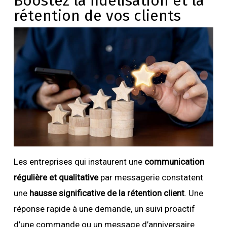
Boostez la fidélisation et la
rétention de vos clients
Les entreprises qui instaurent une
communication
régulière et qualitative
par messagerie constatent
une
hausse significative de la rétention client
. Une
réponse rapide à une demande, un suivi proactif
d’une commande ou un message d’anniversaire