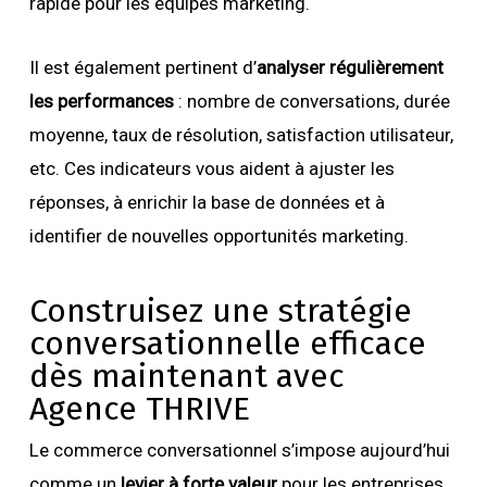
rapide pour les équipes marketing.
Il est également pertinent d’
analyser régulièrement
les performances
: nombre de conversations, durée
moyenne, taux de résolution, satisfaction utilisateur,
etc. Ces indicateurs vous aident à ajuster les
réponses, à enrichir la base de données et à
identifier de nouvelles opportunités marketing.
Construisez une stratégie
conversationnelle efficace
dès maintenant avec
Agence THRIVE
Le commerce conversationnel s’impose aujourd’hui
comme un
levier à forte valeur
pour les entreprises.