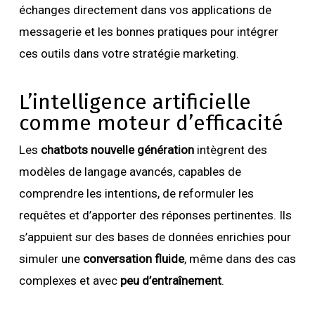
échanges directement dans vos applications de
messagerie et les bonnes pratiques pour intégrer
ces outils dans votre stratégie marketing.
L’intelligence artificielle
comme moteur d’efficacité
Les
chatbots nouvelle génération
intègrent des
modèles de langage avancés, capables de
comprendre les intentions, de reformuler les
requêtes et d’apporter des réponses pertinentes. Ils
s’appuient sur des bases de données enrichies pour
simuler une
conversation fluide
, même dans des cas
complexes et avec
peu d’entraînement
.