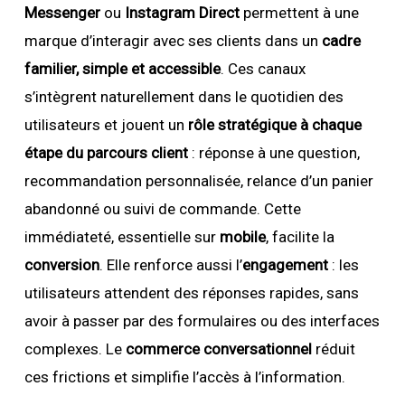
Messenger
ou
Instagram Direct
permettent à une
marque d’interagir avec ses clients dans un
cadre
familier, simple et accessible
. Ces canaux
s’intègrent naturellement dans le quotidien des
utilisateurs et jouent un
rôle stratégique à chaque
étape du parcours client
: réponse à une question,
recommandation personnalisée, relance d’un panier
abandonné ou suivi de commande. Cette
immédiateté, essentielle sur
mobile
, facilite la
conversion
. Elle renforce aussi l’
engagement
: les
utilisateurs attendent des réponses rapides, sans
avoir à passer par des formulaires ou des interfaces
complexes. Le
commerce conversationnel
réduit
ces frictions et simplifie l’accès à l’information.