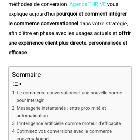
méthodes de conversion.
Agence THRIVE
vous
explique aujourd’hui
pourquoi et comment intégrer
le commerce conversationnel
dans votre stratégie,
afin d’être en phase avec les usages actuels et
offrir
une expérience client plus directe, personnalisée et
efficace
.
Sommaire
Le commerce conversationnel, une nouvelle norme
pour interagir
Messagerie instantanée : entre proximité et
automatisation
L’intelligence artificielle comme moteur d’efficacité
Optimisez vos conversions avec le commerce
conversationnel