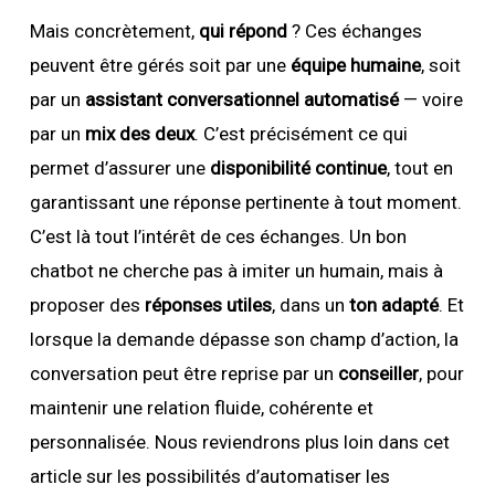
Mais concrètement,
qui répond
? Ces échanges
peuvent être gérés soit par une
équipe humaine
, soit
par un
assistant conversationnel automatisé
— voire
par un
mix des deux
. C’est précisément ce qui
permet d’assurer une
disponibilité continue
, tout en
garantissant une réponse pertinente à tout moment.
C’est là tout l’intérêt de ces échanges. Un bon
chatbot ne cherche pas à imiter un humain, mais à
proposer des
réponses utiles
, dans un
ton adapté
. Et
lorsque la demande dépasse son champ d’action, la
conversation peut être reprise par un
conseiller
, pour
maintenir une relation fluide, cohérente et
personnalisée. Nous reviendrons plus loin dans cet
article sur les possibilités d’automatiser les