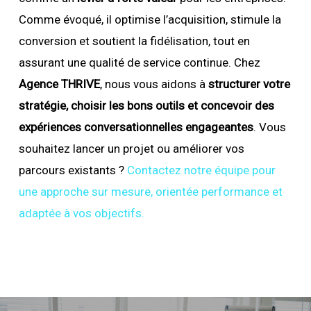
Comme évoqué, il optimise l’acquisition, stimule la
conversion et soutient la fidélisation, tout en
assurant une qualité de service continue. Chez
Agence THRIVE
, nous vous aidons à
structurer votre
stratégie, choisir les bons outils et concevoir des
expériences conversationnelles engageantes
. Vous
souhaitez lancer un projet ou améliorer vos
parcours existants ?
Contactez notre équipe pour
une approche sur mesure, orientée performance et
adaptée à vos objectifs.