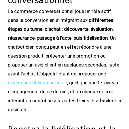
conversationnel
Le commerce conversationnel joue un rôle actif
dans la conversion en s’intégrant aux
différentes
étapes du tunnel d’achat : découverte, évaluation,
réassurance, passage à l’acte, puis fidélisation
. Un
chatbot bien conçu peut en effet répondre à une
question produit, présenter une promotion ou
proposer un avis client en quelques secondes, juste
avant l’achat. L’objectif étant de proposer une
expérience utilisateur fluide
, quel que soit le niveau
d’engagement de ce dernier, et où chaque micro-
interaction contribue à lever les freins et à faciliter la
décision.