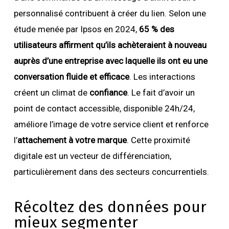
personnalisé contribuent à créer du lien. Selon une
étude menée par Ipsos en 2024,
65 % des
utilisateurs affirment qu’ils achèteraient à nouveau
auprès d’une entreprise avec laquelle ils ont eu une
conversation fluide et efficace
. Les interactions
créent un climat de
confiance
. Le fait d’avoir un
point de contact accessible, disponible 24h/24,
améliore l’image de votre service client et renforce
l’
attachement à votre marque
. Cette proximité
digitale est un vecteur de différenciation,
particulièrement dans des secteurs concurrentiels.
Récoltez des données pour
mieux segmenter