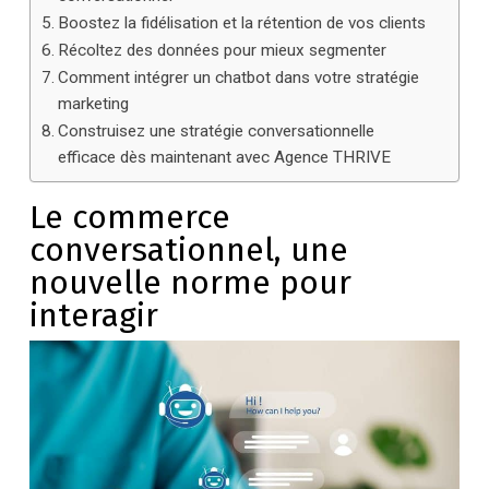
Boostez la fidélisation et la rétention de vos clients
Récoltez des données pour mieux segmenter
Comment intégrer un chatbot dans votre stratégie
marketing
Construisez une stratégie conversationnelle
efficace dès maintenant avec Agence THRIVE
Le commerce
conversationnel, une
nouvelle norme pour
interagir