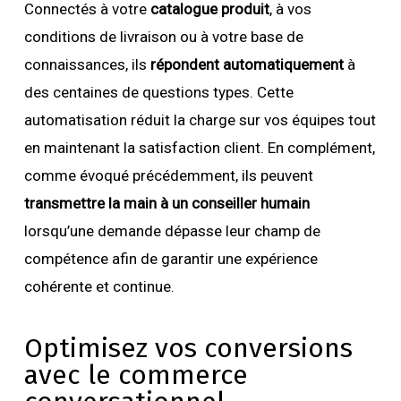
Connectés à votre
catalogue produit
, à vos
conditions de livraison ou à votre base de
connaissances, ils
répondent automatiquement
à
des centaines de questions types. Cette
automatisation réduit la charge sur vos équipes tout
en maintenant la satisfaction client. En complément,
comme évoqué précédemment, ils peuvent
transmettre la main à un conseiller humain
lorsqu’une demande dépasse leur champ de
compétence afin de garantir une expérience
cohérente et continue.
Optimisez vos conversions
avec le commerce