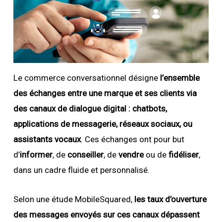
Le commerce conversationnel désigne
l’ensemble
des échanges entre une marque et ses clients via
des canaux de dialogue digital : chatbots,
applications de messagerie, réseaux sociaux, ou
assistants vocaux
. Ces échanges ont pour but
d’
informer
, de
conseiller
, de
vendre
ou de
fidéliser
,
dans un cadre fluide et personnalisé.
Selon une étude MobileSquared,
les taux d’ouverture
des messages envoyés sur ces canaux dépassent