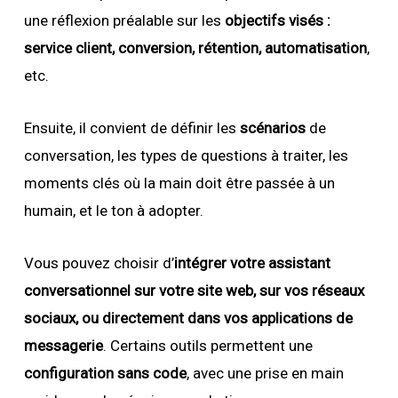
une réflexion préalable sur les
objectifs visés :
service client, conversion, rétention, automatisation
,
etc.
Ensuite, il convient de définir les
scénarios
de
conversation, les types de questions à traiter, les
moments clés où la main doit être passée à un
humain, et le ton à adopter.
Vous pouvez choisir d’
intégrer votre assistant
conversationnel sur votre site web, sur vos réseaux
sociaux, ou directement dans vos applications de
messagerie
. Certains outils permettent une
configuration sans code
, avec une prise en main