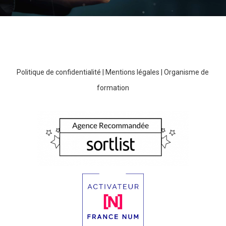
Politique de confidentialité
|
Mentions légales
|
Organisme de
formation