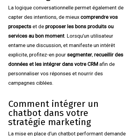
La logique conversationnelle permet également de
capter des intentions, de mieux
comprendre vos
prospects
et de
proposer les bons produits ou
services au bon moment
. Lorsqu’un utilisateur
entame une discussion, et manifeste un intérêt
explicite, profitez-en pour
segmenter
,
recueillir des
données et les intégrer dans votre CRM
afin de
personnaliser vos réponses et nourrir des
campagnes ciblées.
Comment intégrer un
chatbot dans votre
stratégie marketing
La mise en place d’un chatbot performant demande