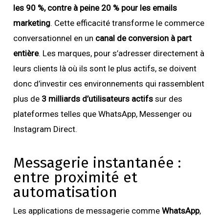
les 90 %, contre à peine 20 % pour les emails
marketing
. Cette efficacité transforme le commerce
conversationnel en un
canal de conversion à part
entière
. Les marques, pour s’adresser directement à
leurs clients là où ils sont le plus actifs, se doivent
donc d’investir ces environnements qui rassemblent
plus de
3 milliards d’utilisateurs actifs
sur des
plateformes telles que WhatsApp, Messenger ou
Instagram Direct.
Messagerie instantanée :
entre proximité et
automatisation
Les applications de messagerie comme
WhatsApp
,