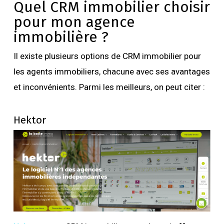
Quel CRM immobilier choisir
pour mon agence
immobilière ?
Il existe plusieurs options de CRM immobilier pour
les agents immobiliers, chacune avec ses avantages
et inconvénients. Parmi les meilleurs, on peut citer :
Hektor