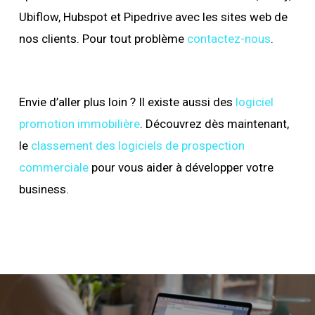
Ubiflow, Hubspot et Pipedrive avec les sites web de
nos clients. Pour tout problème
contactez-nous
.
Envie d’aller plus loin ? Il existe aussi des
logiciel
promotion immobilière
. Découvrez dès maintenant,
le
classement des logiciels de prospection
commerciale
pour vous aider à développer votre
business.