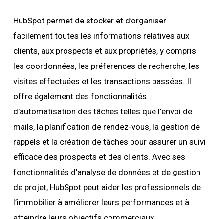
HubSpot permet de stocker et d’organiser
facilement toutes les informations relatives aux
clients, aux prospects et aux propriétés, y compris
les coordonnées, les préférences de recherche, les
visites effectuées et les transactions passées. Il
offre également des fonctionnalités
d’automatisation des tâches telles que l’envoi de
mails, la planification de rendez-vous, la gestion de
rappels et la création de tâches pour assurer un suivi
efficace des prospects et des clients. Avec ses
fonctionnalités d’analyse de données et de gestion
de projet, HubSpot peut aider les professionnels de
l’immobilier à améliorer leurs performances et à
atteindre leurs objectifs commerciaux.