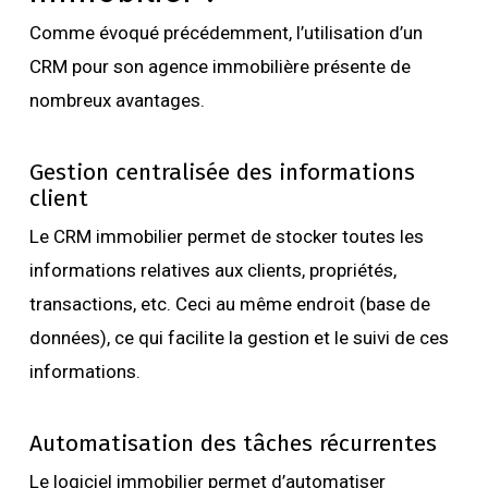
Comme évoqué précédemment, l’utilisation d’un
CRM pour son agence immobilière présente de
nombreux avantages.
Gestion centralisée des informations
client
Le CRM immobilier permet de stocker toutes les
informations relatives aux clients, propriétés,
transactions, etc. Ceci au même endroit (base de
données), ce qui facilite la gestion et le suivi de ces
informations.
Automatisation des tâches récurrentes
Le logiciel immobilier permet d’automatiser