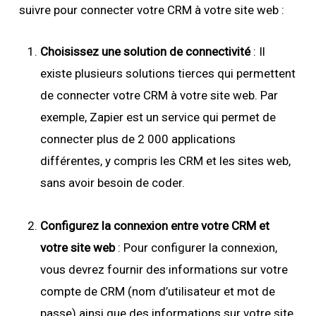
suivre pour connecter votre CRM à votre site web :
Choisissez une solution de connectivité
: Il
existe plusieurs solutions tierces qui permettent
de connecter votre CRM à votre site web. Par
exemple, Zapier est un service qui permet de
connecter plus de 2 000 applications
différentes, y compris les CRM et les sites web,
sans avoir besoin de coder.
Configurez la connexion entre votre CRM et
votre site web
: Pour configurer la connexion,
vous devrez fournir des informations sur votre
compte de CRM (nom d’utilisateur et mot de
passe) ainsi que des informations sur votre site