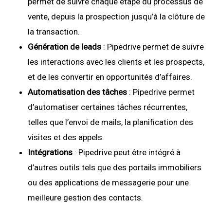
permet de suivre chaque étape du processus de
vente, depuis la prospection jusqu’à la clôture de
la transaction.
Génération de leads
: Pipedrive permet de suivre
les interactions avec les clients et les prospects,
et de les convertir en opportunités d’affaires.
Automatisation des tâches
: Pipedrive permet
d’automatiser certaines tâches récurrentes,
telles que l’envoi de mails, la planification des
visites et des appels.
Intégrations
: Pipedrive peut être intégré à
d’autres outils tels que des portails immobiliers
ou des applications de messagerie pour une
meilleure gestion des contacts.