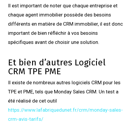
Il est important de noter que chaque entreprise et
chaque agent immobilier possède des besoins
différents en matière de CRM immobilier, il est donc
important de bien réfléchir à vos besoins
spécifiques avant de choisir une solution.
Et bien d’autres Logiciel
CRM TPE PME
Il existe de nombreux autres logiciels CRM pour les
TPE et PME, tels que Monday Sales CRM. Un test a
été réalisé de cet outil
https://www.lafabriquedunet.fr/crm/monday-sales-
crm-avis-tarifs/