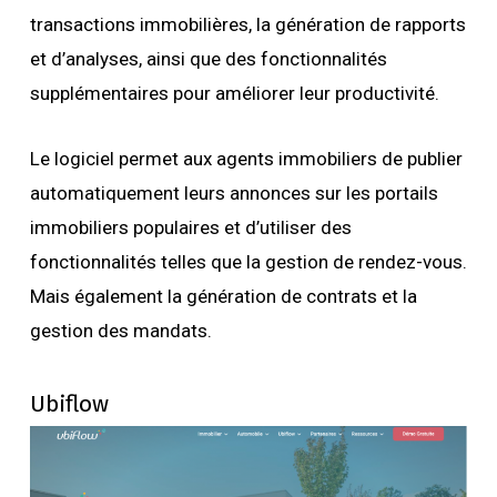
transactions immobilières, la génération de rapports
et d’analyses, ainsi que des fonctionnalités
supplémentaires pour améliorer leur productivité.
Le logiciel permet aux agents immobiliers de publier
automatiquement leurs annonces sur les portails
immobiliers populaires et d’utiliser des
fonctionnalités telles que la gestion de rendez-vous.
Mais également la génération de contrats et la
gestion des mandats.
Ubiflow