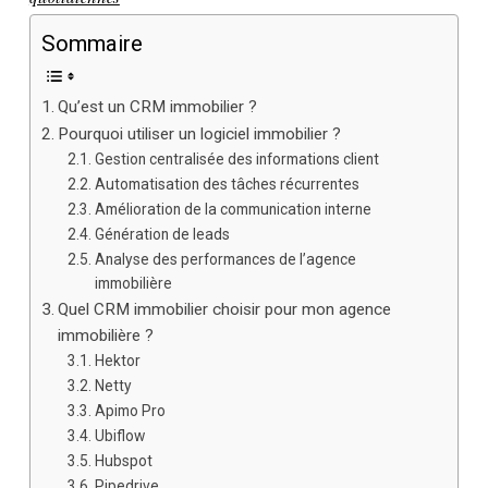
Sommaire
Qu’est un CRM immobilier ?
Pourquoi utiliser un logiciel immobilier ?
Gestion centralisée des informations client
Automatisation des tâches récurrentes
Amélioration de la communication interne
Génération de leads
Analyse des performances de l’agence
immobilière
Quel CRM immobilier choisir pour mon agence
immobilière ?
Hektor
Netty
Apimo Pro
Ubiflow
Hubspot
Pipedrive