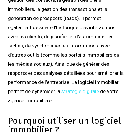
gestion des contacts, la gestion des biens
immobiliers, la gestion des transactions et la
génération de prospects (leads). Il permet
également de suivre l’historique des interactions
avec les clients, de planifier et d’automatiser les
tâches, de synchroniser les informations avec
d’autres outils (comme les portails immobiliers ou
les médias sociaux). Ainsi que de générer des
rapports et des analyses détaillées pour améliorer la
performance de l’entreprise. Le logiciel immobilier
permet de dynamiser la
stratégie digitale
de votre
agence immobilière.
Pourquoi utiliser un logiciel
immobilier ?