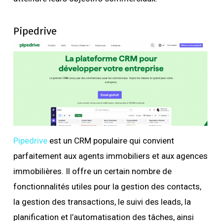
Pipedrive
Pipedrive
est un CRM populaire qui convient
parfaitement aux agents immobiliers et aux agences
immobilières. Il offre un certain nombre de
fonctionnalités utiles pour la gestion des contacts,
la gestion des transactions, le suivi des leads, la
planification et l’automatisation des tâches, ainsi