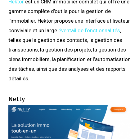
Hektor
est un CRM immobilier complet qui offre une
gamme complète d’outils pour la gestion de
l’immobilier. Hektor propose une interface utilisateur
conviviale et un large
éventail de fonctionnalités
,
telles que la gestion des contacts, la gestion des
transactions, la gestion des projets, la gestion des
biens immobiliers, la planification et l’automatisation
des tâches, ainsi que des analyses et des rapports
détaillés.
Netty