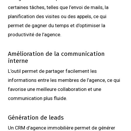
certaines tâches, telles que l’envoi de mails, la
planification des visites ou des appels, ce qui
permet de gagner du temps et d’optimiser la
productivité de l’agence.
Amélioration de la communication
interne
L’outil permet de partager facilement les
informations entre les membres de l’agence, ce qui
favorise une meilleure collaboration et une
communication plus fluide.
Génération de leads
Un CRM d’agence immobilière permet de générer