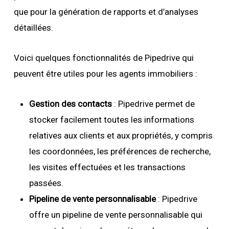
que pour la génération de rapports et d’analyses
détaillées.
Voici quelques fonctionnalités de Pipedrive qui
peuvent être utiles pour les agents immobiliers :
Gestion des contacts
: Pipedrive permet de
stocker facilement toutes les informations
relatives aux clients et aux propriétés, y compris
les coordonnées, les préférences de recherche,
les visites effectuées et les transactions
passées.
Pipeline de vente personnalisable
: Pipedrive
offre un pipeline de vente personnalisable qui