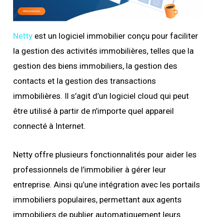
Netty
est un logiciel immobilier conçu pour faciliter
la gestion des activités immobilières, telles que la
gestion des biens immobiliers, la gestion des
contacts et la gestion des transactions
immobilières. Il s’agit d’un logiciel cloud qui peut
être utilisé à partir de n’importe quel appareil
connecté à Internet.
Netty offre plusieurs fonctionnalités pour aider les
professionnels de l’immobilier à gérer leur
entreprise. Ainsi qu’une intégration avec les portails
immobiliers populaires, permettant aux agents
immobiliers de publier automatiquement leurs