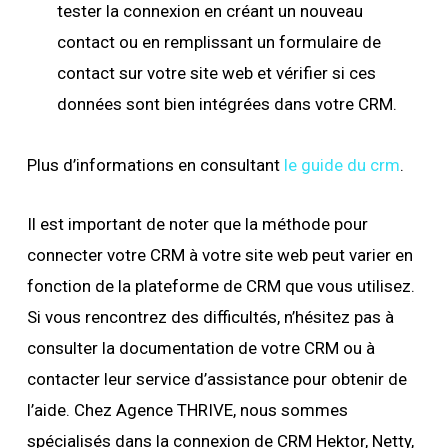
tester la connexion en créant un nouveau
contact ou en remplissant un formulaire de
contact sur votre site web et vérifier si ces
données sont bien intégrées dans votre CRM.
Plus d’informations en consultant
le guide du crm
.
Il est important de noter que la méthode pour
connecter votre CRM à votre site web peut varier en
fonction de la plateforme de CRM que vous utilisez.
Si vous rencontrez des difficultés, n’hésitez pas à
consulter la documentation de votre CRM ou à
contacter leur service d’assistance pour obtenir de
l’aide. Chez Agence THRIVE, nous sommes
spécialisés dans la connexion de CRM Hektor, Netty,