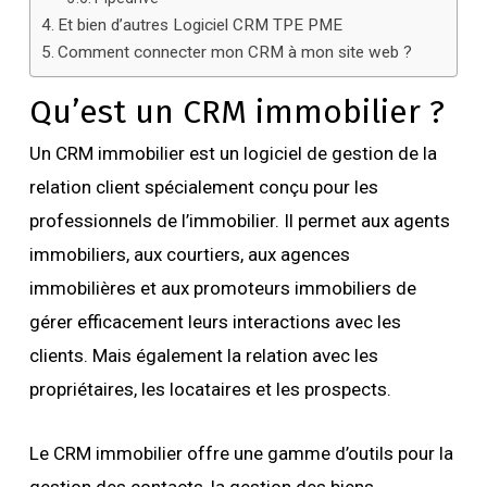
Et bien d’autres Logiciel CRM TPE PME
Comment connecter mon CRM à mon site web ?
Qu’est un CRM immobilier ?
Un CRM immobilier est un logiciel de gestion de la
relation client spécialement conçu pour les
professionnels de l’immobilier. Il permet aux agents
immobiliers, aux courtiers, aux agences
immobilières et aux promoteurs immobiliers de
gérer efficacement leurs interactions avec les
clients. Mais également la relation avec les
propriétaires, les locataires et les prospects.
Le CRM immobilier offre une gamme d’outils pour la