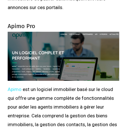
annonces sur ces portails.
Apimo Pro
Apimo
est un logiciel immobilier basé sur le cloud
qui offre une gamme complète de fonctionnalités
pour aider les agents immobiliers à gérer leur
entreprise. Cela comprend la gestion des biens
immobiliers, la gestion des contacts, la gestion des