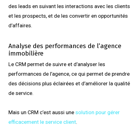
des leads en suivant les interactions avec les clients
et les prospects, et de les convertir en opportunités
d’affaires.
Analyse des performances de l’agence
immobilière
Le CRM permet de suivre et d’analyser les
performances de l’agence, ce qui permet de prendre
des décisions plus éclairées et d’améliorer la qualité
de service.
Mais un CRM c’est aussi une
solution pour gérer
efficacement le service client
.