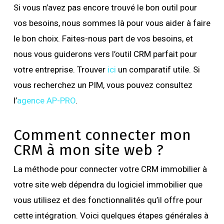
Si vous n’avez pas encore trouvé le bon outil pour
vos besoins, nous sommes là pour vous aider à faire
le bon choix. Faites-nous part de vos besoins, et
nous vous guiderons vers l’outil CRM parfait pour
votre entreprise. Trouver
ici
un comparatif utile. Si
vous recherchez un PIM, vous pouvez consultez
l’
agence AP-PRO
.
Comment connecter mon
CRM à mon site web ?
La méthode pour connecter votre CRM immobilier à
votre site web dépendra du logiciel immobilier que
vous utilisez et des fonctionnalités qu’il offre pour
cette intégration. Voici quelques étapes générales à