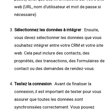
web (URL, nom d’utilisateur et mot de passe si
nécessaire).
Sélectionnez les données à intégrer
: Ensuite,
vous devez sélectionner les données que vous
souhaitez intégrer entre votre CRM et votre site
web. Cela peut inclure des contacts, des
propriétés, des transactions, des formulaires de
contact ou des demandes de rendez-vous.
Testez la connexion
: Avant de finaliser la
connexion, il est important de tester pour vous
assurer que toutes les données sont
synchronisées correctement. Vous pouvez