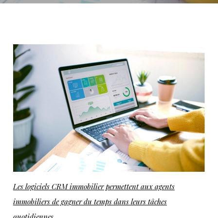
Les logiciels CRM immobilier permettent aux agents
immobiliers de gagner du temps dans leurs tâches
quotidiennes