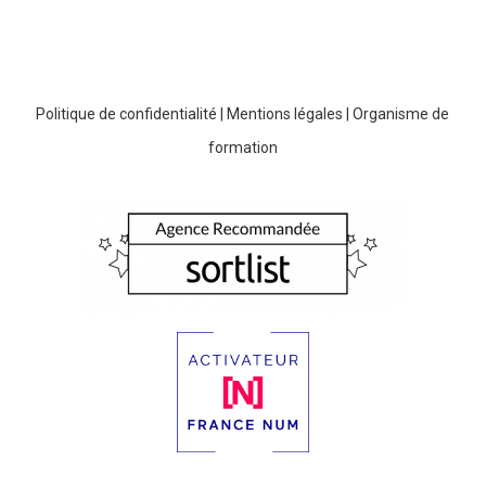
Politique de confidentialité
|
Mentions légales
|
Organisme de
formation