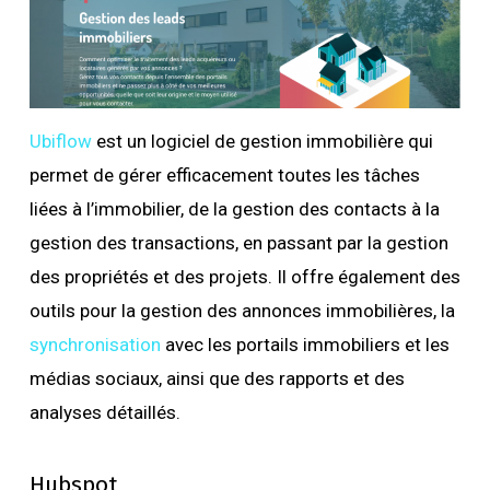
Ubiflow
est un logiciel de gestion immobilière qui
permet de gérer efficacement toutes les tâches
liées à l’immobilier, de la gestion des contacts à la
gestion des transactions, en passant par la gestion
des propriétés et des projets. Il offre également des
outils pour la gestion des annonces immobilières, la
synchronisation
avec les portails immobiliers et les
médias sociaux, ainsi que des rapports et des
analyses détaillés.
Hubspot