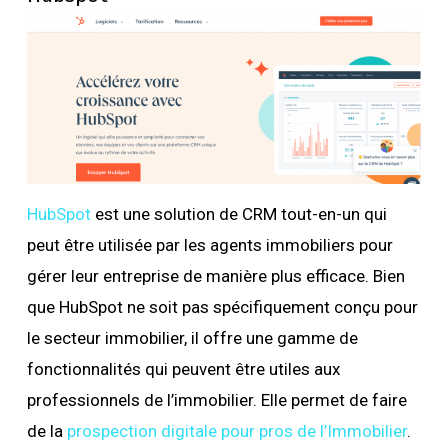
HubSpot
est une solution de CRM tout-en-un qui
peut être utilisée par les agents immobiliers pour
gérer leur entreprise de manière plus efficace. Bien
que HubSpot ne soit pas spécifiquement conçu pour
le secteur immobilier, il offre une gamme de
fonctionnalités qui peuvent être utiles aux
professionnels de l’immobilier. Elle permet de faire
de la
prospection digitale pour pros de l’Immobilier
.