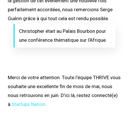
la gestion de cet événement une nouvelle fois
parfaitement accordées, nous remercions Serge
Guérin grâce à qui tout cela est rendu possible.
Christopher était au Palais Bourbon pour
une conférence thématique sur l’Afrique.
Merci de votre attention. Toute l’équipe THRIVE vous
souhaite une excellente fin de mois de mai, nous
nous retrouvons en juin. D’ici là, restez connecté(e)
à
Startups Nation
.