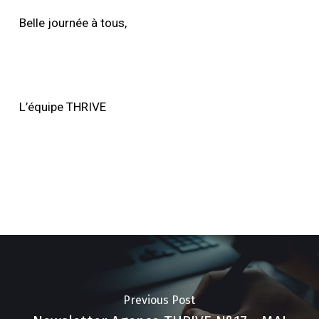
Belle journée à tous,
L’équipe THRIVE
Previous Post