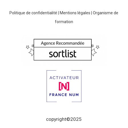
Politique de confidentialité
|
Mentions légales
|
Organisme de
formation
copyright©2025