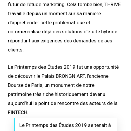
futur de l’étude marketing. Cela tombe bien, THRIVE
travaille depuis un moment sur sa manière
d’appréhender cette problématique et
commercialise déjà des solutions d’étude hybride
répondant aux exigences des demandes de ses
clients.
Le Printemps des Études 2019 fut une opportunité
de découvrir le Palais BRONGNIART, l’ancienne
Bourse de Paris, un monument de notre
patrimoine très riche historiquement devenu
aujourd’hui le point de rencontre des acteurs de la
FINTECH.
Le Printemps des Études 2019 se tenait à