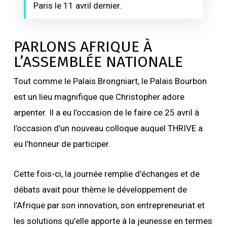
Paris le 11 avril dernier.
PARLONS AFRIQUE À
L’ASSEMBLÉE NATIONALE
Tout comme le Palais Brongniart, le Palais Bourbon
est un lieu magnifique que Christopher adore
arpenter. Il a eu l’occasion de le faire ce 25 avril à
l’occasion d’un nouveau colloque auquel THRIVE a
eu l’honneur de participer.
Cette fois-ci, la journée remplie d’échanges et de
débats avait pour thème le développement de
l’Afrique par son innovation, son entrepreneuriat et
les solutions qu’elle apporte à la jeunesse en termes