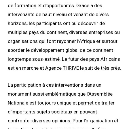
de formation et d’opportunités. Grâce à des
intervenants de haut niveau et venant de divers
horizons, les participants ont pu découvrir de
multiples pays du continent, diverses entreprises ou
organisations qui font rayonner l’Afrique et surtout
aborder le développement global de ce continent
longtemps sous-estimé. Le futur des pays Africains
est en marche et Agence THRIVE le suit de très près.
La participation à ces interventions dans un
monument aussi emblématique que l’Assemblée
Nationale est toujours unique et permet de traiter
d’importants sujets sociétaux en pouvant
confronter diverses opinions. Pour l’organisation et