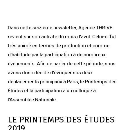
Dans cette seizième newsletter, Agence THRIVE
revient sur son activité du mois d’avril. Celui-ci fut
très animé en termes de production et comme
d’habitude par la participation à de nombreux
évènements. Afin de parler de cette période, nous
avons donc décidé d’évoquer nos deux
déplacements principaux à Paris, le Printemps des
Études et la participation à un colloque à
l’Assemblée Nationale.
LE PRINTEMPS DES ÉTUDES
2019