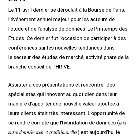
Le 11 avril dernier se déroulait à la Bourse de Paris,
l’événement annuel majeur pour les acteurs de
l’étude et de l’analyse de données, Le Printemps des
Études. Ce dernier fut l’occasion de participer à des
conférences sur les nouvelles tendances dans
le secteur des études de marché, activité phare de la
branche conseil de THRIVE.
Assister à ces présentations et rencontrer des
spécialistes qui innovent au quotidien dans leur
manière d’apporter une nouvelle valeur ajoutée à
leurs clients était très intéressant. L’opportunité de
se rendre compte que l’hybridation de données (
mix
entre données web et traditionnelles
) est aujourd’hui le