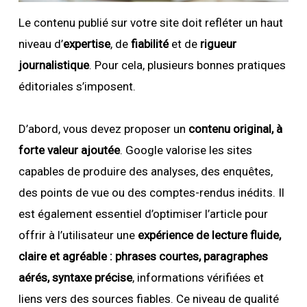
Le contenu publié sur votre site doit refléter un haut
niveau d’
expertise
, de
fiabilité
et de
rigueur
journalistique
. Pour cela, plusieurs bonnes pratiques
éditoriales s’imposent.
D’abord, vous devez proposer un
contenu original, à
forte valeur ajoutée
. Google valorise les sites
capables de produire des analyses, des enquêtes,
des points de vue ou des comptes-rendus inédits. Il
est également essentiel d’optimiser l’article pour
offrir à l’utilisateur une
expérience de lecture fluide,
claire et agréable : phrases courtes, paragraphes
aérés, syntaxe précise
, informations vérifiées et
liens vers des sources fiables. Ce niveau de qualité