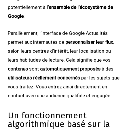
potentiellement à
l’ensemble de l’écosystème de
Google
.
Parallèlement, l’interface de Google Actualités
permet aux internautes de
personnaliser leur flux
,
selon leurs centres d’intérêt, leur localisation ou
leurs habitudes de lecture. Cela signifie que vos
contenus
sont
automatiquement proposés
à des
utilisateurs réellement concernés
par les sujets que
vous traitez. Vous entrez ainsi directement en
contact avec une audience qualifiée et engagée.
Un fonctionnement
algorithmique basé sur la