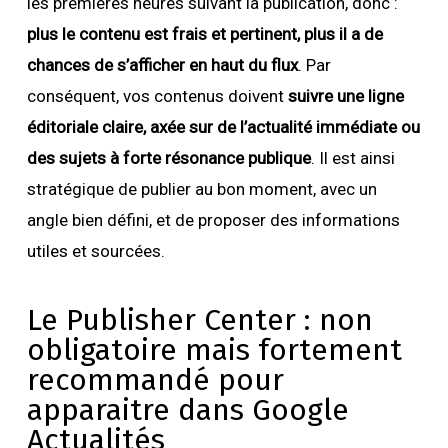
les premières heures suivant la publication, donc :
plus le contenu est frais et pertinent, plus il a de
chances de s’afficher en haut du flux
. Par
conséquent, vos contenus doivent
suivre une ligne
éditoriale claire, axée sur de l’actualité immédiate ou
des sujets à forte résonance publique
. Il est ainsi
stratégique de publier au bon moment, avec un
angle bien défini, et de proposer des informations
utiles et sourcées.
Le Publisher Center : non
obligatoire mais fortement
recommandé pour
apparaitre dans Google
Actualités