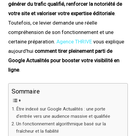
générer du trafic qualifié, renforcer la notoriété de
votre site et valoriser votre expertise éditoriale
.
Toutefois, ce levier demande une réelle
compréhension de son fonctionnement et une
certaine préparation.
Agence THRIVE
vous explique
aujourd’hui
comment tirer pleinement parti de
Google Actualités pour booster votre visibilité en
ligne
.
Sommaire
Être indexé sur Google Actualités : une porte
d’entrée vers une audience massive et qualifiée
Un fonctionnement algorithmique basé sur la
fraîcheur et la fiabilité