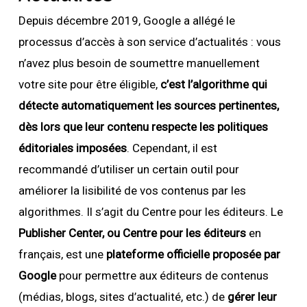
Depuis décembre 2019, Google a allégé le
processus d’accès à son service d’actualités : vous
n’avez plus besoin de soumettre manuellement
votre site pour être éligible,
c’est l’algorithme qui
détecte automatiquement les sources pertinentes,
dès lors que leur contenu respecte les politiques
éditoriales imposées
. Cependant, il est
recommandé d’utiliser un certain outil pour
améliorer la lisibilité de vos contenus par les
algorithmes. Il s’agit du Centre pour les éditeurs. Le
Publisher Center, ou Centre pour les éditeurs
en
français, est une
plateforme officielle proposée par
Google
pour permettre aux éditeurs de contenus
(médias, blogs, sites d’actualité, etc.) de
gérer leur