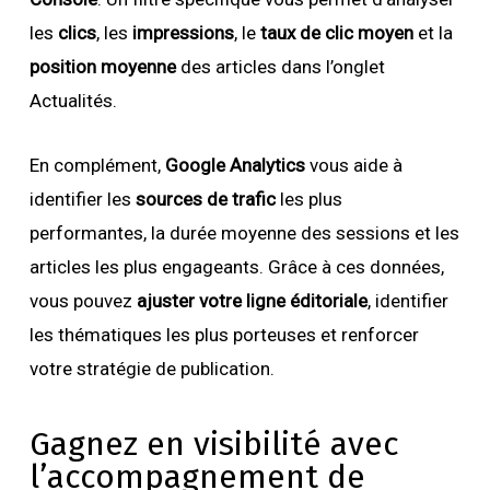
les
clics
, les
impressions
, le
taux de clic moyen
et la
position moyenne
des articles dans l’onglet
Actualités.
En complément,
Google Analytics
vous aide à
identifier les
sources de trafic
les plus
performantes, la durée moyenne des sessions et les
articles les plus engageants. Grâce à ces données,
vous pouvez
ajuster votre ligne éditoriale
, identifier
les thématiques les plus porteuses et renforcer
votre stratégie de publication.
Gagnez en visibilité avec
l’accompagnement de