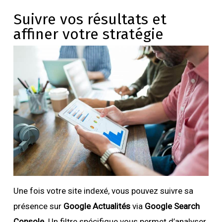
Suivre vos résultats et
affiner votre stratégie
Une fois votre site indexé, vous pouvez suivre sa
présence sur
Google Actualités
via
Google Search
Console
. Un filtre spécifique vous permet d’analyser