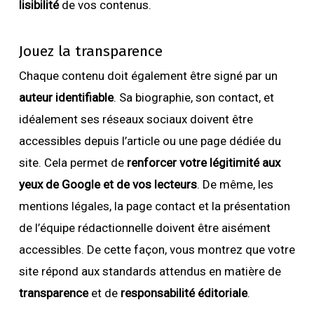
lisibilité
de vos contenus.
Jouez la transparence
Chaque contenu doit également être signé par un
auteur identifiable
. Sa biographie, son contact, et
idéalement ses réseaux sociaux doivent être
accessibles depuis l’article ou une page dédiée du
site. Cela permet de
renforcer votre légitimité aux
yeux de Google et de vos lecteurs
. De même, les
mentions légales, la page contact et la présentation
de l’équipe rédactionnelle doivent être aisément
accessibles. De cette façon, vous montrez que votre
site répond aux standards attendus en matière de
transparence
et de
responsabilité éditoriale
.