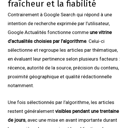
fraîcheur et la fiabilité
Contrairement à Google Search qui répond à une
intention de recherche exprimée par l’utilisateur,
Google Actualités fonctionne comme
une vitrine
d’actualités choisies par l’algorithme
. Celui-ci
sélectionne et regroupe les articles par thématique,
en évaluant leur pertinence selon plusieurs facteurs :
récence, autorité de la source, précision du contenu,
proximité géographique et qualité rédactionnelle
notamment.
Une fois sélectionnés par l’algorithme, les articles
restent généralement
visibles pendant une trentaine
de jours
, avec une mise en avant importante durant