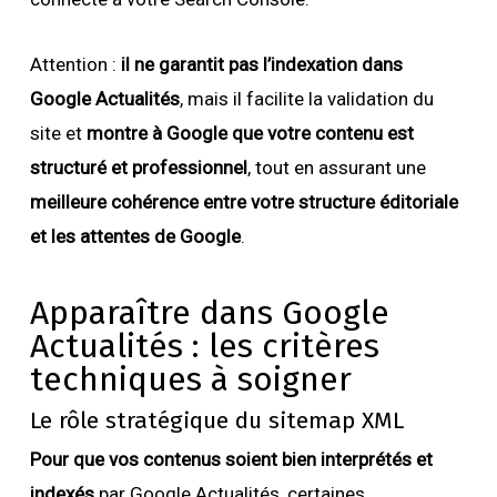
Attention :
il ne garantit pas l’indexation dans
Google Actualités
, mais il facilite la validation du
site et
montre à Google que votre contenu est
structuré et professionnel
, tout en assurant une
meilleure cohérence entre votre structure éditoriale
et les attentes de Google
.
Apparaître dans Google
Actualités : les critères
techniques à soigner
Le rôle stratégique du sitemap XML
Pour que vos contenus soient bien interprétés et
indexés
par Google Actualités, certaines