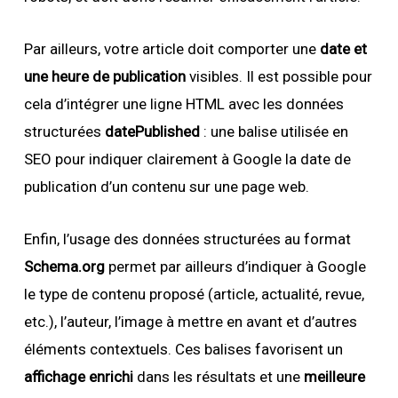
Par ailleurs, votre article doit comporter une
date et
une heure de publication
visibles. Il est possible pour
cela d’intégrer une ligne HTML avec les données
structurées
datePublished
: une balise utilisée en
SEO pour indiquer clairement à Google la date de
publication d’un contenu sur une page web.
Enfin, l’usage des données structurées au format
Schema.org
permet par ailleurs d’indiquer à Google
le type de contenu proposé (article, actualité, revue,
etc.), l’auteur, l’image à mettre en avant et d’autres
éléments contextuels. Ces balises favorisent un
affichage enrichi
dans les résultats et une
meilleure