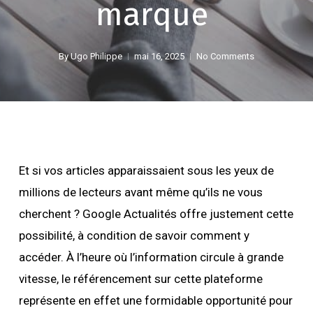
marque
By
Ugo Philippe
mai 16, 2025
No Comments
Et si vos articles apparaissaient sous les yeux de
millions de lecteurs avant même qu’ils ne vous
cherchent ? Google Actualités offre justement cette
possibilité, à condition de savoir comment y
accéder. À l’heure où l’information circule à grande
vitesse, le référencement sur cette plateforme
représente en effet une formidable opportunité pour