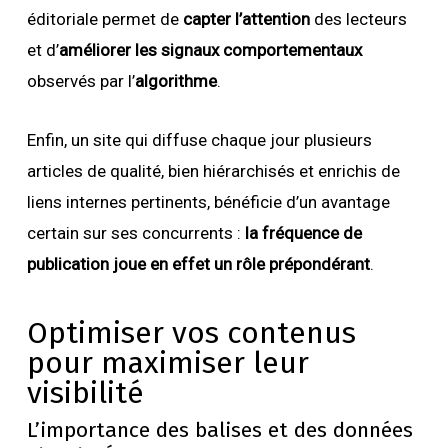
éditoriale permet de
capter l’attention
des lecteurs
et d’
améliorer les signaux comportementaux
observés par l’
algorithme
.
Enfin, un site qui diffuse chaque jour plusieurs
articles de qualité, bien hiérarchisés et enrichis de
liens internes pertinents, bénéficie d’un avantage
certain sur ses concurrents :
la fréquence de
publication joue en effet un rôle prépondérant
.
Optimiser vos contenus
pour maximiser leur
visibilité
L’importance des balises et des données