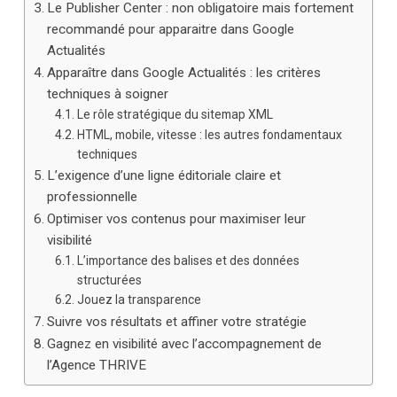
Le Publisher Center : non obligatoire mais fortement
recommandé pour apparaitre dans Google
Actualités
Apparaître dans Google Actualités : les critères
techniques à soigner
Le rôle stratégique du sitemap XML
HTML, mobile, vitesse : les autres fondamentaux
techniques
L’exigence d’une ligne éditoriale claire et
professionnelle
Optimiser vos contenus pour maximiser leur
visibilité
L’importance des balises et des données
structurées
Jouez la transparence
Suivre vos résultats et affiner votre stratégie
Gagnez en visibilité avec l’accompagnement de
l’Agence THRIVE