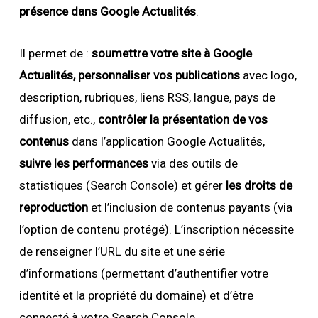
présence dans Google Actualités
.
Il permet de :
soumettre votre site à Google
Actualités, personnaliser vos publications
avec logo,
description, rubriques, liens RSS, langue, pays de
diffusion, etc.,
contrôler la présentation de vos
contenus
dans l’application Google Actualités,
suivre les performances
via des outils de
statistiques (Search Console) et gérer
les droits de
reproduction
et l’inclusion de contenus payants (via
l’option de contenu protégé). L’inscription nécessite
de renseigner l’URL du site et une série
d’informations (permettant d’authentifier votre
identité et la propriété du domaine) et d’être
connecté à votre Search Console.