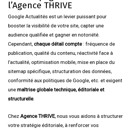
l’Agence THRIVE
Google Actualités est un levier puissant pour
booster la visibilité de votre site, capter une
audience qualifiée et gagner en notoriété.
Cependant,
chaque détail compte
: fréquence de
publication, qualité du contenu, réactivité face à
l’actualité, optimisation mobile, mise en place du
sitemap spécifique, structuration des données,
conformité aux politiques de Google, etc. et exigent
une
maîtrise globale technique, éditoriale et
structurelle
.
Chez
Agence THRIVE
, nous vous aidons à structurer
votre stratégie éditoriale, à renforcer vos