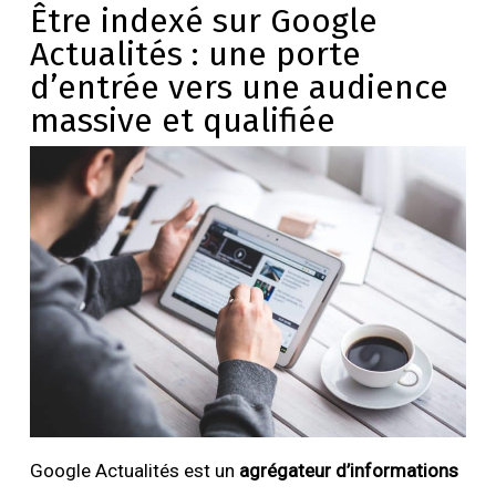
Être indexé sur Google
Actualités : une porte
d’entrée vers une audience
massive et qualifiée
Google Actualités est un
agrégateur d’informations