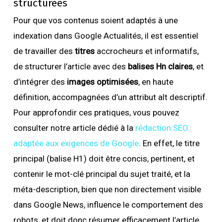
structurées
Pour que vos contenus soient adaptés à une
indexation dans Google Actualités, il est essentiel
de travailler des
titres
accrocheurs et informatifs,
de structurer l’article avec des
balises Hn claires
, et
d’intégrer des
images optimisées
, en haute
définition, accompagnées d’un attribut alt descriptif.
Pour approfondir ces pratiques, vous pouvez
consulter notre article dédié à la
rédaction SEO
adaptée aux exigences de Google
. En effet, le titre
principal (balise H1) doit être concis, pertinent, et
contenir le mot-clé principal du sujet traité, et la
méta-description, bien que non directement visible
dans Google News, influence le comportement des
robots, et doit donc résumer efficacement l’article.