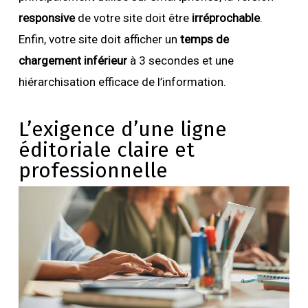
responsive
de votre site doit être
irréprochable
.
Enfin, votre site doit afficher un
temps de
chargement inférieur
à 3 secondes et une
hiérarchisation efficace de l’information.
L’exigence d’une ligne
éditoriale claire et
professionnelle