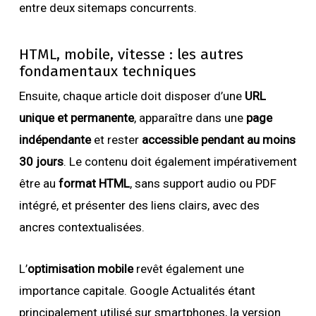
entre deux sitemaps concurrents.
HTML, mobile, vitesse : les autres
fondamentaux techniques
Ensuite, chaque article doit disposer d’une
URL
unique et permanente
, apparaître dans une
page
indépendante
et rester
accessible pendant au moins
30 jours
. Le contenu doit également impérativement
être au
format HTML
, sans support audio ou PDF
intégré, et présenter des liens clairs, avec des
ancres contextualisées.
L’
optimisation mobile
revêt également une
importance capitale. Google Actualités étant
principalement utilisé sur smartphones, la version