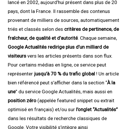
lancé en 2002, aujourd’hui présent dans plus de 20
pays, dont la France. Il rassemble des contenus
provenant de milliers de sources, automatiquement
triés et classés selon des
critères de pertinence, de
fraîcheur, de qualité et d’autorité
. Chaque semaine,
Google Actualités redirige plus d’un milliard de
visiteurs
vers les articles présents dans son flux.
Pour certains médias en ligne, ce service peut
représenter
jusqu’à 70 % du trafic global
! Un article
bien référencé peut s’afficher dans la section “
À la
une
” du service Google Actualités, mais aussi en
position zéro
(appelée featured snippet ou extrait
optimisé en français) et/ou sur
l’onglet “Actualités”
dans les résultats de recherche classiques de
Google. Votre visibilité s’intègre
ainsi