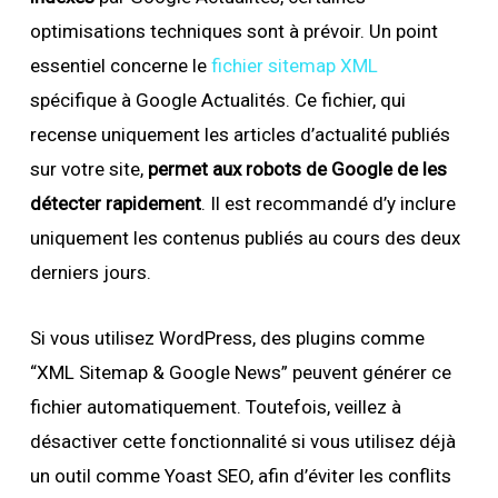
optimisations techniques sont à prévoir. Un point
essentiel concerne le
fichier sitemap XML
spécifique à Google Actualités. Ce fichier, qui
recense uniquement les articles d’actualité publiés
sur votre site,
permet aux robots de Google de les
détecter rapidement
. Il est recommandé d’y inclure
uniquement les contenus publiés au cours des deux
derniers jours.
Si vous utilisez WordPress, des plugins comme
“XML Sitemap & Google News” peuvent générer ce
fichier automatiquement. Toutefois, veillez à
désactiver cette fonctionnalité si vous utilisez déjà
un outil comme Yoast SEO, afin d’éviter les conflits