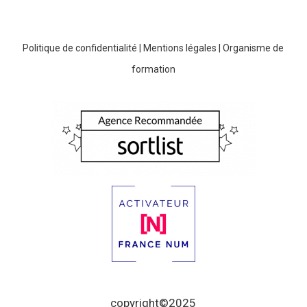
Politique de confidentialité
|
Mentions légales
|
Organisme de
formation
copyright©2025