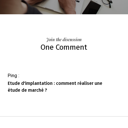
Join the discussion
One Comment
Ping :
Etude d'implantation : comment réaliser une
étude de marché ?