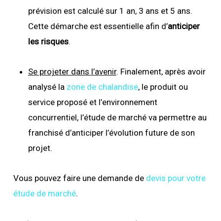
prévision est calculé sur 1 an, 3 ans et 5 ans.
Cette démarche est essentielle afin d’
anticiper
les risques
.
Se projeter dans l’avenir
. Finalement, après avoir
analysé la
zone de chalandise
, le produit ou
service proposé et l’environnement
concurrentiel, l’étude de marché va permettre au
franchisé d’anticiper l’évolution future de son
projet.
Vous pouvez faire une demande de
devis pour votre
étude de marché
.