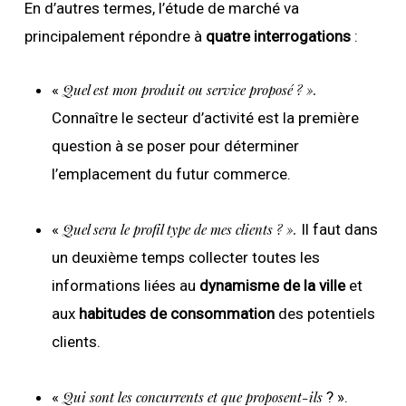
En d’autres termes, l’étude de marché va
principalement répondre à
quatre interrogations
:
«
Quel est mon produit ou service proposé ? ».
Connaître le secteur d’activité est la première
question à se poser pour déterminer
l’emplacement du futur commerce.
«
Quel sera le profil type de mes clients ? ».
Il faut dans
un deuxième temps collecter toutes les
informations liées au
dynamisme de la ville
et
aux
habitudes de consommation
des potentiels
clients.
«
Qui sont les concurrents et que proposent-ils
? ».