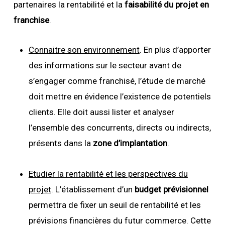
partenaires la rentabilité et la
faisabilité du projet en
franchise
.
Connaitre son environnement
. En plus d’apporter
des informations sur le secteur avant de
s’engager comme franchisé, l’étude de marché
doit mettre en évidence l’existence de potentiels
clients. Elle doit aussi lister et analyser
l’ensemble des concurrents, directs ou indirects,
présents dans la
zone d’implantation
.
Etudier la rentabilité et les perspectives du
projet
. L’établissement d’un
budget prévisionnel
permettra de fixer un seuil de rentabilité et les
prévisions financières du futur commerce. Cette