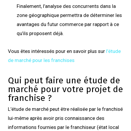
Finalement, l’analyse des concurrents dans la
zone géographique permettra de déterminer les
avantages du futur commerce par rapport à ce
qu’ils proposent déjà.
Vous êtes intéressés pour en savoir plus sur
l’étude
de marché pour les franchises
Qui peut faire une étude de
marché pour votre projet de
franchise ?
L’étude de marché peut être réalisée par le franchisé
lui-même après avoir pris connaissance des
informations fournies par le franchiseur (état local