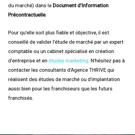
du marché) dans le
Document d’Information
Précontractuelle
.
Pour qu’elle soit plus fiable et objective, il est
conseillé de valider l’étude de marché par un expert
comptable ou un cabinet spécialisé en création
d’entreprise et en
études marketing
. N’hésitez pas à
contacter les consultants d’Agence THRIVE qui
réalisent des études de marché ou d’implantation
aussi bien pour les franchiseurs que les futurs
franchisés.