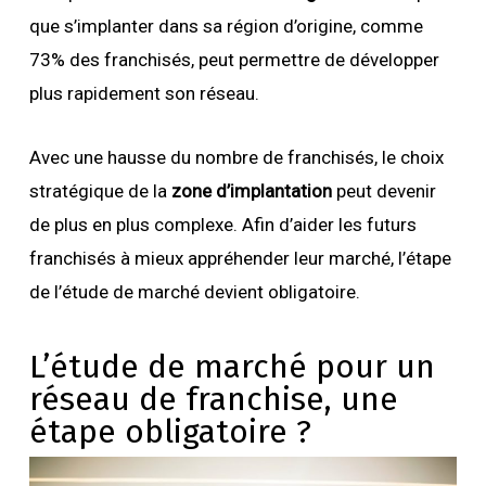
que s’implanter dans sa région d’origine, comme
73% des franchisés, peut permettre de développer
plus rapidement son réseau.
Avec une hausse du nombre de franchisés, le choix
stratégique de la
zone d’implantation
peut devenir
de plus en plus complexe. Afin d’aider les futurs
franchisés à mieux appréhender leur marché, l’étape
de l’étude de marché devient obligatoire.
L’étude de marché pour un
réseau de franchise, une
étape obligatoire ?