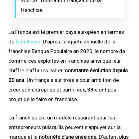
Source : fédération française de la
franchise
La France est le premier pays européen en termes
de
franchises
. D’après l’enquête annuelle de la
franchise Banque Populaire en 2020, le nombre de
commerces exploités en franchise ainsi que leur
chiffre d’affaires est en
constante évolution depuis
20 ans
. Un français sur trois a pour ambition de
créer son entreprise et parmi eux, 38% ont pour
projet de le faire en franchise.
La franchise est un modèle rassurant pour les
entrepreneurs puisqu’ils peuvent s’appuyer sur la
marque et la
notoriété d’une enseigne
. D’autant plus