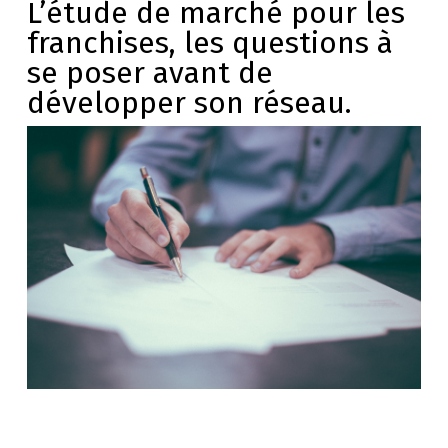
L’étude de marché pour les
franchises, les questions à
se poser avant de
développer son réseau.