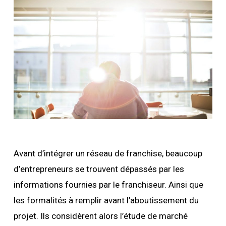
Avant d’intégrer un réseau de franchise, beaucoup
d’entrepreneurs se trouvent dépassés par les
informations fournies par le franchiseur. Ainsi que
les formalités à remplir avant l’aboutissement du
projet. Ils considèrent alors l’étude de marché