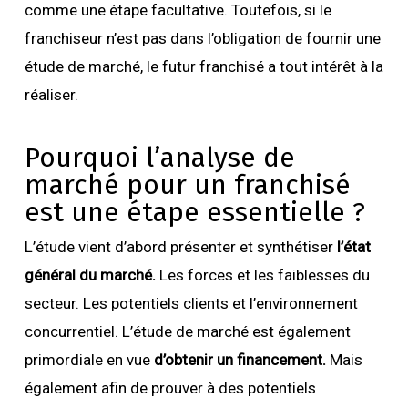
comme une étape facultative. Toutefois, si le
franchiseur n’est pas dans l’obligation de fournir une
étude de marché, le futur franchisé a tout intérêt à la
réaliser.
Pourquoi l’analyse de
marché pour un franchisé
est une étape essentielle ?
L’étude vient d’abord présenter et synthétiser
l’état
général du marché.
Les forces et les faiblesses du
secteur. Les potentiels clients et l’environnement
concurrentiel. L’étude de marché est également
primordiale en vue
d’obtenir un financement.
Mais
également afin de prouver à des potentiels