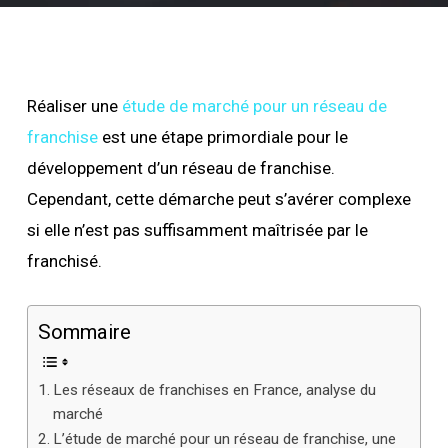
Réaliser une
étude de marché pour un réseau de
franchise
est une étape primordiale pour le
développement d’un réseau de franchise.
Cependant, cette démarche peut s’avérer complexe
si elle n’est pas suffisamment maîtrisée par le
franchisé.
Sommaire
Les réseaux de franchises en France, analyse du
marché
L’étude de marché pour un réseau de franchise, une