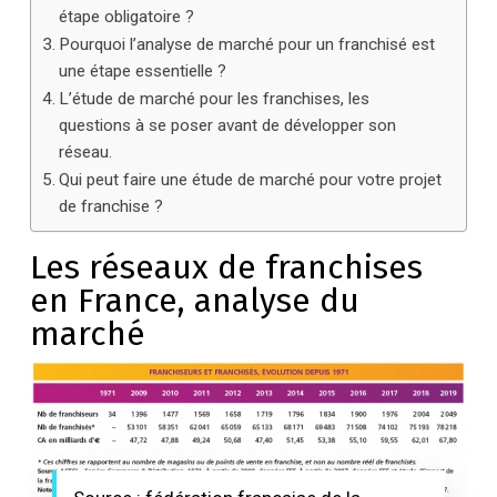
étape obligatoire ?
Pourquoi l’analyse de marché pour un franchisé est
une étape essentielle ?
L’étude de marché pour les franchises, les
questions à se poser avant de développer son
réseau.
Qui peut faire une étude de marché pour votre projet
de franchise ?
Les réseaux de franchises
en France, analyse du
marché