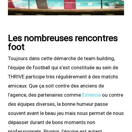
Les nombreuses rencontres
foot
Toujours dans cette démarche de team building,
l’équipe de football qui s’est constituée au sein de
THRIVE participe très régulièrement à des matchs
amicaux. Que ça soit contre des anciens de
l’agence, des partenaires comme
Extencia
ou contre
des équipes diverses, la bonne humeur passe
souvent avant le beau jeu mais nous permet de nous
dépasser durant de bons moments non
professionnels. Promis, l’équipe est autant