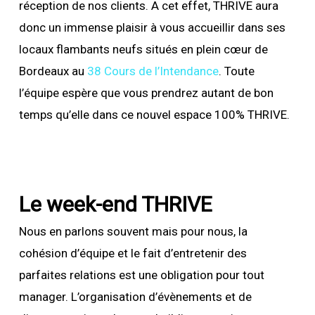
réception de nos clients. A cet effet, THRIVE aura
donc un immense plaisir à vous accueillir dans ses
locaux flambants neufs situés en plein cœur de
Bordeaux au
38 Cours de l’Intendance
. Toute
l’équipe espère que vous prendrez autant de bon
temps qu’elle dans ce nouvel espace 100% THRIVE.
Le week-end THRIVE
Nous en parlons souvent mais pour nous, la
cohésion d’équipe et le fait d’entretenir des
parfaites relations est une obligation pour tout
manager. L’organisation d’évènements et de