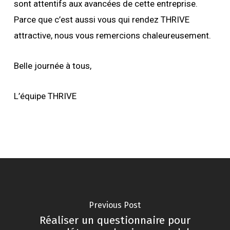
sont attentifs aux avancées de cette entreprise.
Parce que c’est aussi vous qui rendez THRIVE
attractive, nous vous remercions chaleureusement.
Belle journée à tous,
L’équipe THRIVE
Previous Post
Réaliser un questionnaire pour