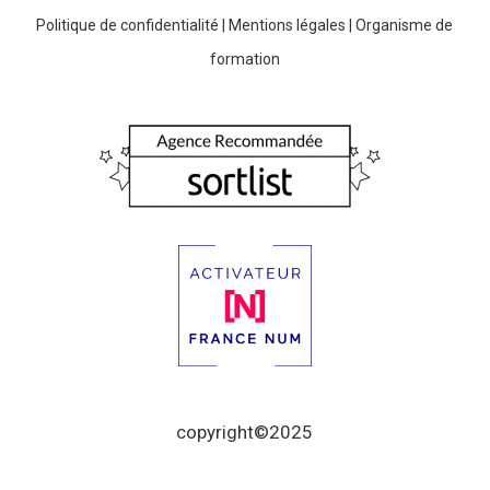
Politique de confidentialité
|
Mentions légales
|
Organisme de
formation
copyright©2025