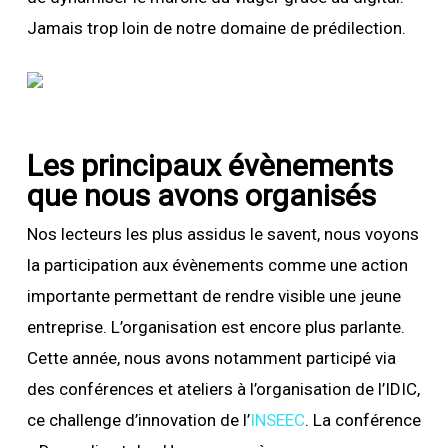
Jamais trop loin de notre domaine de prédilection.
Les principaux évènements
que nous avons organisés
Nos lecteurs les plus assidus le savent, nous voyons
la participation aux évènements comme une action
importante permettant de rendre visible une jeune
entreprise. L’organisation est encore plus parlante.
Cette année, nous avons notamment participé via
des conférences et ateliers à l’organisation de l’IDIC,
ce challenge d’innovation de l’
INSEEC
. La conférence