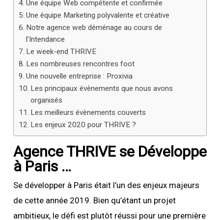
Une équipe Web compétente et confirmée
Une équipe Marketing polyvalente et créative
Notre agence web déménage au cours de
l’Intendance
Le week-end THRIVE
Les nombreuses rencontres foot
Une nouvelle entreprise : Proxivia
Les principaux évènements que nous avons
organisés
Les meilleurs évènements couverts
Les enjeux 2020 pour THRIVE ?
Agence THRIVE se Développe
à Paris …
Se développer à Paris était l’un des enjeux majeurs
de cette année 2019. Bien qu’étant un projet
ambitieux, le défi est plutôt réussi pour une première