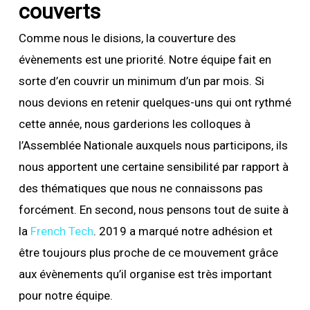
couverts
Comme nous le disions, la couverture des
évènements est une priorité. Notre équipe fait en
sorte d’en couvrir un minimum d’un par mois. Si
nous devions en retenir quelques-uns qui ont rythmé
cette année, nous garderions les colloques à
l’Assemblée Nationale auxquels nous participons, ils
nous apportent une certaine sensibilité par rapport à
des thématiques que nous ne connaissons pas
forcément. En second, nous pensons tout de suite à
la
French Tech
. 2019 a marqué notre adhésion et
être toujours plus proche de ce mouvement grâce
aux évènements qu’il organise est très important
pour notre équipe.