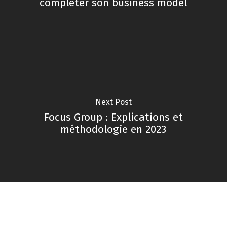
compléter son business model
Next Post
Focus Group : Explications et
méthodologie en 2023