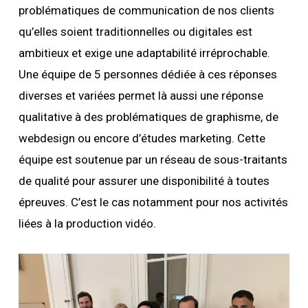
problématiques de communication de nos clients
qu’elles soient traditionnelles ou digitales est
ambitieux et exige une adaptabilité irréprochable.
Une équipe de 5 personnes dédiée à ces réponses
diverses et variées permet là aussi une réponse
qualitative à des problématiques de graphisme, de
webdesign ou encore d’études marketing. Cette
équipe est soutenue par un réseau de sous-traitants
de qualité pour assurer une disponibilité à toutes
épreuves. C’est le cas notamment pour nos activités
liées à la production vidéo.