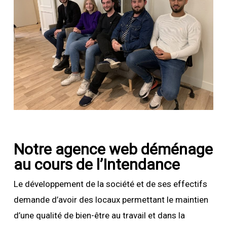
Notre agence web déménage
au cours de l’Intendance
Le développement de la société et de ses effectifs
demande d’avoir des locaux permettant le maintien
d’une qualité de bien-être au travail et dans la