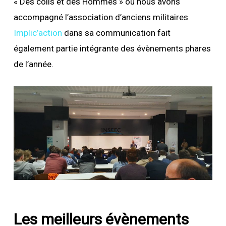
« Des colis et des Hommes » où nous avons
accompagné l’association d’anciens militaires
Implic’action
dans sa communication fait
également partie intégrante des évènements phares
de l’année.
Les meilleurs évènements