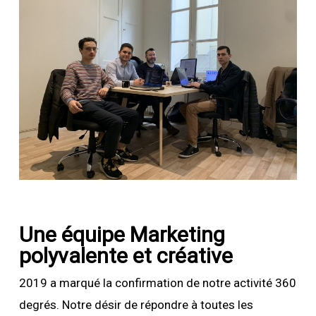
Une équipe
Marketing
polyvalente et créative
2019 a marqué la confirmation de notre activité 360
degrés. Notre désir de répondre à toutes les