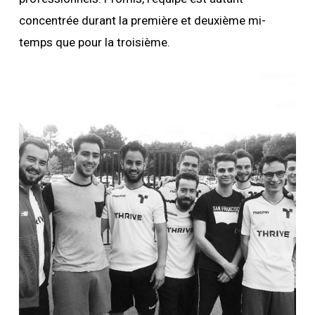
concentrée durant la première et deuxième mi-
temps que pour la troisième.