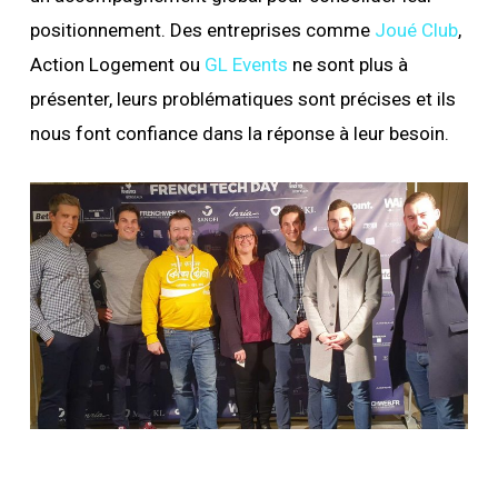
positionnement. Des entreprises comme
Joué Club
,
Action Logement ou
GL Events
ne sont plus à
présenter, leurs problématiques sont précises et ils
nous font confiance dans la réponse à leur besoin.