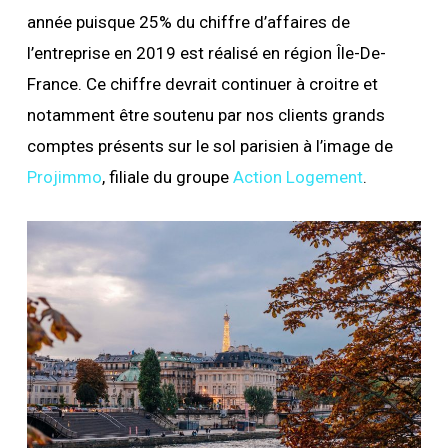
année puisque 25% du chiffre d’affaires de
l’entreprise en 2019 est réalisé en région Île-De-
France. Ce chiffre devrait continuer à croitre et
notamment être soutenu par nos clients grands
comptes présents sur le sol parisien à l’image de
Projimmo
, filiale du groupe
Action Logement
.