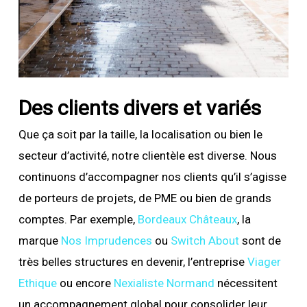
Des clients divers et variés
Que ça soit par la taille, la localisation ou bien le
secteur d’activité, notre clientèle est diverse. Nous
continuons d’accompagner nos clients qu’il s’agisse
de porteurs de projets, de PME ou bien de grands
comptes. Par exemple,
Bordeaux Châteaux
, la
marque
Nos Imprudences
ou
Switch About
sont de
très belles structures en devenir, l’entreprise
Viager
Ethique
ou encore
Nexialiste Normand
nécessitent
un accompagnement global pour consolider leur