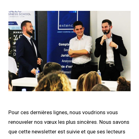
Pour ces dernières lignes, nous voudrions vous
renouveler nos vœux les plus sincères. Nous savons
que cette newsletter est suivie et que ses lecteurs