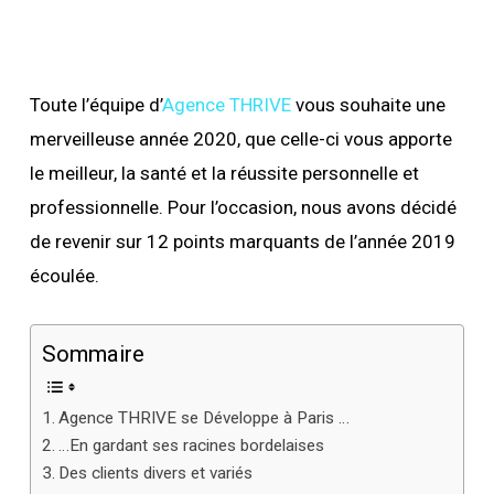
Toute l’équipe d’
Agence THRIVE
vous souhaite une
merveilleuse année 2020, que celle-ci vous apporte
le meilleur, la santé et la réussite personnelle et
professionnelle. Pour l’occasion, nous avons décidé
de revenir sur 12 points marquants de l’année 2019
écoulée.
Sommaire
Agence THRIVE se Développe à Paris …
…En gardant ses racines bordelaises
Des clients divers et variés