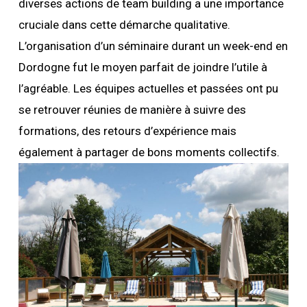
diverses actions de team building a une importance
cruciale dans cette démarche qualitative.
L’organisation d’un séminaire durant un week-end en
Dordogne fut le moyen parfait de joindre l’utile à
l’agréable. Les équipes actuelles et passées ont pu
se retrouver réunies de manière à suivre des
formations, des retours d’expérience mais
également à partager de bons moments collectifs.