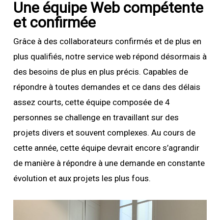
Une équipe Web compétente
et confirmée
Grâce à des collaborateurs confirmés et de plus en
plus qualifiés, notre service web répond désormais à
des besoins de plus en plus précis. Capables de
répondre à toutes demandes et ce dans des délais
assez courts, cette équipe composée de 4
personnes se challenge en travaillant sur des
projets divers et souvent complexes. Au cours de
cette année, cette équipe devrait encore s’agrandir
de manière à répondre à une demande en constante
évolution et aux projets les plus fous.