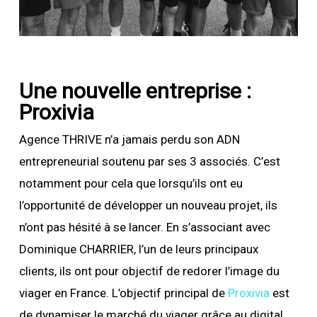
Une nouvelle entreprise :
Proxivia
Agence THRIVE n’a jamais perdu son ADN
entrepreneurial soutenu par ses 3 associés. C’est
notamment pour cela que lorsqu’ils ont eu
l’opportunité de développer un nouveau projet, ils
n’ont pas hésité à se lancer. En s’associant avec
Dominique CHARRIER, l’un de leurs principaux
clients, ils ont pour objectif de redorer l’image du
viager en France. L’objectif principal de
Proxivia
est
de dynamiser le marché du viager grâce au digital.