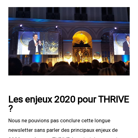
Les enjeux 2020 pour THRIVE
?
Nous ne pouvions pas conclure cette longue
newsletter sans parler des principaux enjeux de