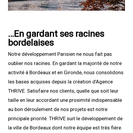
…En gardant ses racines
bordelaises
Notre développement Parisien ne nous fait pas
oublier nos racines. En gardant la majorité de notre
activité à Bordeaux et en Gironde, nous consolidons
les bases acquises depuis la création d’Agence
THRIVE. Satisfaire nos clients, quelle que soit leur
taille en leur accordant une proximité indispensable
au bon déroulement de nos projets est notre
principale priorité. THRIVE suit le développement de
la ville de Bordeaux dont notre équipe est très fière.