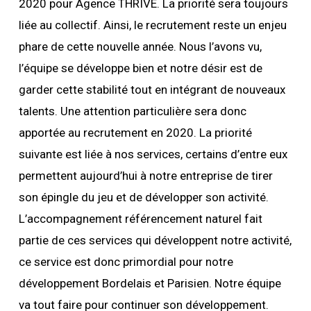
2020 pour Agence THRIVE. La priorité sera toujours
liée au collectif. Ainsi, le recrutement reste un enjeu
phare de cette nouvelle année. Nous l’avons vu,
l’équipe se développe bien et notre désir est de
garder cette stabilité tout en intégrant de nouveaux
talents. Une attention particulière sera donc
apportée au recrutement en 2020. La priorité
suivante est liée à nos services, certains d’entre eux
permettent aujourd’hui à notre entreprise de tirer
son épingle du jeu et de développer son activité.
L’accompagnement référencement naturel fait
partie de ces services qui développent notre activité,
ce service est donc primordial pour notre
développement Bordelais et Parisien. Notre équipe
va tout faire pour continuer son développement.