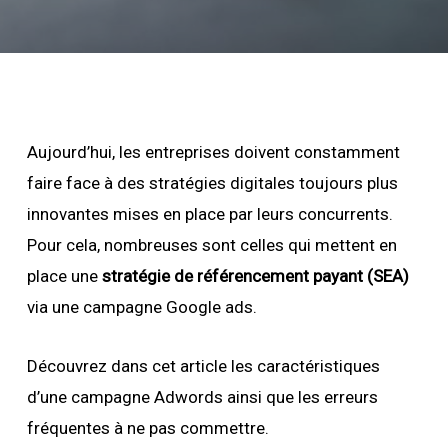
Aujourd’hui, les entreprises doivent constamment
faire face à des stratégies digitales toujours plus
innovantes mises en place par leurs concurrents.
Pour cela, nombreuses sont celles qui mettent en
place une
stratégie de référencement payant (SEA)
via une campagne Google ads.
Découvrez dans cet article les caractéristiques
d’une campagne Adwords ainsi que les erreurs
fréquentes à ne pas commettre.