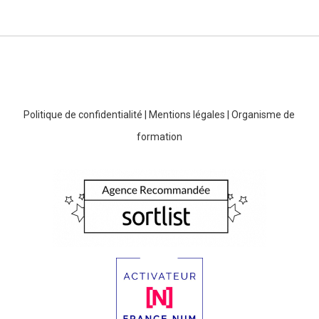
Politique de confidentialité
|
Mentions légales
|
Organisme de
formation