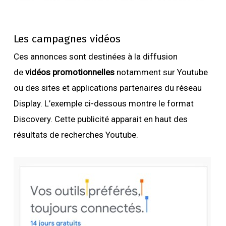
Les campagnes vidéos
Ces annonces sont destinées à la diffusion
de
vidéos promotionnelles
notamment sur Youtube
ou des sites et applications partenaires du réseau
Display. L’exemple ci-dessous montre le format
Discovery. Cette publicité apparait en haut des
résultats de recherches Youtube.