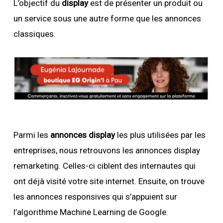
L’objectif du
display
est de présenter un produit ou
un service sous une autre forme que les annonces
classiques.
Parmi les
annonces display
les plus utilisées par les
entreprises, nous retrouvons les annonces display
remarketing. Celles-ci ciblent des internautes qui
ont déjà visité votre site internet. Ensuite, on trouve
les annonces responsives qui s’appuient sur
l’algorithme Machine Learning de Google.