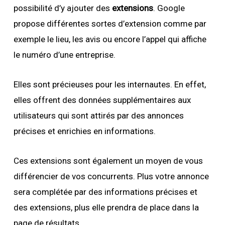
possibilité d’y ajouter des
extensions
. Google
propose différentes sortes d’extension comme par
exemple le lieu, les avis ou encore l’appel qui affiche
le numéro d’une entreprise.
Elles sont précieuses pour les internautes. En effet,
elles offrent des données supplémentaires aux
utilisateurs qui sont attirés par des annonces
précises et enrichies en informations.
Ces extensions sont également un moyen de vous
différencier de vos concurrents. Plus votre annonce
sera complétée par des informations précises et
des extensions, plus elle prendra de place dans la
page de résultats.