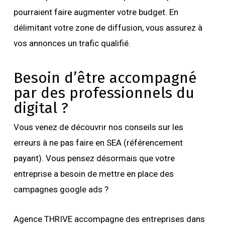
pourraient faire augmenter votre budget. En
délimitant votre zone de diffusion, vous assurez à
vos annonces un trafic qualifié.
Besoin d’être accompagné
par des professionnels du
digital ?
Vous venez de découvrir nos conseils sur les
erreurs à ne pas faire en SEA (référencement
payant). Vous pensez désormais que votre
entreprise a besoin de mettre en place des
campagnes google ads ?
Agence THRIVE accompagne des entreprises dans