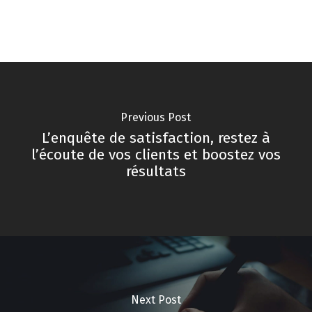
Previous Post
L’enquête de satisfaction, restez à
l’écoute de vos clients et boostez vos
résultats
Next Post