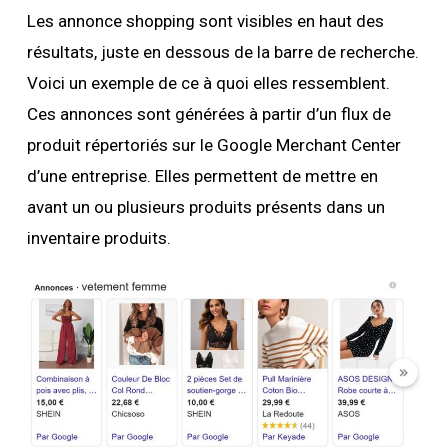
Les annonce shopping sont visibles en haut des
résultats, juste en dessous de la barre de recherche.
Voici un exemple de ce à quoi elles ressemblent.
Ces annonces sont générées à partir d’un flux de
produit répertoriés sur le Google Merchant Center
d’une entreprise. Elles permettent de mettre en
avant un ou plusieurs produits présents dans un
inventaire produits.