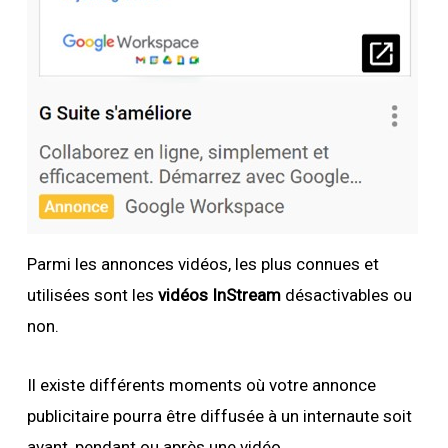
Parmi les annonces vidéos, les plus connues et
utilisées sont les
vidéos InStream
désactivables ou
non.
Il existe différents moments où votre annonce
publicitaire pourra être diffusée à un internaute soit
avant, pendant ou après une vidéo.