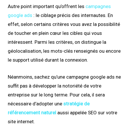
Autre point important qu’offrent les
campagnes
google ads
: le ciblage précis des internautes. En
effet, selon certains critères vous avez la possibilité
de toucher en plein cœur les cibles qui vous
intéressent. Parmi les critères, on distingue la
géolocalisation, les mots-clés renseignés ou encore
le support utilisé durant la connexion.
Néanmoins, sachez qu’une campagne google ads ne
suffit pas à développer la notoriété de votre
entreprise sur le long terme. Pour cela, il sera
nécessaire d’adopter une
stratégie de
référencement naturel
aussi appelée SEO sur votre
site internet.