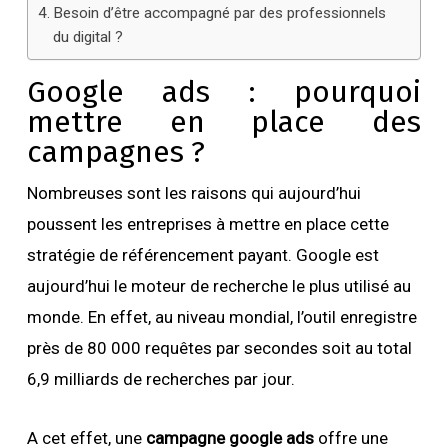
Besoin d’être accompagné par des professionnels
du digital ?
Google ads : pourquoi
mettre en place des
campagnes
?
Nombreuses sont les raisons qui aujourd’hui
poussent les entreprises à mettre en place cette
stratégie de référencement payant. Google est
aujourd’hui le moteur de recherche le plus utilisé au
monde. En effet, au niveau mondial, l’outil enregistre
près de 80 000 requêtes par secondes soit au total
6,9 milliards de recherches par jour.
A cet effet, une
campagne google ads
offre une