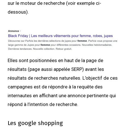
sur le moteur de recherche (voir exemple ci-
dessous).
Elles sont positionnées en haut de la page de
résultats (page aussi appelée SERP) avant les
résultats de recherches naturelles. L’objectif de ces
campagnes est de répondre à la requête des
internautes en affichant une annonce pertinente qui
répond à l’intention de recherche.
Les google shopping