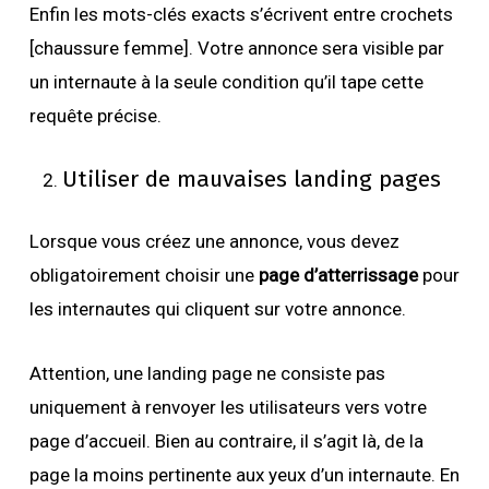
Enfin les mots-clés exacts s’écrivent entre crochets
[chaussure femme]. Votre annonce sera visible par
un internaute à la seule condition qu’il tape cette
requête précise.
Utiliser de mauvaises landing pages
Lorsque vous créez une annonce, vous devez
obligatoirement choisir une
page d’atterrissage
pour
les internautes qui cliquent sur votre annonce.
Attention, une landing page ne consiste pas
uniquement à renvoyer les utilisateurs vers votre
page d’accueil. Bien au contraire, il s’agit là, de la
page la moins pertinente aux yeux d’un internaute. En