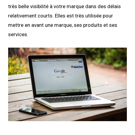
très belle visibilité à votre marque dans des délais
relativement courts. Elles est très utilisée pour
mettre en avant une marque, ses produits et ses
services.