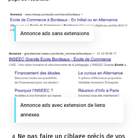
Annonce ads sans extensions
Annonce ads avec extension de liens
annexes
Ne pas faire un ciblage précis de vos