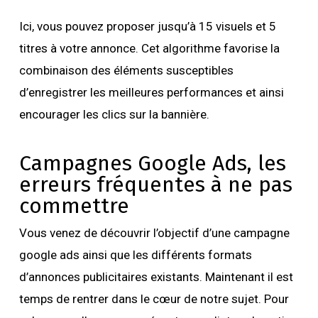
Ici, vous pouvez proposer jusqu’à 15 visuels et 5
titres à votre annonce. Cet algorithme favorise la
combinaison des éléments susceptibles
d’enregistrer les meilleures performances et ainsi
encourager les clics sur la bannière.
Campagnes Google Ads, les
erreurs fréquentes à ne pas
commettre
Vous venez de découvrir l’objectif d’une campagne
google ads ainsi que les différents formats
d’annonces publicitaires existants. Maintenant il est
temps de rentrer dans le cœur de notre sujet. Pour