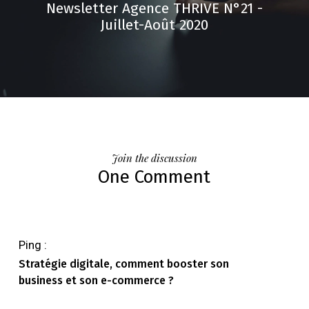
Newsletter Agence THRIVE N°21 -
Juillet-Août 2020
Join the discussion
One Comment
Ping :
Stratégie digitale, comment booster son
business et son e-commerce ?