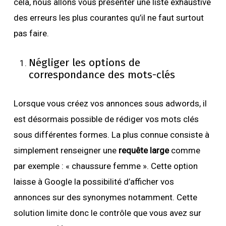
cela, nous allons vous présenter une liste exhaustive
des erreurs les plus courantes qu’il ne faut surtout
pas faire.
Négliger les options de
correspondance des mots-clés
Lorsque vous créez vos annonces sous adwords, il
est désormais possible de rédiger vos mots clés
sous différentes formes. La plus connue consiste à
simplement renseigner une
requête large
comme
par exemple : « chaussure femme ». Cette option
laisse à Google la possibilité d’afficher vos
annonces sur des synonymes notamment. Cette
solution limite donc le contrôle que vous avez sur