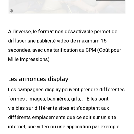
A l’inverse, le format non désactivable permet de
diffuser une publicité vidéo de maximum 15
secondes, avec une tarification au CPM (Coût pour
Mille Impressions).
Les annonces display
Les campagnes display peuvent prendre différentes
formes : images, bannières, gifs, … Elles sont
visibles sur différents sites et s’adaptent aux
différents emplacements que ce soit sur un site
internet, une vidéo ou une application par exemple.