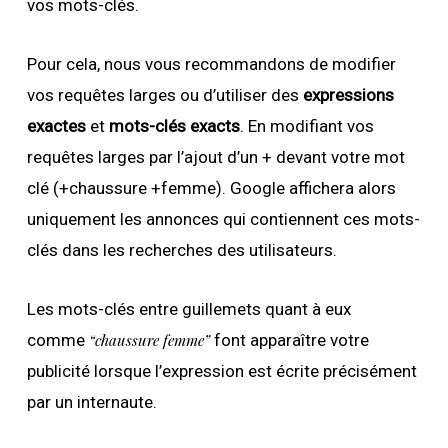
vos mots-clés.
Pour cela, nous vous recommandons de modifier
vos requêtes larges ou d’utiliser des
expressions
exactes
et
mots-clés exacts
. En modifiant vos
requêtes larges par l’ajout d’un + devant votre mot
clé (+chaussure +femme). Google affichera alors
uniquement les annonces qui contiennent ces mots-
clés dans les recherches des utilisateurs.
Les mots-clés entre guillemets quant à eux
comme
“chaussure femme”
font apparaître votre
publicité lorsque l’expression est écrite précisément
par un internaute.