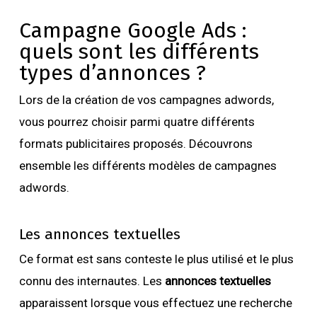
Campagne Google Ads :
quels sont les différents
types d’annonces ?
Lors de la création de vos campagnes adwords,
vous pourrez choisir parmi quatre différents
formats publicitaires proposés. Découvrons
ensemble les différents modèles de campagnes
adwords.
Les annonces textuelles
Ce format est sans conteste le plus utilisé et le plus
connu des internautes. Les
annonces textuelles
apparaissent lorsque vous effectuez une recherche