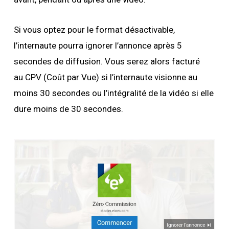
Si vous optez pour le format désactivable,
l’internaute pourra ignorer l’annonce après 5
secondes de diffusion. Vous serez alors facturé
au CPV (Coût par Vue) si l’internaute visionne au
moins 30 secondes ou l’intégralité de la vidéo si elle
dure moins de 30 secondes.