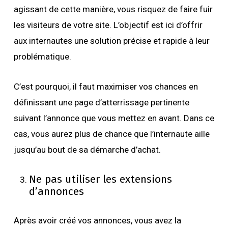
agissant de cette manière, vous risquez de faire fuir
les visiteurs de votre site. L’objectif est ici d’offrir
aux internautes une solution précise et rapide à leur
problématique.
C’est pourquoi, il faut maximiser vos chances en
définissant une page d’atterrissage pertinente
suivant l’annonce que vous mettez en avant. Dans ce
cas, vous aurez plus de chance que l’internaute aille
jusqu’au bout de sa démarche d’achat.
Ne pas utiliser les extensions
d’annonces
Après avoir créé vos annonces, vous avez la