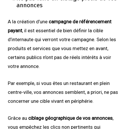
annonces
A la création d’une
campagne de référencement
payant
, il est essentiel de bien définir la cible
d’internaute qui verront votre campagne. Selon les
produits et services que vous mettez en avant,
certains publics n’ont pas de réels intérêts à voir
votre annonce.
Par exemple, si vous êtes un restaurant en plein
centre-ville, vos annonces semblent, a priori, ne pas
concerner une cible vivant en périphérie.
Grâce au
ciblage géographique de vos annonces
,
vous empêchez les clics non pertinents qui