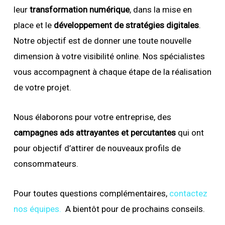
leur
transformation numérique
, dans la mise en
place et le
développement de stratégies digitales
.
Notre objectif est de donner une toute nouvelle
dimension à votre visibilité online. Nos spécialistes
vous accompagnent à chaque étape de la réalisation
de votre projet.
Nous élaborons pour votre entreprise, des
campagnes ads attrayantes et percutantes
qui ont
pour objectif d’attirer de nouveaux profils de
consommateurs.
Pour toutes questions complémentaires,
contactez
nos équipes.
A bientôt pour de prochains conseils.