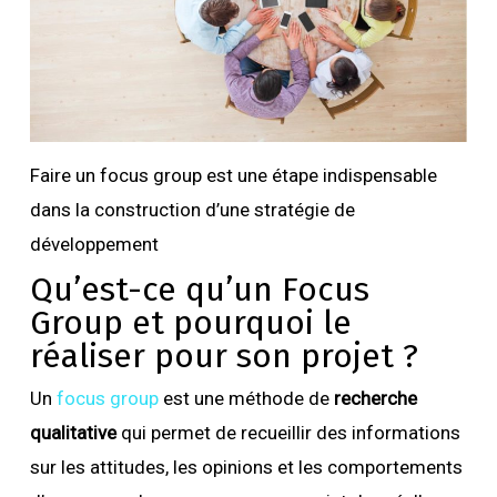
Faire un focus group est une étape indispensable
dans la construction d’une stratégie de
développement
Qu’est-ce qu’un Focus
Group et pourquoi le
réaliser pour son projet ?
Un
focus group
est une méthode de
recherche
qualitative
qui permet de recueillir des informations
sur les attitudes, les opinions et les comportements