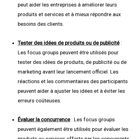
peut aider les entreprises à améliorer leurs
produits et services et à mieux répondre aux
besoins des clients.
Tester des idées de produits ou de publicité
:
Les focus groups peuvent être utilisés pour
tester des idées de produits, de publicité ou de
marketing avant leur lancement officiel. Les
réactions et les commentaires des participants
peuvent aider à ajuster les idées et à éviter les
erreurs coûteuses.
Évaluer la concurrence
: Les focus groups
peuvent également être utilisés pour évaluer les
produits ou services offerts par les concurrents