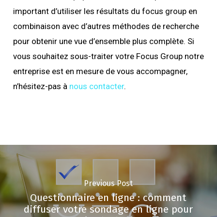
important d’utiliser les résultats du focus group en
combinaison avec d’autres méthodes de recherche
pour obtenir une vue d’ensemble plus complète. Si
vous souhaitez sous-traiter votre Focus Group notre
entreprise est en mesure de vous accompagner,
n’hésitez-pas à
nous contacter
.
Previous Post
Questionnaire en ligne : comment
diffuser votre sondage en ligne pour