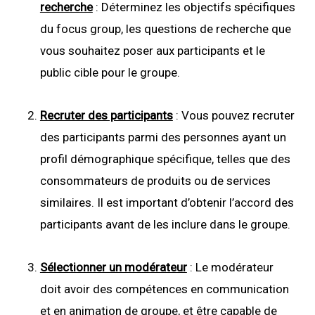
recherche
: Déterminez les objectifs spécifiques
du focus group, les questions de recherche que
vous souhaitez poser aux participants et le
public cible pour le groupe.
Recruter des participants
: Vous pouvez recruter
des participants parmi des personnes ayant un
profil démographique spécifique, telles que des
consommateurs de produits ou de services
similaires. Il est important d’obtenir l’accord des
participants avant de les inclure dans le groupe.
Sélectionner un modérateur
: Le modérateur
doit avoir des compétences en communication
et en animation de groupe, et être capable de