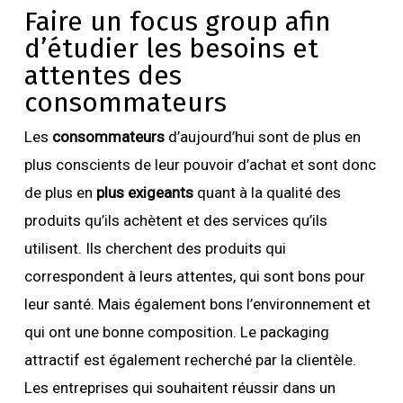
Faire un focus group afin
d’étudier les besoins et
attentes des
consommateurs
Les
consommateurs
d’aujourd’hui sont de plus en
plus conscients de leur pouvoir d’achat et sont donc
de plus en
plus exigeants
quant à la qualité des
produits qu’ils achètent et des services qu’ils
utilisent. Ils cherchent des produits qui
correspondent à leurs attentes, qui sont bons pour
leur santé. Mais également bons l’environnement et
qui ont une bonne composition. Le packaging
attractif est également recherché par la clientèle.
Les entreprises qui souhaitent réussir dans un