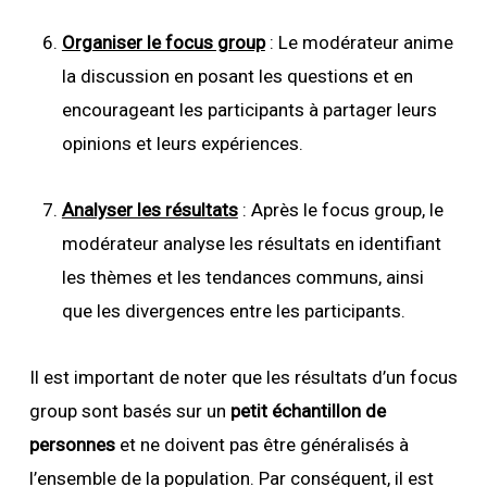
Organiser le focus group
: Le modérateur anime
la discussion en posant les questions et en
encourageant les participants à partager leurs
opinions et leurs expériences.
Analyser les résultats
: Après le focus group, le
modérateur analyse les résultats en identifiant
les thèmes et les tendances communs, ainsi
que les divergences entre les participants.
Il est important de noter que les résultats d’un focus
group sont basés sur un
petit échantillon de
personnes
et ne doivent pas être généralisés à
l’ensemble de la population. Par conséquent, il est