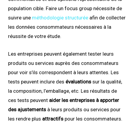
population cible. Faire un focus group nécessite de
suivre une
méthodologie structurée
afin de collecter
les données consommateurs nécessaires à la
réussite de votre étude.
Les entreprises peuvent également tester leurs
produits ou services auprès des consommateurs
pour voir s’ils correspondent à leurs attentes. Les
tests peuvent inclure des
évaluations
sur la qualité,
la composition, l’emballage, etc. Les résultats de
ces tests peuvent
aider les entreprises à apporter
des ajustements
à leurs produits ou services pour
les rendre plus
attractifs
pour les consommateurs.