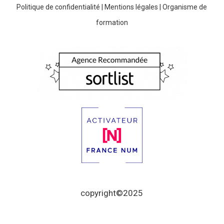
Politique de confidentialité
|
Mentions légales
|
Organisme de
formation
copyright©2025