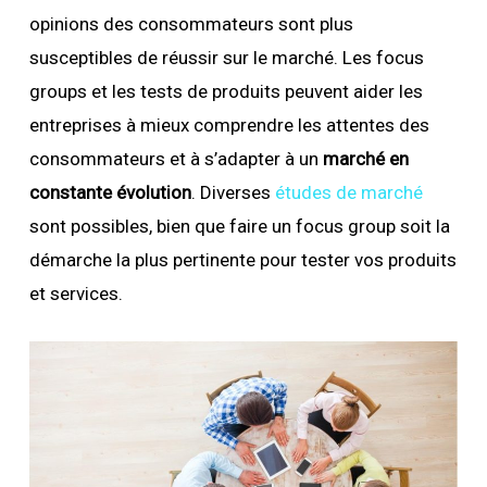
opinions des consommateurs sont plus
susceptibles de réussir sur le marché. Les focus
groups et les tests de produits peuvent aider les
entreprises à mieux comprendre les attentes des
consommateurs et à s’adapter à un
marché en
constante évolution
. Diverses
études de marché
sont possibles, bien que faire un focus group soit la
démarche la plus pertinente pour tester vos produits
et services.