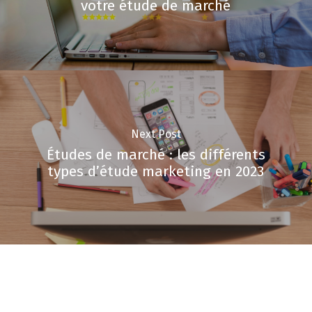
votre étude de marché
Next Post
Études de marché : les différents
types d’étude marketing en 2023