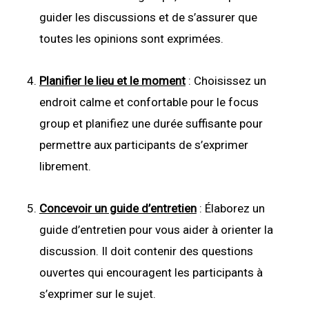
guider les discussions et de s’assurer que
toutes les opinions sont exprimées.
Planifier le lieu et le moment
: Choisissez un
endroit calme et confortable pour le focus
group et planifiez une durée suffisante pour
permettre aux participants de s’exprimer
librement.
Concevoir un guide d’entretien
: Élaborez un
guide d’entretien pour vous aider à orienter la
discussion. Il doit contenir des questions
ouvertes qui encouragent les participants à
s’exprimer sur le sujet.