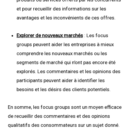
et pour recueillir des informations sur les
avantages et les inconvénients de ces offres.
Explorer de nouveaux marchés
: Les focus
groups peuvent aider les entreprises à mieux
comprendre les nouveaux marchés ou les
segments de marché qui n’ont pas encore été
explorés. Les commentaires et les opinions des
participants peuvent aider à identifier les
besoins et les désirs des clients potentiels.
En somme, les focus groups sont un moyen efficace
de recueillir des commentaires et des opinions
qualitatifs des consommateurs sur un sujet donné.