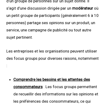
d’un groupe de personnes sur un sujet donné. Il
s’agit d’une discussion dirigée par un
modérateur
où
un petit groupe de participants (généralement 6 à 10
personnes) partage ses opinions sur un produit, un
service, une campagne de publicité ou tout autre
sujet pertinent.
Les entreprises et les organisations peuvent utiliser
des focus groups pour diverses raisons, notamment
:
Comprendre les besoins et les attentes des
consommateurs
: Les focus groups permettent
de recueillir des informations sur les opinions et
les préférences des consommateurs, ce qui