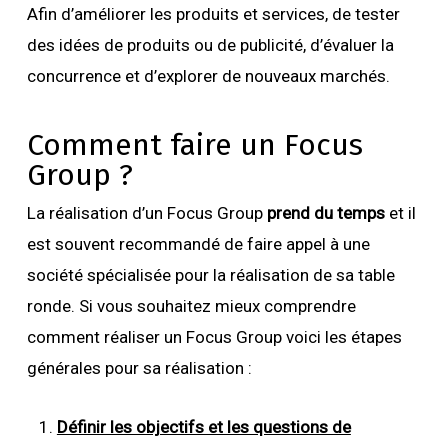
Afin d’améliorer les produits et services, de tester
des idées de produits ou de publicité, d’évaluer la
concurrence et d’explorer de nouveaux marchés.
Comment faire un Focus
Group ?
La réalisation d’un Focus Group
prend du temps
et il
est souvent recommandé de faire appel à une
société spécialisée pour la réalisation de sa table
ronde. Si vous souhaitez mieux comprendre
comment réaliser un Focus Group voici les étapes
générales pour sa réalisation :
Définir les objectifs et les questions de