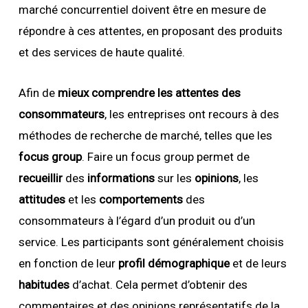
marché concurrentiel doivent être en mesure de
répondre à ces attentes, en proposant des produits
et des services de haute qualité.
Afin de
mieux comprendre les attentes des
consommateurs
, les entreprises ont recours à des
méthodes de recherche de marché, telles que les
focus group
. Faire un focus group permet de
recueillir
des
informations
sur les
opinions
, les
attitudes
et les
comportements
des
consommateurs à l’égard d’un produit ou d’un
service. Les participants sont généralement choisis
en fonction de leur
profil démographique
et de leurs
habitudes
d’achat. Cela permet d’obtenir des
commentaires et des opinions représentatifs de la