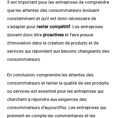
Il est important pour les entreprises de comprendre
que les attentes des consommateurs évoluent
constamment et qu’il est donc nécessaire de
s’adapter pour
rester compétitif
. Les entreprises
doivent donc être
proactives
et faire preuve
d’innovation dans la création de produits et de
services qui répondent aux besoins changeants des
consommateurs.
En conclusion, comprendre les attentes des
consommateurs et tester la qualité de ses produits
ou services est essentiel pour les entreprises qui
cherchent à répondre aux exigences des
consommateurs d’aujourd’hui. Les entreprises qui
prennent en compte les commentaires et les