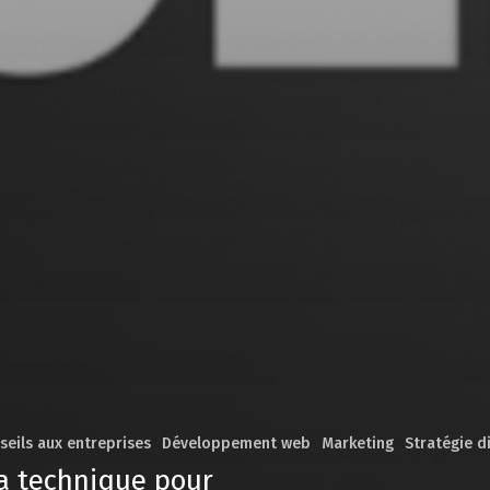
seils aux entreprises
Développement web
Marketing
Stratégie d
 la technique pour